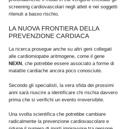
screening cardiovascolari negli atleti e nei soggetti
ritenuti a basso rischio.
LA NUOVA FRONTIERA DELLA
PREVENZIONE CARDIACA
La ricerca prosegue anche su altri geni collegati
alle cardiomiopatie aritmogene, come il gene
NEXN
, che potrebbe essere associato a forme di
malattie cardiache ancora poco conosciute.
Secondo gli specialisti, la vera sfida dei prossimi
anni sarà riuscire a identificare chi rischia davvero
prima che si verifichi un evento irreversibile.
Una svolta scientifica che potrebbe cambiare
radicalmente la prevenzione cardiovascolare e
ridurre il numero di morti improvvise tra persone