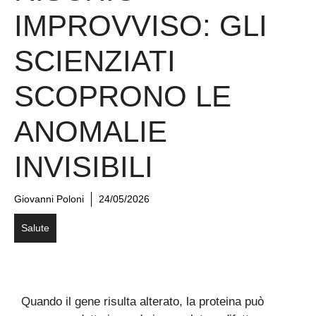
IMPROVVISO: GLI
SCIENZIATI
SCOPRONO LE
ANOMALIE
INVISIBILI
Giovanni Poloni
24/05/2026
Salute
Quando il gene risulta alterato, la proteina può