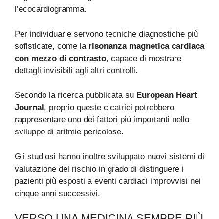
l’ecocardiogramma.
Per individuarle servono tecniche diagnostiche più
sofisticate, come la
risonanza magnetica cardiaca
con mezzo di contrasto
, capace di mostrare
dettagli invisibili agli altri controlli.
Secondo la ricerca pubblicata su
European Heart
Journal
, proprio queste cicatrici potrebbero
rappresentare uno dei fattori più importanti nello
sviluppo di aritmie pericolose.
Gli studiosi hanno inoltre sviluppato nuovi sistemi di
valutazione del rischio in grado di distinguere i
pazienti più esposti a eventi cardiaci improvvisi nei
cinque anni successivi.
VERSO UNA MEDICINA SEMPRE PIÙ