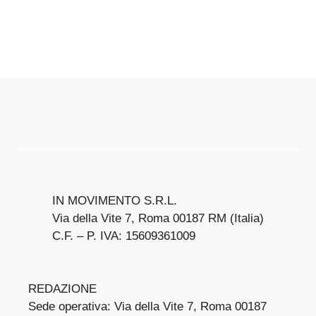
IN MOVIMENTO S.R.L.
Via della Vite 7, Roma 00187 RM (Italia)
C.F. – P. IVA: 15609361009
REDAZIONE
Sede operativa: Via della Vite 7, Roma 00187