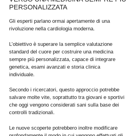
PERSONALIZZATA
Gli esperti parlano ormai apertamente di una
rivoluzione nella cardiologia moderna.
L’obiettivo è superare la semplice valutazione
standard del cuore per costruire una medicina
sempre più personalizzata, capace di integrare
genetica, esami avanzati e storia clinica
individuale.
Secondo i ricercatori, questo approccio potrebbe
salvare molte vite, soprattutto tra giovani e sportivi
che oggi vengono considerati sani sulla base dei
controlli tradizionali.
Le nuove scoperte potrebbero inoltre modificare
profondamente il modo in cui vengono effettuati gli