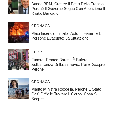
Banco BPM, Cresce Il Peso Della Francia:
Perché Il Governo Segue Con Attenzione Il
Risiko Bancario
CRONACA
Maxi Incendio In Italia, Auto In Fiamme E
Persone Evacuate: La Situazione
SPORT
Funerali Franco Baresi, È Bufera
Sull’assenza Di Ibrahimovic: Poi Si Scopre Il
Perché
CRONACA
Marito Ministra Roccella, Perché È Stato
Così Difficile Trovare Il Corpo: Cosa Si
Scopre