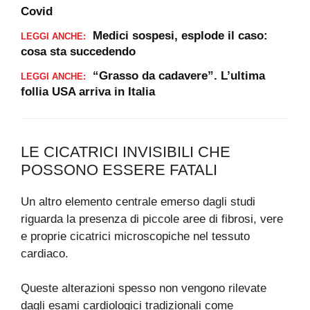
Covid
Medici sospesi, esplode il caso:
LEGGI ANCHE:
cosa sta succedendo
“Grasso da cadavere”. L’ultima
LEGGI ANCHE:
follia USA arriva in Italia
LE CICATRICI INVISIBILI CHE
POSSONO ESSERE FATALI
Un altro elemento centrale emerso dagli studi
riguarda la presenza di piccole aree di fibrosi, vere
e proprie cicatrici microscopiche nel tessuto
cardiaco.
Queste alterazioni spesso non vengono rilevate
dagli esami cardiologici tradizionali come