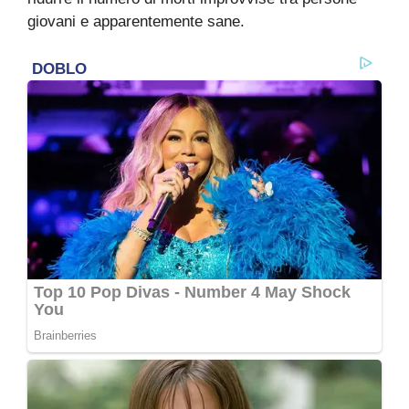
giovani e apparentemente sane.