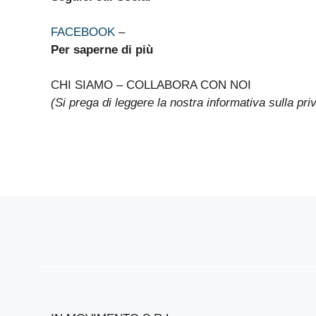
FACEBOOK
–
Per saperne di più
CHI SIAMO – COLLABORA CON NOI
(Si prega di leggere la nostra informativa sulla pri