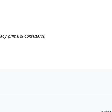
vacy prima di contattarci)