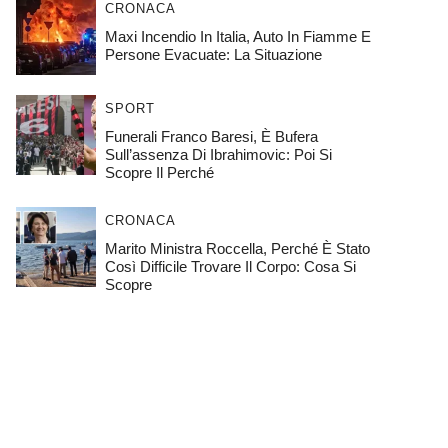
CRONACA
Maxi Incendio In Italia, Auto In Fiamme E
Persone Evacuate: La Situazione
SPORT
Funerali Franco Baresi, È Bufera
Sull’assenza Di Ibrahimovic: Poi Si
Scopre Il Perché
CRONACA
Marito Ministra Roccella, Perché È Stato
Così Difficile Trovare Il Corpo: Cosa Si
Scopre