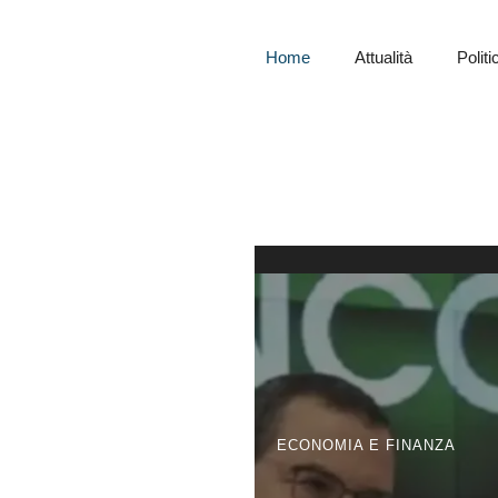
Home
Attualità
Politi
ECONOMIA E FINANZA