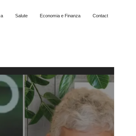
ca
Salute
Economia e Finanza
Contact