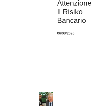
Attenzione
Il Risiko
Bancario
06/08/2026