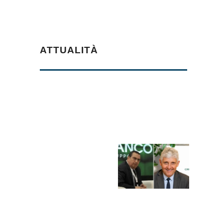
ATTUALITÀ