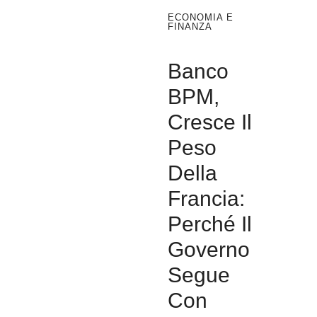
ECONOMIA E
FINANZA
Banco
BPM,
Cresce Il
Peso
Della
Francia:
Perché Il
Governo
Segue
Con