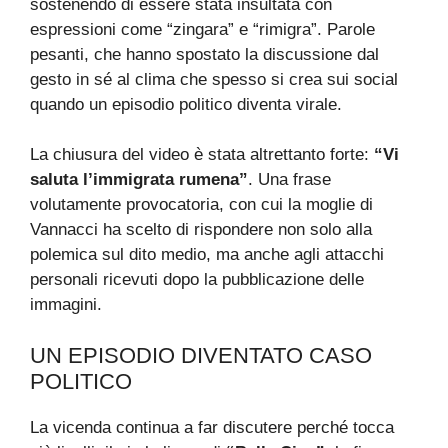
sostenendo di essere stata insultata con
espressioni come “zingara” e “rimigra”. Parole
pesanti, che hanno spostato la discussione dal
gesto in sé al clima che spesso si crea sui social
quando un episodio politico diventa virale.
La chiusura del video è stata altrettanto forte:
“Vi
saluta l’immigrata rumena”
. Una frase
volutamente provocatoria, con cui la moglie di
Vannacci ha scelto di rispondere non solo alla
polemica sul dito medio, ma anche agli attacchi
personali ricevuti dopo la pubblicazione delle
immagini.
UN EPISODIO DIVENTATO CASO
POLITICO
La vicenda continua a far discutere perché tocca