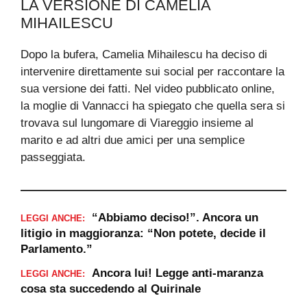
LA VERSIONE DI CAMELIA
MIHAILESCU
Dopo la bufera, Camelia Mihailescu ha deciso di
intervenire direttamente sui social per raccontare la
sua versione dei fatti. Nel video pubblicato online,
la moglie di Vannacci ha spiegato che quella sera si
trovava sul lungomare di Viareggio insieme al
marito e ad altri due amici per una semplice
passeggiata.
“Abbiamo deciso!”. Ancora un
LEGGI ANCHE:
litigio in maggioranza: “Non potete, decide il
Parlamento.”
Ancora lui! Legge anti-maranza
LEGGI ANCHE:
cosa sta succedendo al Quirinale