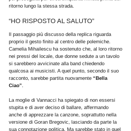
ritorno lungo la stessa strada.
“HO RISPOSTO AL SALUTO”
Il passaggio più discusso della replica riguarda
proprio il gesto finito al centro delle polemiche.
Camelia Mihailescu ha sostenuto che, al loro ritorno
nei pressi del locale, due donne sedute a un tavolo
si sarebbero avvicinate alla band chiedendo
qualcosa ai musicisti. A quel punto, secondo il suo
racconto, sarebbe partita nuovamente
“Bella
Ciao”
.
La moglie di Vannacci ha spiegato di non essersi
stupita e di aver deciso di ballare, affermando
anche di apprezzare la canzone, soprattutto nella
versione di Goran Bregovic, lasciando da parte la
sua connotazione politica. Ma sarebbe stato in quel