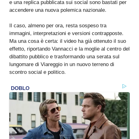
e una replica pubblicata sui social sono bastati per
accendere una nuova polemica nazionale.
Il caso, almeno per ora, resta sospeso tra
immagini, interpretazioni e versioni contrapposte.
Ma una cosa è certa: il video ha già ottenuto il suo
effetto, riportando Vannacci e la moglie al centro del
dibattito pubblico e trasformando una serata sul
lungomare di Viareggio in un nuovo terreno di
scontro social e politico.