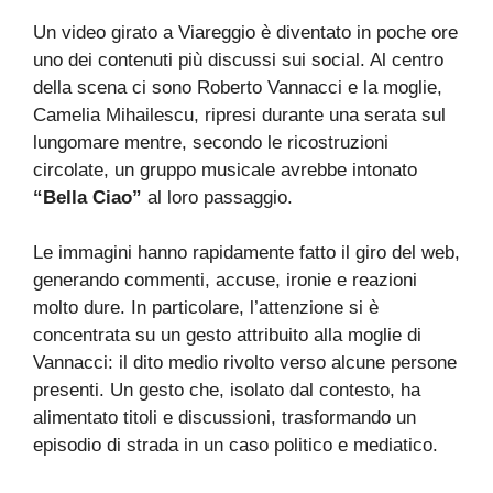
Un video girato a Viareggio è diventato in poche ore
uno dei contenuti più discussi sui social. Al centro
della scena ci sono Roberto Vannacci e la moglie,
Camelia Mihailescu, ripresi durante una serata sul
lungomare mentre, secondo le ricostruzioni
circolate, un gruppo musicale avrebbe intonato
“Bella Ciao”
al loro passaggio.
Le immagini hanno rapidamente fatto il giro del web,
generando commenti, accuse, ironie e reazioni
molto dure. In particolare, l’attenzione si è
concentrata su un gesto attribuito alla moglie di
Vannacci: il dito medio rivolto verso alcune persone
presenti. Un gesto che, isolato dal contesto, ha
alimentato titoli e discussioni, trasformando un
episodio di strada in un caso politico e mediatico.