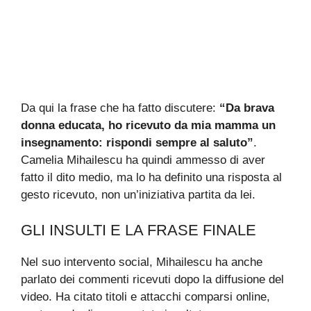
Da qui la frase che ha fatto discutere:
“Da brava
donna educata, ho ricevuto da mia mamma un
insegnamento: rispondi sempre al saluto”
.
Camelia Mihailescu ha quindi ammesso di aver
fatto il dito medio, ma lo ha definito una risposta al
gesto ricevuto, non un’iniziativa partita da lei.
GLI INSULTI E LA FRASE FINALE
Nel suo intervento social, Mihailescu ha anche
parlato dei commenti ricevuti dopo la diffusione del
video. Ha citato titoli e attacchi comparsi online,