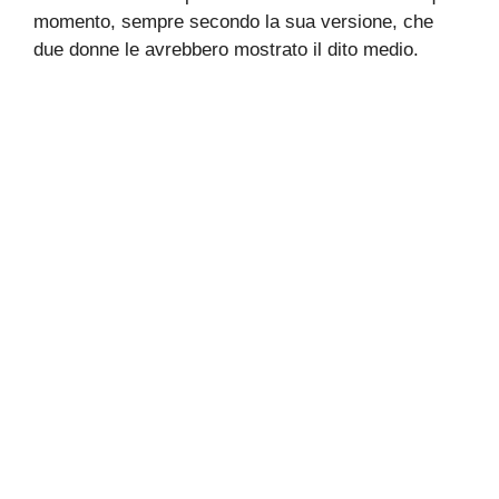
momento, sempre secondo la sua versione, che
due donne le avrebbero mostrato il dito medio.