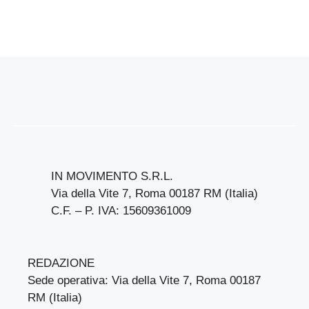
IN MOVIMENTO S.R.L.
Via della Vite 7, Roma 00187 RM (Italia)
C.F. – P. IVA: 15609361009
REDAZIONE
Sede operativa: Via della Vite 7, Roma 00187
RM (Italia)