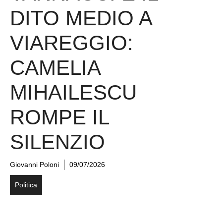
DITO MEDIO A
VIAREGGIO:
CAMELIA
MIHAILESCU
ROMPE IL
SILENZIO
Giovanni Poloni
09/07/2026
Politica