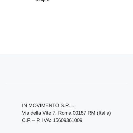
IN MOVIMENTO S.R.L.
Via della Vite 7, Roma 00187 RM (Italia)
C.F. – P. IVA: 15609361009