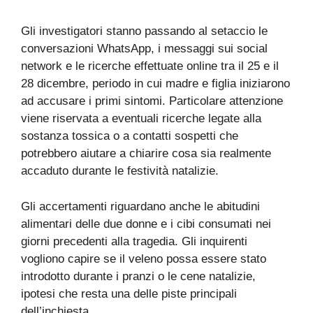
Gli investigatori stanno passando al setaccio le
conversazioni WhatsApp, i messaggi sui social
network e le ricerche effettuate online tra il 25 e il
28 dicembre, periodo in cui madre e figlia iniziarono
ad accusare i primi sintomi. Particolare attenzione
viene riservata a eventuali ricerche legate alla
sostanza tossica o a contatti sospetti che
potrebbero aiutare a chiarire cosa sia realmente
accaduto durante le festività natalizie.
Gli accertamenti riguardano anche le abitudini
alimentari delle due donne e i cibi consumati nei
giorni precedenti alla tragedia. Gli inquirenti
vogliono capire se il veleno possa essere stato
introdotto durante i pranzi o le cene natalizie,
ipotesi che resta una delle piste principali
dell’inchiesta.