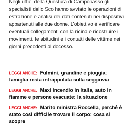
Negli uffici della Questura di Campobasso gli
specialisti dello Sco hanno avviato le operazioni di
estrazione e analisi dei dati contenuti nei dispositivi
appartenuti alle due donne. L’obiettivo è verificare
eventuali collegamenti con la ricina e ricostruire i
movimenti, le abitudini e i contatti delle vittime nei
giorni precedenti al decesso.
Fulmini, grandine e pioggia:
LEGGI ANCHE:
famiglia resta intrappolata sulla seggiovia
Maxi incendio in Italia, auto in
LEGGI ANCHE:
fiamme e persone evacuate: la situazione
Marito ministra Roccella, perché è
LEGGI ANCHE:
stato così difficile trovare il corpo: cosa si
scopre