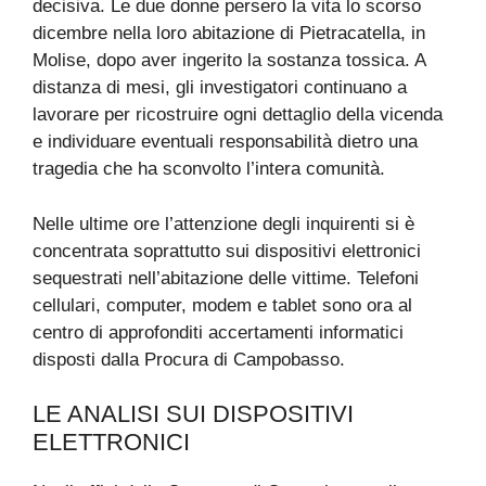
decisiva. Le due donne persero la vita lo scorso
dicembre nella loro abitazione di Pietracatella, in
Molise, dopo aver ingerito la sostanza tossica. A
distanza di mesi, gli investigatori continuano a
lavorare per ricostruire ogni dettaglio della vicenda
e individuare eventuali responsabilità dietro una
tragedia che ha sconvolto l’intera comunità.
Nelle ultime ore l’attenzione degli inquirenti si è
concentrata soprattutto sui dispositivi elettronici
sequestrati nell’abitazione delle vittime. Telefoni
cellulari, computer, modem e tablet sono ora al
centro di approfonditi accertamenti informatici
disposti dalla Procura di Campobasso.
LE ANALISI SUI DISPOSITIVI
ELETTRONICI