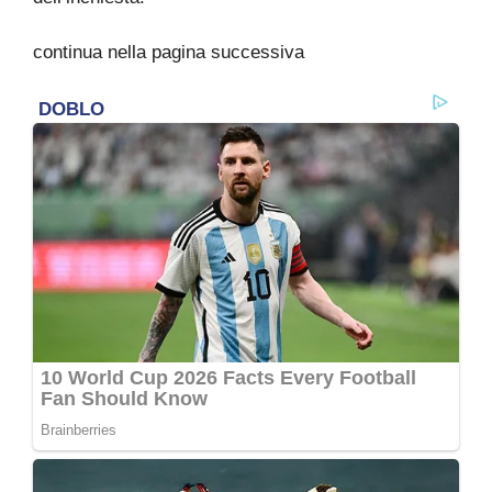
continua nella pagina successiva