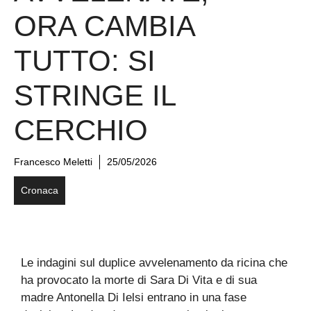
ORA CAMBIA
TUTTO: SI
STRINGE IL
CERCHIO
Francesco Meletti
25/05/2026
Cronaca
Le indagini sul duplice avvelenamento da ricina che
ha provocato la morte di Sara Di Vita e di sua
madre Antonella Di Ielsi entrano in una fase