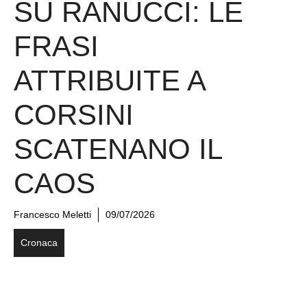
SU RANUCCI: LE
FRASI
ATTRIBUITE A
CORSINI
SCATENANO IL
CAOS
Francesco Meletti
09/07/2026
Cronaca