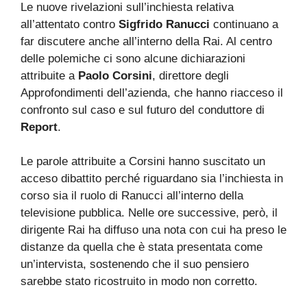
Le nuove rivelazioni sull’inchiesta relativa
all’attentato contro
Sigfrido Ranucci
continuano a
far discutere anche all’interno della Rai. Al centro
delle polemiche ci sono alcune dichiarazioni
attribuite a
Paolo Corsini
, direttore degli
Approfondimenti dell’azienda, che hanno riacceso il
confronto sul caso e sul futuro del conduttore di
Report
.
Le parole attribuite a Corsini hanno suscitato un
acceso dibattito perché riguardano sia l’inchiesta in
corso sia il ruolo di Ranucci all’interno della
televisione pubblica. Nelle ore successive, però, il
dirigente Rai ha diffuso una nota con cui ha preso le
distanze da quella che è stata presentata come
un’intervista, sostenendo che il suo pensiero
sarebbe stato ricostruito in modo non corretto.