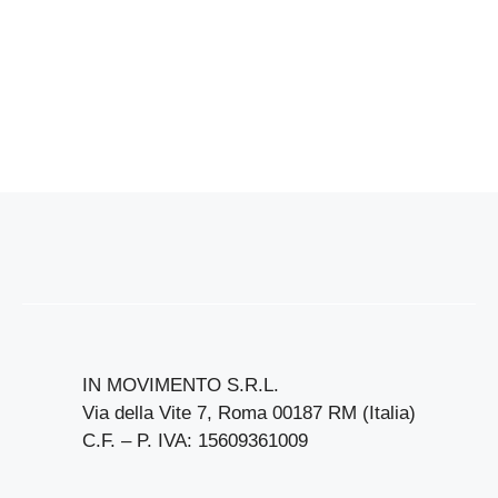
IN MOVIMENTO S.R.L.
Via della Vite 7, Roma 00187 RM (Italia)
C.F. – P. IVA: 15609361009