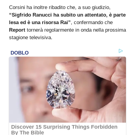
Corsini ha inoltre ribadito che, a suo giudizio,
“Sigfrido Ranucci ha subito un attentato, è parte
lesa ed è una risorsa Rai”
, confermando che
Report
tornerà regolarmente in onda nella prossima
stagione televisiva.