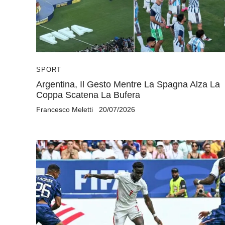
SPORT
Argentina, Il Gesto Mentre La Spagna Alza La
Coppa Scatena La Bufera
Francesco Meletti
20/07/2026