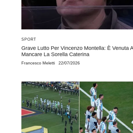
SPORT
Grave Lutto Per Vincenzo Montella: È Venuta 
Mancare La Sorella Caterina
Francesco Meletti
22/07/2026