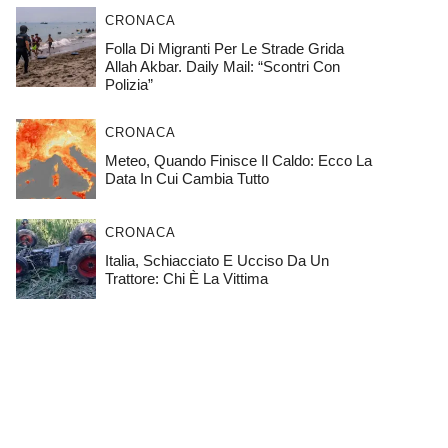
CRONACA
Folla Di Migranti Per Le Strade Grida
Allah Akbar. Daily Mail: “Scontri Con
Polizia”
CRONACA
Meteo, Quando Finisce Il Caldo: Ecco La
Data In Cui Cambia Tutto
CRONACA
Italia, Schiacciato E Ucciso Da Un
Trattore: Chi È La Vittima