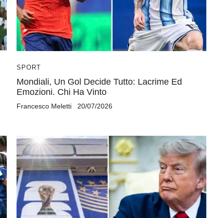
SPORT
Mondiali, Un Gol Decide Tutto: Lacrime Ed
Emozioni. Chi Ha Vinto
Francesco Meletti
20/07/2026