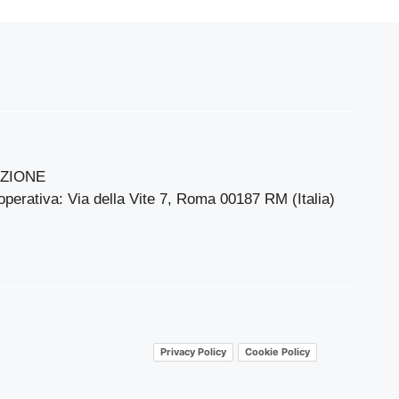
ZIONE
perativa: Via della Vite 7, Roma 00187 RM (Italia)
Privacy Policy
Cookie Policy