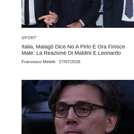
SPORT
Italia, Malagò Dice No A Pirlo E Ora Finisce
Male: La Reazione Di Maldini E Leonardo
Francesco Meletti
27/07/2026