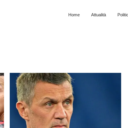
Home
Attualità
Politi