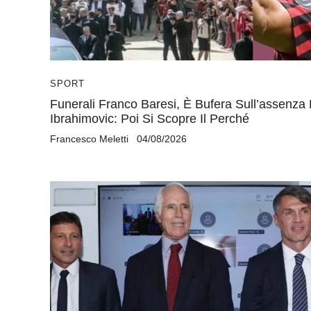
SPORT
Funerali Franco Baresi, È Bufera Sull’assenza 
Ibrahimovic: Poi Si Scopre Il Perché
Francesco Meletti
04/08/2026