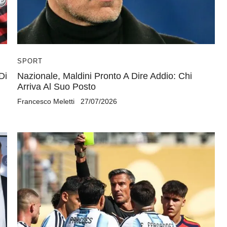
SPORT
Di
Nazionale, Maldini Pronto A Dire Addio: Chi
Arriva Al Suo Posto
Francesco Meletti
27/07/2026