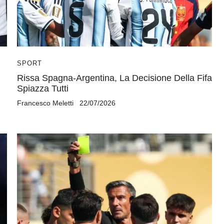
SPORT
Rissa Spagna-Argentina, La Decisione Della Fifa
Spiazza Tutti
Francesco Meletti
22/07/2026