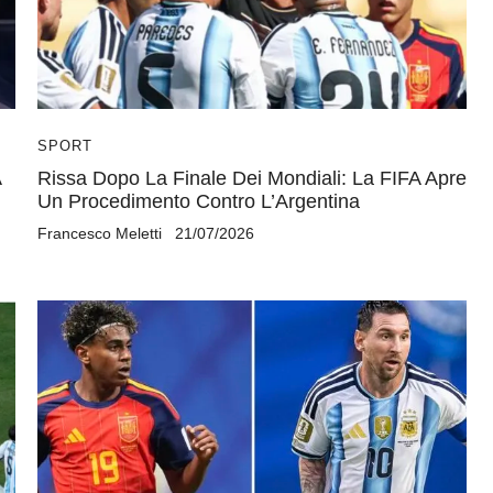
SPORT
A
Rissa Dopo La Finale Dei Mondiali: La FIFA Apre
Un Procedimento Contro L’Argentina
Francesco Meletti
21/07/2026