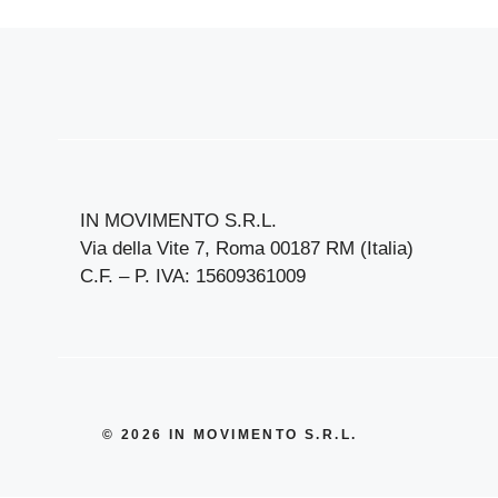
IN MOVIMENTO S.R.L.
Via della Vite 7, Roma 00187 RM (Italia)
C.F. – P. IVA: 15609361009
© 2026 IN MOVIMENTO S.R.L.