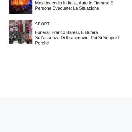
Maxi Incendio In Italia, Auto In Fiamme E
Persone Evacuate: La Situazione
SPORT
Funerali Franco Baresi, È Bufera
Sull’assenza Di Ibrahimovic: Poi Si Scopre Il
Perché