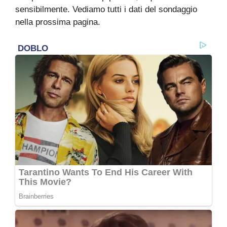
sensibilmente. Vediamo tutti i dati del sondaggio
nella prossima pagina.