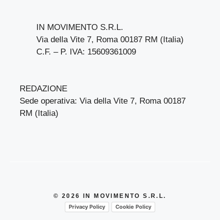
IN MOVIMENTO S.R.L.
Via della Vite 7, Roma 00187 RM (Italia)
C.F. – P. IVA: 15609361009
REDAZIONE
Sede operativa: Via della Vite 7, Roma 00187
RM (Italia)
© 2026 IN MOVIMENTO S.R.L.
Privacy Policy
Cookie Policy