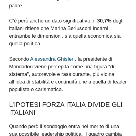
padre.
C’è però anche un dato significativo: il
30,7%
degli
italiani ritiene che Marina Berlusconi incarni
entrambe le dimensioni, sia quella economica sia
quella politica.
Secondo
Alessandra Ghisleri
, la presidente di
Mondadori viene percepita come una figura “di
sistema”, autorevole e rassicurante, più vicina
all’idea di stabilità e continuità che a quella di leader
populista o carismatica.
L’IPOTESI FORZA ITALIA DIVIDE GLI
ITALIANI
Quando però il sondaggio entra nel merito di una
sua possibile leadership politica, il quadro cambia