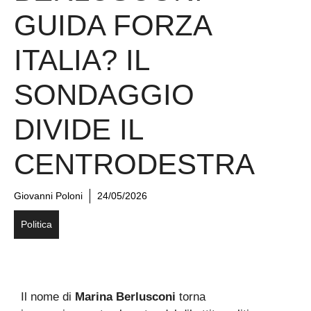
GUIDA FORZA
ITALIA? IL
SONDAGGIO
DIVIDE IL
CENTRODESTRA
Giovanni Poloni
24/05/2026
Politica
Il nome di
Marina Berlusconi
torna