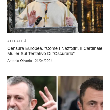
ATTUALITÀ
Censura Europea, “Come I Naz*sti”. Il Cardinale
Müller Sul Tentativo Di “oscurarlo”
Antonio Oliverio
21/04/2024