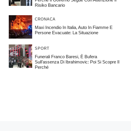
Risiko Bancario
CRONACA
Maxi Incendio In Italia, Auto In Fiamme E
Persone Evacuate: La Situazione
SPORT
Funerali Franco Baresi, È Bufera
Sull’assenza Di Ibrahimovic: Poi Si Scopre Il
Perché