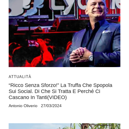
ATTUALITÀ
“Ricco Senza Sforzo!” La Truffa Che Spopola
Sui Social. Di Che Si Tratta E Perché Ci
Cascano In Tanti(VIDEO)
Antonio Oliverio
27/03/2024