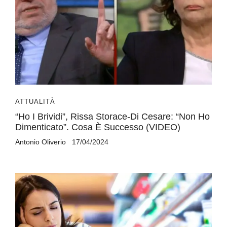
ATTUALITÀ
“Ho I Brividi”, Rissa Storace-Di Cesare: “Non Ho
Dimenticato”. Cosa È Successo (VIDEO)
Antonio Oliverio
17/04/2024