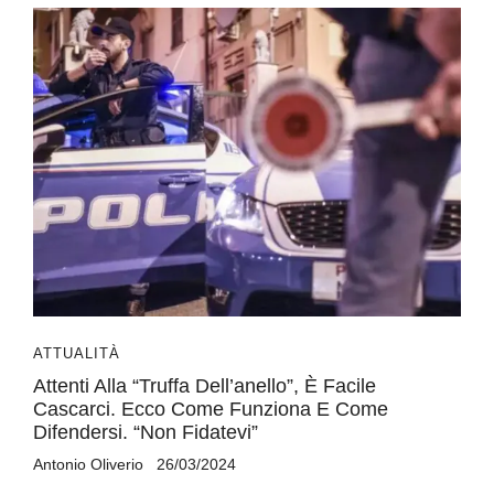
ATTUALITÀ
Attenti Alla “Truffa Dell’anello”, È Facile
Cascarci. Ecco Come Funziona E Come
Difendersi. “Non Fidatevi”
Antonio Oliverio
26/03/2024