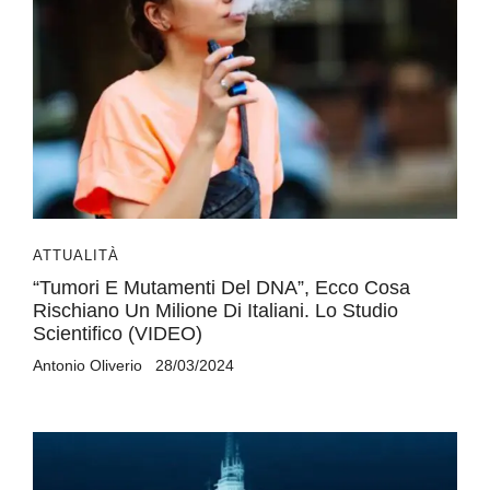
ATTUALITÀ
“Tumori E Mutamenti Del DNA”, Ecco Cosa
Rischiano Un Milione Di Italiani. Lo Studio
Scientifico (VIDEO)
Antonio Oliverio
28/03/2024