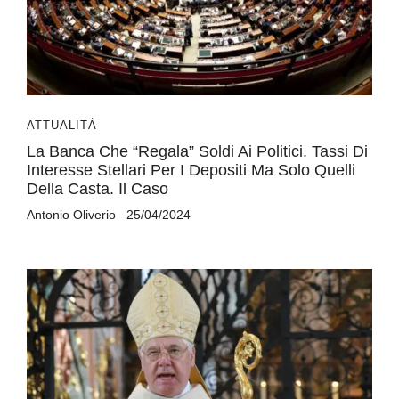
ATTUALITÀ
La Banca Che “regala” Soldi Ai Politici. Tassi Di
Interesse Stellari Per I Depositi Ma Solo Quelli
Della Casta. Il Caso
Antonio Oliverio
25/04/2024