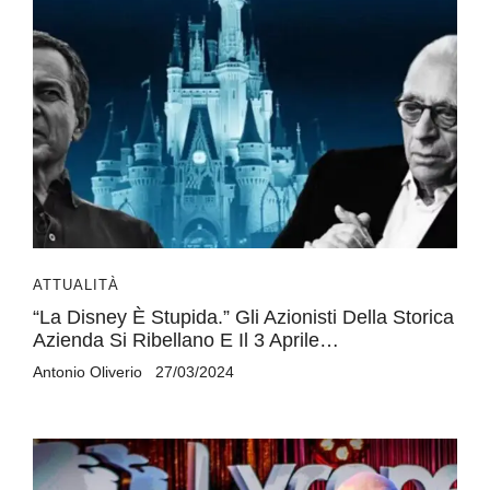
ATTUALITÀ
“La Disney È Stupida.” Gli Azionisti Della Storica
Azienda Si Ribellano E Il 3 Aprile…
Antonio Oliverio
27/03/2024