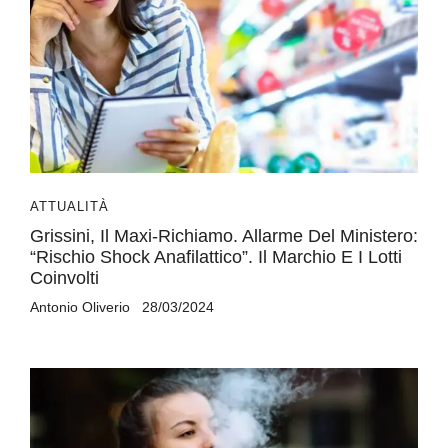
ATTUALITÀ
Grissini, Il Maxi-Richiamo. Allarme Del Ministero:
“Rischio Shock Anafilattico”. Il Marchio E I Lotti
Coinvolti
Antonio Oliverio
28/03/2024