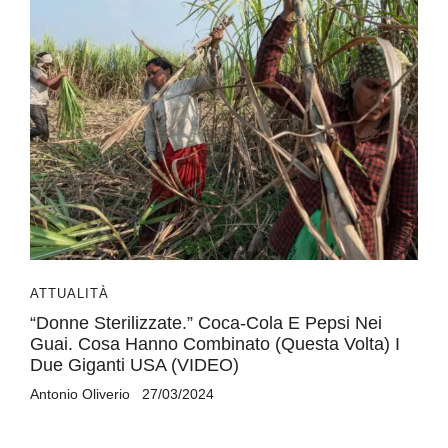
ATTUALITÀ
“Donne Sterilizzate.” Coca-Cola E Pepsi Nei
Guai. Cosa Hanno Combinato (questa Volta) I
Due Giganti USA (VIDEO)
Antonio Oliverio
27/03/2024