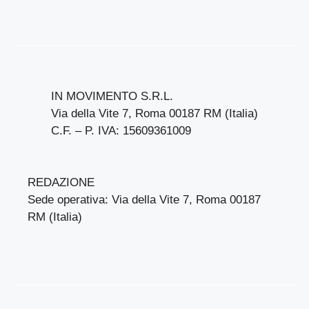
IN MOVIMENTO S.R.L.
Via della Vite 7, Roma 00187 RM (Italia)
C.F. – P. IVA: 15609361009
REDAZIONE
Sede operativa: Via della Vite 7, Roma 00187
RM (Italia)