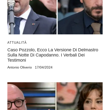
ATTUALITÀ
Caso Pozzolo, Ecco La Versione Di Delmastro
Sulla Notte Di Capodanno. I Verbali Dei
Testimoni
Antonio Oliverio
17/04/2024