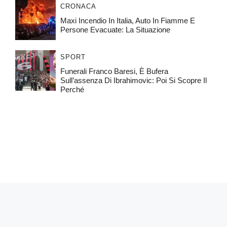
CRONACA
Maxi Incendio In Italia, Auto In Fiamme E
Persone Evacuate: La Situazione
SPORT
Funerali Franco Baresi, È Bufera
Sull’assenza Di Ibrahimovic: Poi Si Scopre Il
Perché