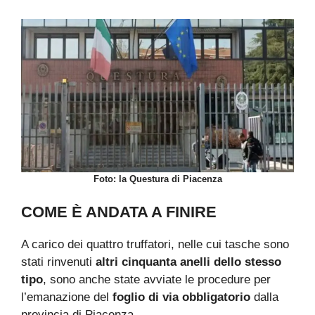
Foto: la Questura di Piacenza
COME È ANDATA A FINIRE
A carico dei quattro truffatori, nelle cui tasche sono
stati rinvenuti
altri cinquanta anelli dello stesso
tipo
, sono anche state avviate le procedure per
l’emanazione del
foglio di via obbligatorio
dalla
provincia di Piacenza.