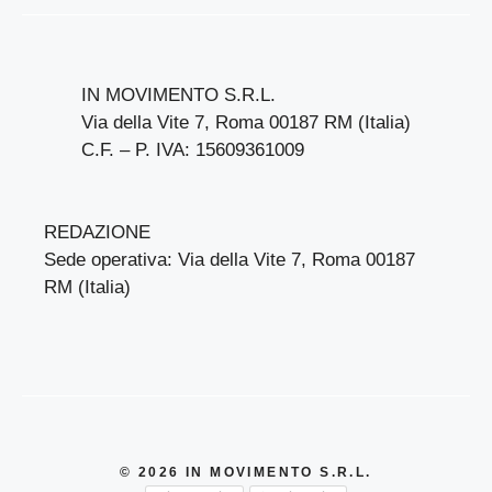
IN MOVIMENTO S.R.L.
Via della Vite 7, Roma 00187 RM (Italia)
C.F. – P. IVA: 15609361009
REDAZIONE
Sede operativa: Via della Vite 7, Roma 00187
RM (Italia)
© 2026 IN MOVIMENTO S.R.L.