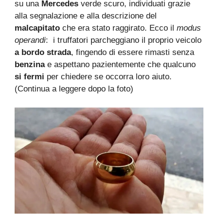
su una
Mercedes
verde scuro, individuati grazie
alla segnalazione e alla descrizione del
malcapitato
che era stato raggirato. Ecco il
modus
operandi
: i truffatori parcheggiano il proprio veicolo
a bordo strada
, fingendo di essere rimasti senza
benzina
e aspettano pazientemente che qualcuno
si fermi
per chiedere se occorra loro aiuto.
(Continua a leggere dopo la foto)