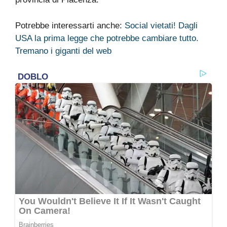
Potrebbe interessarti anche:
Social vietati! Dagli
USA la prima legge che potrebbe cambiare tutto.
Tremano i giganti del web