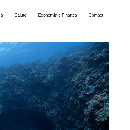
ca
Salute
Economia e Finanza
Contact