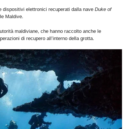
e dispositivi elettronici recuperati dalla nave
Duke of
lle Maldive.
utorità maldiviane, che hanno raccolto anche le
perazioni di recupero all’interno della grotta.