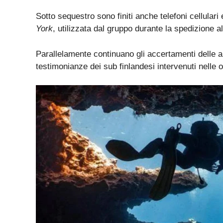
Sotto sequestro sono finiti anche telefoni cellulari 
York
, utilizzata dal gruppo durante la spedizione a
Parallelamente continuano gli accertamenti delle a
testimonianze dei sub finlandesi intervenuti nelle o