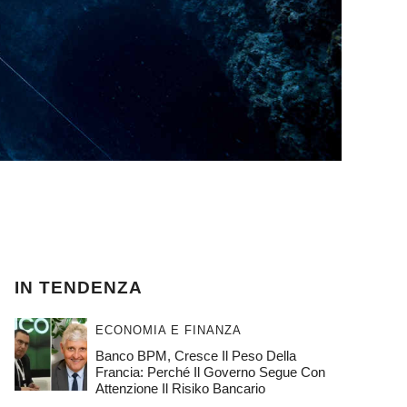
IN TENDENZA
ECONOMIA E FINANZA
Banco BPM, Cresce Il Peso Della
Francia: Perché Il Governo Segue Con
Attenzione Il Risiko Bancario