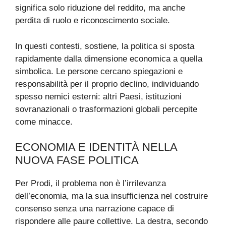
significa solo riduzione del reddito, ma anche
perdita di ruolo e riconoscimento sociale.
In questi contesti, sostiene, la politica si sposta
rapidamente dalla dimensione economica a quella
simbolica. Le persone cercano spiegazioni e
responsabilità per il proprio declino, individuando
spesso nemici esterni: altri Paesi, istituzioni
sovranazionali o trasformazioni globali percepite
come minacce.
ECONOMIA E IDENTITÀ NELLA
NUOVA FASE POLITICA
Per Prodi, il problema non è l’irrilevanza
dell’economia, ma la sua insufficienza nel costruire
consenso senza una narrazione capace di
rispondere alle paure collettive. La destra, secondo