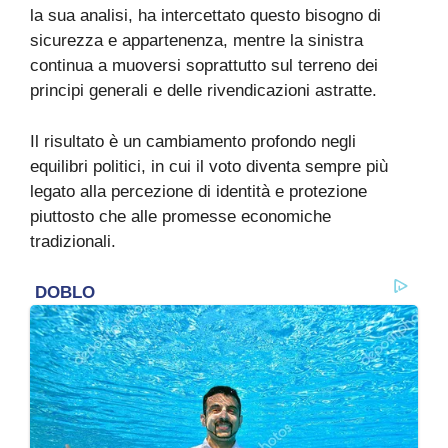
la sua analisi, ha intercettato questo bisogno di
sicurezza e appartenenza, mentre la sinistra
continua a muoversi soprattutto sul terreno dei
principi generali e delle rivendicazioni astratte.
Il risultato è un cambiamento profondo negli
equilibri politici, in cui il voto diventa sempre più
legato alla percezione di identità e protezione
piuttosto che alle promesse economiche
tradizionali.