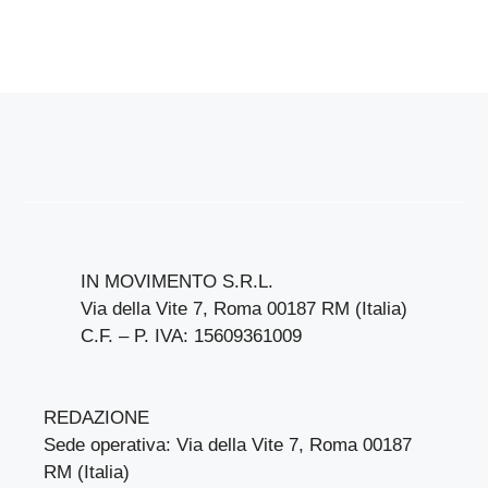
IN MOVIMENTO S.R.L.
Via della Vite 7, Roma 00187 RM (Italia)
C.F. – P. IVA: 15609361009
REDAZIONE
Sede operativa: Via della Vite 7, Roma 00187
RM (Italia)