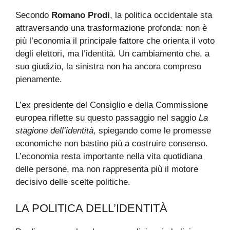
Secondo
Romano Prodi
, la politica occidentale sta
attraversando una trasformazione profonda: non è
più l’economia il principale fattore che orienta il voto
degli elettori, ma l’identità. Un cambiamento che, a
suo giudizio, la sinistra non ha ancora compreso
pienamente.
L’ex presidente del Consiglio e della Commissione
europea riflette su questo passaggio nel saggio
La
stagione dell’identità
, spiegando come le promesse
economiche non bastino più a costruire consenso.
L’economia resta importante nella vita quotidiana
delle persone, ma non rappresenta più il motore
decisivo delle scelte politiche.
LA POLITICA DELL’IDENTITÀ