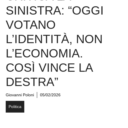
SINISTRA: “OGGI
VOTANO
L’IDENTITÀ, NON
L’ECONOMIA.
COSÌ VINCE LA
DESTRA”
Giovanni Poloni
05/02/2026
Politica