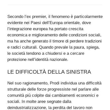
Secondo l’ex premier, il fenomeno è particolarmente
evidente nei Paesi dell’Europa orientale, dove
l’integrazione europea ha portato crescita
economica e miglioramento delle condizioni sociali,
ma ha anche generato il timore di perdere tradizioni
e radici culturali. Quando prevale la paura, spiega,
le società tendono a chiudersi e a cercare
protezione nell’identità nazionale.
LE DIFFICOLTÀ DELLA SINISTRA
Nel suo ragionamento, Prodi individua una difficoltà
strutturale delle forze progressiste nel parlare alle
comunità più colpite dai cambiamenti economici e
sociali. In molte aree segnate dalla
deindustrializzazione, la perdita del lavoro non