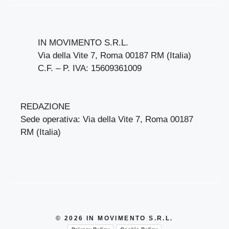
IN MOVIMENTO S.R.L.
Via della Vite 7, Roma 00187 RM (Italia)
C.F. – P. IVA: 15609361009
REDAZIONE
Sede operativa: Via della Vite 7, Roma 00187
RM (Italia)
© 2026 IN MOVIMENTO S.R.L.