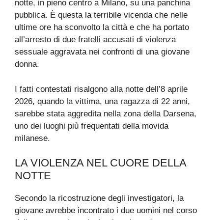
notte, in pieno centro a Milano, su una panchina
pubblica. È questa la terribile vicenda che nelle
ultime ore ha sconvolto la città e che ha portato
all’arresto di due fratelli accusati di violenza
sessuale aggravata nei confronti di una giovane
donna.
I fatti contestati risalgono alla notte dell’8 aprile
2026, quando la vittima, una ragazza di 22 anni,
sarebbe stata aggredita nella zona della Darsena,
uno dei luoghi più frequentati della movida
milanese.
LA VIOLENZA NEL CUORE DELLA
NOTTE
Secondo la ricostruzione degli investigatori, la
giovane avrebbe incontrato i due uomini nel corso