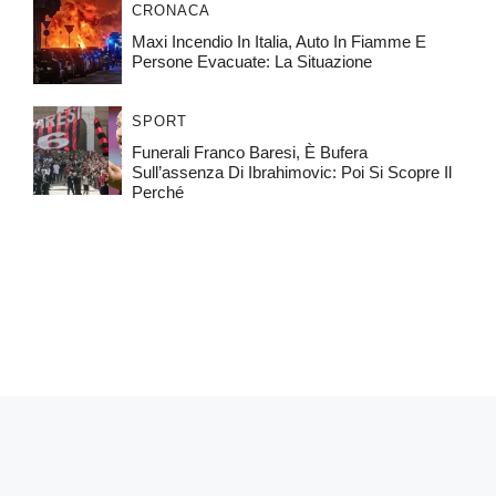
CRONACA
Maxi Incendio In Italia, Auto In Fiamme E
Persone Evacuate: La Situazione
SPORT
Funerali Franco Baresi, È Bufera
Sull’assenza Di Ibrahimovic: Poi Si Scopre Il
Perché