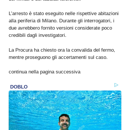
L’arresto è stato eseguito nelle rispettive abitazioni
alla periferia di Milano. Durante gli interrogatori, i
due avrebbero fornito versioni considerate poco
credibili dagli investigatori.
La Procura ha chiesto ora la convalida del fermo,
mentre proseguono gli accertamenti sul caso.
continua nella pagina successiva