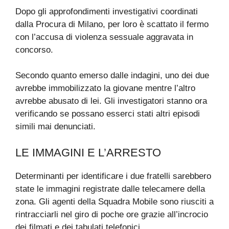
Dopo gli approfondimenti investigativi coordinati
dalla Procura di Milano, per loro è scattato il fermo
con l’accusa di violenza sessuale aggravata in
concorso.
Secondo quanto emerso dalle indagini, uno dei due
avrebbe immobilizzato la giovane mentre l’altro
avrebbe abusato di lei. Gli investigatori stanno ora
verificando se possano esserci stati altri episodi
simili mai denunciati.
LE IMMAGINI E L’ARRESTO
Determinanti per identificare i due fratelli sarebbero
state le immagini registrate dalle telecamere della
zona. Gli agenti della Squadra Mobile sono riusciti a
rintracciarli nel giro di poche ore grazie all’incrocio
dei filmati e dei tabulati telefonici.