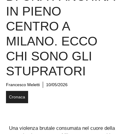
IN PIENO
CENTRO A
MILANO. ECCO
CHI SONO GLI
STUPRATORI
Francesco Meletti
10/05/2026
Cronaca
Una violenza brutale consumata nel cuore della