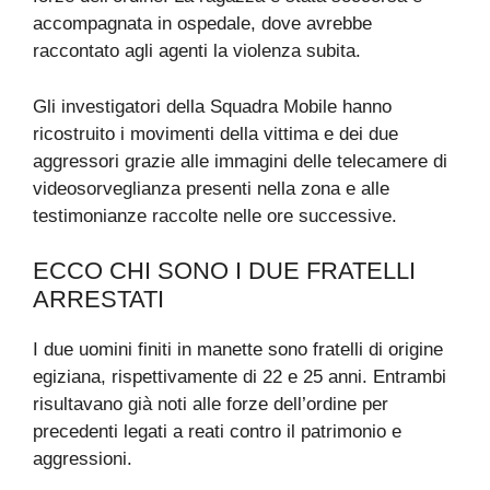
accompagnata in ospedale, dove avrebbe
raccontato agli agenti la violenza subita.
Gli investigatori della Squadra Mobile hanno
ricostruito i movimenti della vittima e dei due
aggressori grazie alle immagini delle telecamere di
videosorveglianza presenti nella zona e alle
testimonianze raccolte nelle ore successive.
ECCO CHI SONO I DUE FRATELLI
ARRESTATI
I due uomini finiti in manette sono fratelli di origine
egiziana, rispettivamente di 22 e 25 anni. Entrambi
risultavano già noti alle forze dell’ordine per
precedenti legati a reati contro il patrimonio e
aggressioni.