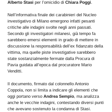
Alberto Stasi
per l’omicidio di
Chiara Poggi
.
Nell’informativa finale dei carabinieri del Nucleo
investigativo di Milano emergono infatti pesanti
critiche alle indagini svolte negli anni passati.
Secondo gli investigatori milanesi, già tempo fa
sarebbero emersi elementi in grado di mettere in
discussione la responsabilità dell’ex fidanzato della
vittima, ma quelle piste investigative sarebbero
state sostanzialmente fermate dalla Procura di
Pavia guidata all’epoca dal procuratore Mario
Venditti.
Il documento, firmato dal colonnello Antonio
Coppola, non si limita a indicare gli elementi che
oggi portano verso
Andrea Sempio
, ma analizza
anche le vecchie indagini, contestando diversi punti
che avevano sostenuto la condanna di Stasi.