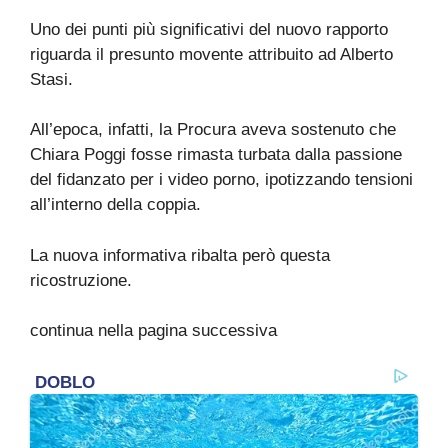
Uno dei punti più significativi del nuovo rapporto
riguarda il presunto movente attribuito ad Alberto
Stasi.
All’epoca, infatti, la Procura aveva sostenuto che
Chiara Poggi fosse rimasta turbata dalla passione
del fidanzato per i video porno, ipotizzando tensioni
all’interno della coppia.
La nuova informativa ribalta però questa
ricostruzione.
continua nella pagina successiva