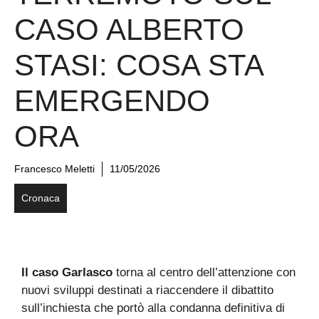
CASO ALBERTO
STASI: COSA STA
EMERGENDO
ORA
Francesco Meletti
11/05/2026
Cronaca
Il caso Garlasco
torna al centro dell’attenzione con
nuovi sviluppi destinati a riaccendere il dibattito
sull’inchiesta che portò alla condanna definitiva di