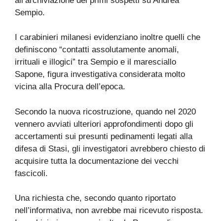
all’archiviazione dei primi sospetti su Andrea
Sempio.
I carabinieri milanesi evidenziano inoltre quelli che
definiscono “contatti assolutamente anomali,
irrituali e illogici” tra Sempio e il maresciallo
Sapone, figura investigativa considerata molto
vicina alla Procura dell’epoca.
Secondo la nuova ricostruzione, quando nel 2020
vennero avviati ulteriori approfondimenti dopo gli
accertamenti sui presunti pedinamenti legati alla
difesa di Stasi, gli investigatori avrebbero chiesto di
acquisire tutta la documentazione dei vecchi
fascicoli.
Una richiesta che, secondo quanto riportato
nell’informativa, non avrebbe mai ricevuto risposta.