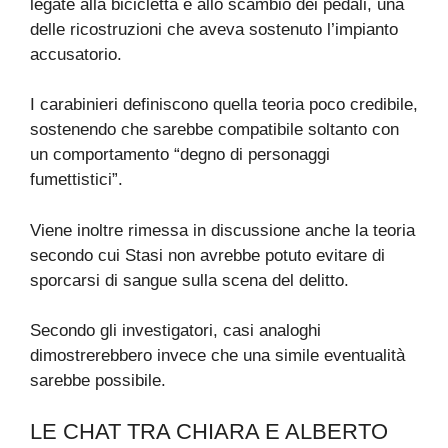
legate alla bicicletta e allo scambio dei pedali, una
delle ricostruzioni che aveva sostenuto l’impianto
accusatorio.
I carabinieri definiscono quella teoria poco credibile,
sostenendo che sarebbe compatibile soltanto con
un comportamento “degno di personaggi
fumettistici”.
Viene inoltre rimessa in discussione anche la teoria
secondo cui Stasi non avrebbe potuto evitare di
sporcarsi di sangue sulla scena del delitto.
Secondo gli investigatori, casi analoghi
dimostrerebbero invece che una simile eventualità
sarebbe possibile.
LE CHAT TRA CHIARA E ALBERTO