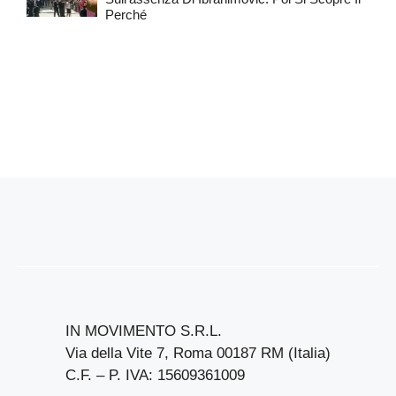
Perché
IN MOVIMENTO S.R.L.
Via della Vite 7, Roma 00187 RM (Italia)
C.F. – P. IVA: 15609361009