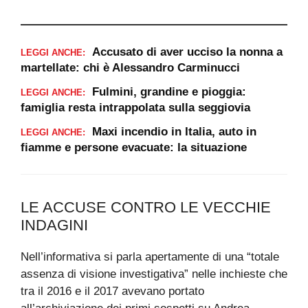
Accusato di aver ucciso la nonna a
LEGGI ANCHE:
martellate: chi è Alessandro Carminucci
Fulmini, grandine e pioggia:
LEGGI ANCHE:
famiglia resta intrappolata sulla seggiovia
Maxi incendio in Italia, auto in
LEGGI ANCHE:
fiamme e persone evacuate: la situazione
LE ACCUSE CONTRO LE VECCHIE
INDAGINI
Nell’informativa si parla apertamente di una “totale
assenza di visione investigativa” nelle inchieste che
tra il 2016 e il 2017 avevano portato