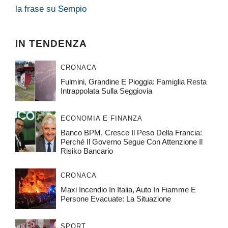
la frase su Sempio
IN TENDENZA
CRONACA
Fulmini, Grandine E Pioggia: Famiglia Resta
Intrappolata Sulla Seggiovia
ECONOMIA E FINANZA
Banco BPM, Cresce Il Peso Della Francia:
Perché Il Governo Segue Con Attenzione Il
Risiko Bancario
CRONACA
Maxi Incendio In Italia, Auto In Fiamme E
Persone Evacuate: La Situazione
SPORT