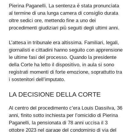
Pierina Paganelli. La sentenza è stata pronunciata
al termine di una lunga camera di consiglio durata
oltre sedici ore, mettendo fine a uno dei
procedimenti giudiziari più seguiti degli ultimi anni.
L’attesa in tribunale era altissima. Familiari, legali,
giornalisti e cittadini hanno seguito con apprensione
le ultime fasi del processo. Quando la presidente
della Corte ha letto il dispositivo, in aula si sono
registrati momenti di forte emozione, soprattutto tra
i sostenitori dell’imputato.
LA DECISIONE DELLA CORTE
Al centro del procedimento c’era Louis Dassilva, 36
anni, finito sotto inchiesta per l’omicidio di Pierina
Paganelli, la pensionata di 78 anni uccisa il 3
ottobre 2023 nel garage del condominio di via del