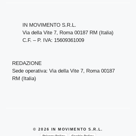
IN MOVIMENTO S.R.L.
Via della Vite 7, Roma 00187 RM (Italia)
C.F. – P. IVA: 15609361009
REDAZIONE
Sede operativa: Via della Vite 7, Roma 00187
RM (Italia)
© 2026 IN MOVIMENTO S.R.L.