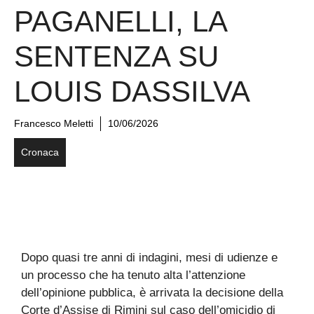
PAGANELLI, LA
SENTENZA SU
LOUIS DASSILVA
Francesco Meletti
10/06/2026
Cronaca
Dopo quasi tre anni di indagini, mesi di udienze e
un processo che ha tenuto alta l’attenzione
dell’opinione pubblica, è arrivata la decisione della
Corte d’Assise di Rimini sul caso dell’omicidio di