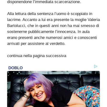
disponendone l’immediata scarcerazione.
Alla lettura della sentenza l’uomo è scoppiato in
lacrime. Accanto a lui era presente la moglie Valeria
Bartolucci, che in questi anni non ha mai smesso di
sostenerne pubblicamente l’innocenza. In aula
erano presenti anche numerosi amici e conoscenti
arrivati per assistere al verdetto.
continua nella pagina successiva