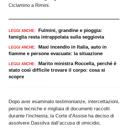
Ciclamino a Rimini.
Fulmini, grandine e pioggia:
LEGGI ANCHE:
famiglia resta intrappolata sulla seggiovia
Maxi incendio in Italia, auto in
LEGGI ANCHE:
fiamme e persone evacuate: la situazione
Marito ministra Roccella, perché è
LEGGI ANCHE:
stato così difficile trovare il corpo: cosa si
scopre
Dopo aver esaminato testimonianze, intercettazioni,
perizie tecniche e migliaia di documenti raccolti
durante l’inchiesta, la Corte d’Assise ha deciso di
assolvere Dassilva dall’accusa di omicidio,