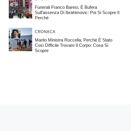
Funerali Franco Baresi, È Bufera
Sull’assenza Di Ibrahimovic: Poi Si Scopre Il
Perché
CRONACA
Marito Ministra Roccella, Perché È Stato
Così Difficile Trovare Il Corpo: Cosa Si
Scopre