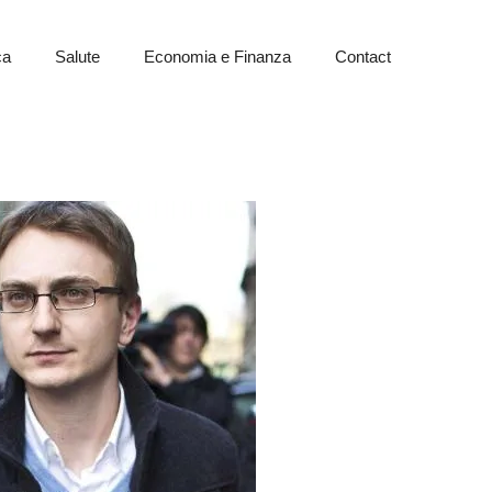
ca
Salute
Economia e Finanza
Contact