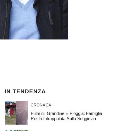
IN TENDENZA
CRONACA
Fulmini, Grandine E Pioggia: Famiglia
Resta Intrappolata Sulla Seggiovia