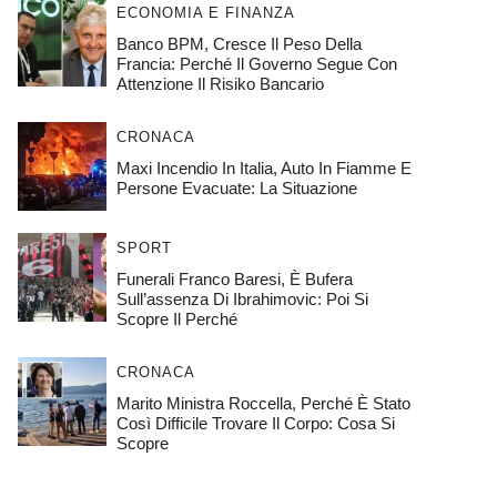
ECONOMIA E FINANZA
Banco BPM, Cresce Il Peso Della
Francia: Perché Il Governo Segue Con
Attenzione Il Risiko Bancario
CRONACA
Maxi Incendio In Italia, Auto In Fiamme E
Persone Evacuate: La Situazione
SPORT
Funerali Franco Baresi, È Bufera
Sull’assenza Di Ibrahimovic: Poi Si
Scopre Il Perché
CRONACA
Marito Ministra Roccella, Perché È Stato
Così Difficile Trovare Il Corpo: Cosa Si
Scopre