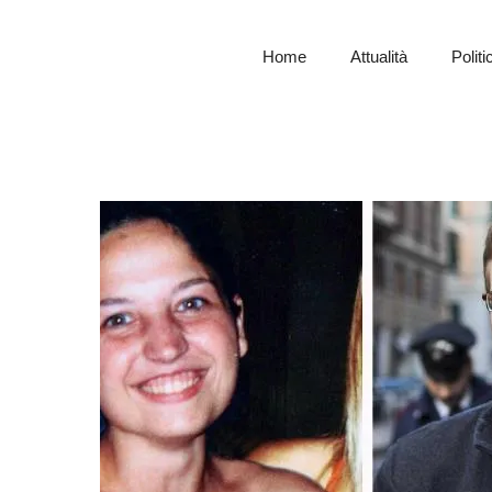
Home
Attualità
Politi