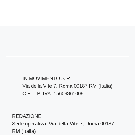
IN MOVIMENTO S.R.L.
Via della Vite 7, Roma 00187 RM (Italia)
C.F. – P. IVA: 15609361009
REDAZIONE
Sede operativa: Via della Vite 7, Roma 00187
RM (Italia)