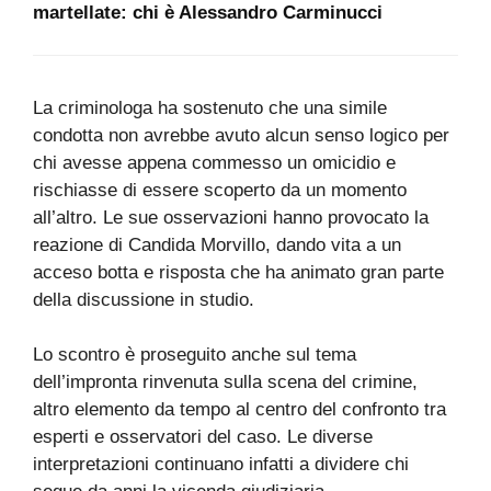
martellate: chi è Alessandro Carminucci
La criminologa ha sostenuto che una simile
condotta non avrebbe avuto alcun senso logico per
chi avesse appena commesso un omicidio e
rischiasse di essere scoperto da un momento
all’altro. Le sue osservazioni hanno provocato la
reazione di Candida Morvillo, dando vita a un
acceso botta e risposta che ha animato gran parte
della discussione in studio.
Lo scontro è proseguito anche sul tema
dell’impronta rinvenuta sulla scena del crimine,
altro elemento da tempo al centro del confronto tra
esperti e osservatori del caso. Le diverse
interpretazioni continuano infatti a dividere chi