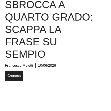
SBROCCA A
QUARTO GRADO:
SCAPPA LA
FRASE SU
SEMPIO
Francesco Meletti
10/06/2026
Cronaca