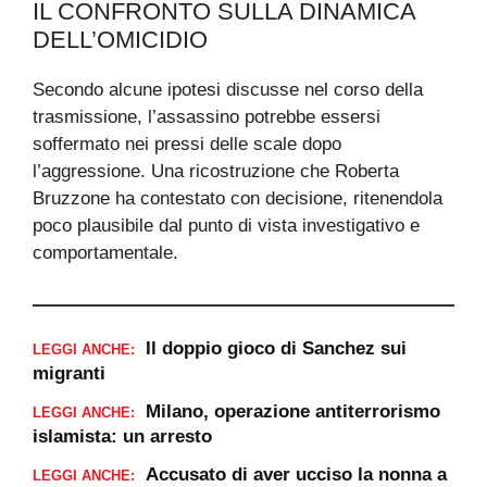
IL CONFRONTO SULLA DINAMICA
DELL’OMICIDIO
Secondo alcune ipotesi discusse nel corso della
trasmissione, l’assassino potrebbe essersi
soffermato nei pressi delle scale dopo
l’aggressione. Una ricostruzione che Roberta
Bruzzone ha contestato con decisione, ritenendola
poco plausibile dal punto di vista investigativo e
comportamentale.
Il doppio gioco di Sanchez sui
LEGGI ANCHE:
migranti
Milano, operazione antiterrorismo
LEGGI ANCHE:
islamista: un arresto
Accusato di aver ucciso la nonna a
LEGGI ANCHE: