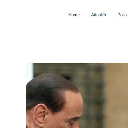
Home
Attualità
Politi