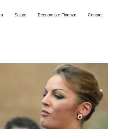
ca
Salute
Economia e Finanza
Contact