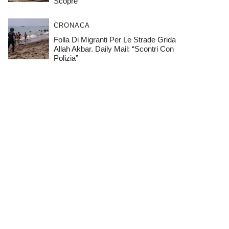
Scopre
CRONACA
Folla Di Migranti Per Le Strade Grida
Allah Akbar. Daily Mail: “Scontri Con
Polizia”