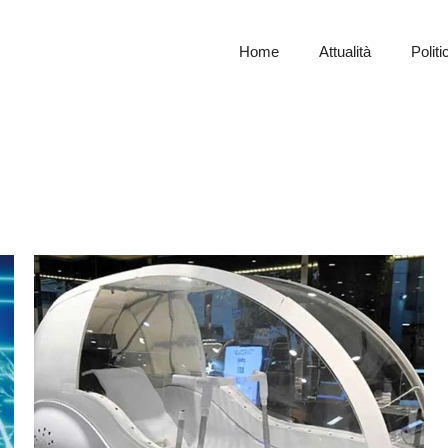
Home
Attualità
Politi