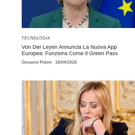
TECNOLOGIA
Von Der Leyen Annuncia La Nuova App
Europea: Funziona Come Il Green Pass
Giovanni Poloni
16/04/2026