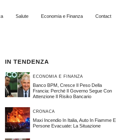
ca
Salute
Economia e Finanza
Contact
IN TENDENZA
ECONOMIA E FINANZA
Banco BPM, Cresce Il Peso Della
Francia: Perché Il Governo Segue Con
Attenzione Il Risiko Bancario
CRONACA
Maxi Incendio In Italia, Auto In Fiamme E
Persone Evacuate: La Situazione