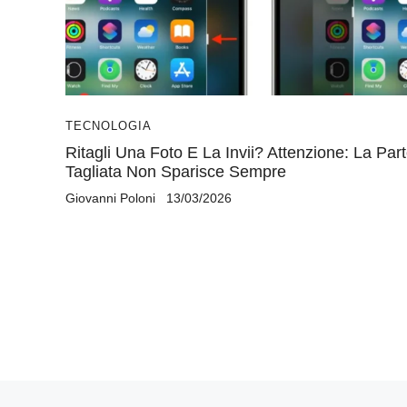
TECNOLOGIA
Ritagli Una Foto E La Invii? Attenzione: La Par
Tagliata Non Sparisce Sempre
Giovanni Poloni
13/03/2026