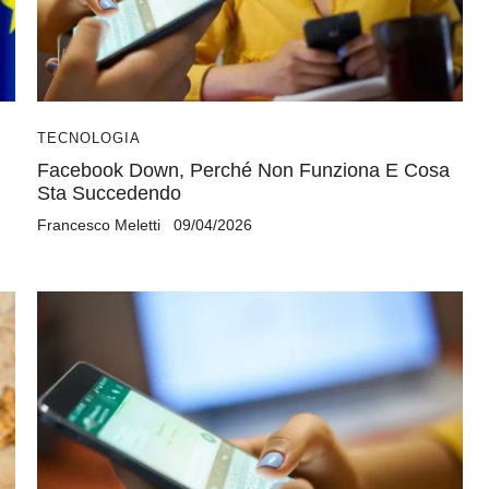
TECNOLOGIA
Facebook Down, Perché Non Funziona E Cosa
Sta Succedendo
Francesco Meletti
09/04/2026