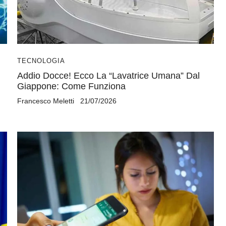
TECNOLOGIA
Addio Docce! Ecco La “lavatrice Umana” Dal
Giappone: Come Funziona
Francesco Meletti
21/07/2026