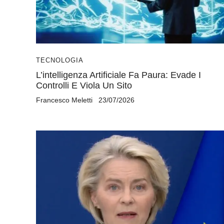
TECNOLOGIA
L’intelligenza Artificiale Fa Paura: Evade I
Controlli E Viola Un Sito
Francesco Meletti
23/07/2026