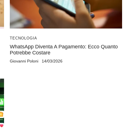
TECNOLOGIA
WhatsApp Diventa A Pagamento: Ecco Quanto
Potrebbe Costare
Giovanni Poloni
14/03/2026