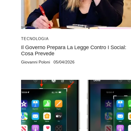
TECNOLOGIA
Il Governo Prepara La Legge Contro I Social:
Cosa Prevede
Giovanni Poloni
05/04/2026