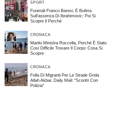
SPORT
Funerali Franco Baresi, È Bufera
Sull’assenza Di Ibrahimovic: Poi Si
Scopre Il Perché
CRONACA
Marito Ministra Roccella, Perché È Stato
Così Difficile Trovare Il Corpo: Cosa Si
Scopre
CRONACA
Folla Di Migranti Per Le Strade Grida
Allah Akbar. Daily Mail: “Scontri Con
Polizia”