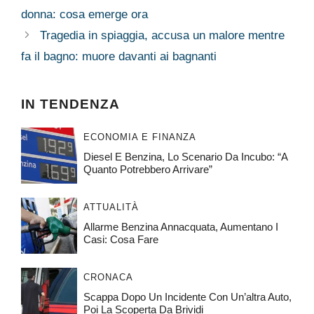
donna: cosa emerge ora
Tragedia in spiaggia, accusa un malore mentre
fa il bagno: muore davanti ai bagnanti
IN TENDENZA
ECONOMIA E FINANZA
Diesel E Benzina, Lo Scenario Da Incubo: “A
Quanto Potrebbero Arrivare”
ATTUALITÀ
Allarme Benzina Annacquata, Aumentano I
Casi: Cosa Fare
CRONACA
Scappa Dopo Un Incidente Con Un’altra Auto,
Poi La Scoperta Da Brividi