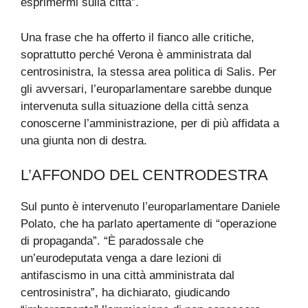
esprimermi sulla città”.
Una frase che ha offerto il fianco alle critiche,
soprattutto perché Verona è amministrata dal
centrosinistra, la stessa area politica di Salis. Per
gli avversari, l’europarlamentare sarebbe dunque
intervenuta sulla situazione della città senza
conoscerne l’amministrazione, per di più affidata a
una giunta non di destra.
L’AFFONDO DEL CENTRODESTRA
Sul punto è intervenuto l’europarlamentare Daniele
Polato, che ha parlato apertamente di “operazione
di propaganda”. “È paradossale che
un’eurodeputata venga a dare lezioni di
antifascismo in una città amministrata dal
centrosinistra”, ha dichiarato, giudicando