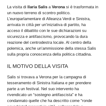
La visita di
Ilaria Salis
a
Verona
si è trasformata in
un nuovo terreno di scontro politico.
L’europarlamentare di Alleanza Verdi e Sinistra,
arrivata in città per un’iniziativa di partito, ha
acceso il dibattito con le sue dichiarazioni su
sicurezza e antifascismo, provocando la dura
reazione del centrodestra locale. Al centro della
polemica, anche un’ammissione della stessa Salis
sulla propria conoscenza della politica cittadina.
IL MOTIVO DELLA VISITA
Salis si trovava a Verona per la campagna di
tesseramento di Sinistra Italiana e per prendere
parte a un festival. Nel suo intervento ha
rivendicato un “sostegno antifascista” e ha
condannato quelle che ha descritto come “ronde