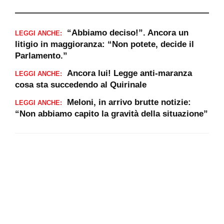
“Abbiamo deciso!”. Ancora un
LEGGI ANCHE:
litigio in maggioranza: “Non potete, decide il
Parlamento.”
Ancora lui! Legge anti-maranza
LEGGI ANCHE:
cosa sta succedendo al Quirinale
Meloni, in arrivo brutte notizie:
LEGGI ANCHE:
“Non abbiamo capito la gravità della situazione”