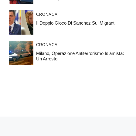
CRONACA
Il Doppio Gioco Di Sanchez Sui Migranti
CRONACA
Milano, Operazione Antiterrorismo Islamista:
Un Arresto