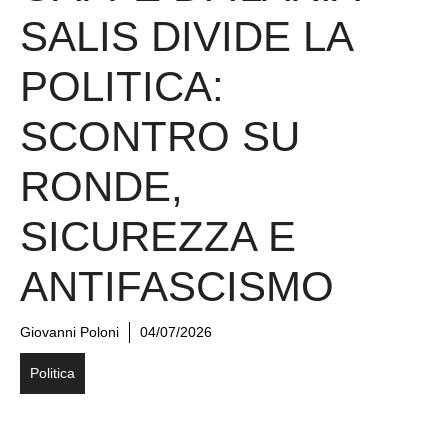
SALIS DIVIDE LA
POLITICA:
SCONTRO SU
RONDE,
SICUREZZA E
ANTIFASCISMO
Giovanni Poloni
04/07/2026
Politica