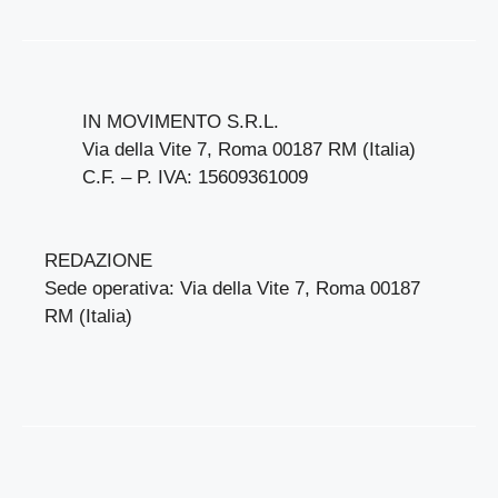
IN MOVIMENTO S.R.L.
Via della Vite 7, Roma 00187 RM (Italia)
C.F. – P. IVA: 15609361009
REDAZIONE
Sede operativa: Via della Vite 7, Roma 00187
RM (Italia)