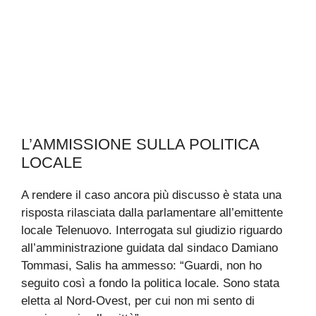
L’AMMISSIONE SULLA POLITICA
LOCALE
A rendere il caso ancora più discusso è stata una
risposta rilasciata dalla parlamentare all’emittente
locale Telenuovo. Interrogata sul giudizio riguardo
all’amministrazione guidata dal sindaco Damiano
Tommasi, Salis ha ammesso: “Guardi, non ho
seguito così a fondo la politica locale. Sono stata
eletta al Nord-Ovest, per cui non mi sento di