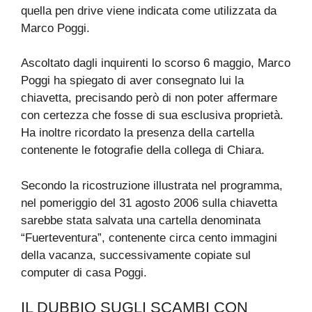
quella pen drive viene indicata come utilizzata da
Marco Poggi.
Ascoltato dagli inquirenti lo scorso 6 maggio, Marco
Poggi ha spiegato di aver consegnato lui la
chiavetta, precisando però di non poter affermare
con certezza che fosse di sua esclusiva proprietà.
Ha inoltre ricordato la presenza della cartella
contenente le fotografie della collega di Chiara.
Secondo la ricostruzione illustrata nel programma,
nel pomeriggio del 31 agosto 2006 sulla chiavetta
sarebbe stata salvata una cartella denominata
“Fuerteventura”, contenente circa cento immagini
della vacanza, successivamente copiate sul
computer di casa Poggi.
IL DUBBIO SUGLI SCAMBI CON