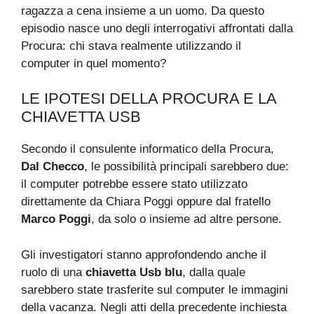
ragazza a cena insieme a un uomo. Da questo
episodio nasce uno degli interrogativi affrontati dalla
Procura: chi stava realmente utilizzando il
computer in quel momento?
LE IPOTESI DELLA PROCURA E LA
CHIAVETTA USB
Secondo il consulente informatico della Procura,
Dal Checco
, le possibilità principali sarebbero due:
il computer potrebbe essere stato utilizzato
direttamente da Chiara Poggi oppure dal fratello
Marco Poggi
, da solo o insieme ad altre persone.
Gli investigatori stanno approfondendo anche il
ruolo di una
chiavetta Usb blu
, dalla quale
sarebbero state trasferite sul computer le immagini
della vacanza. Negli atti della precedente inchiesta