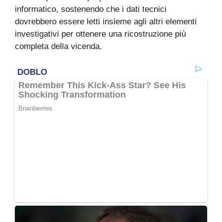
informatico, sostenendo che i dati tecnici
dovrebbero essere letti insieme agli altri elementi
investigativi per ottenere una ricostruzione più
completa della vicenda.