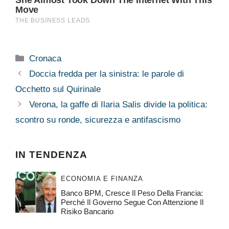
Categorie
Cronaca
Doccia fredda per la sinistra: le parole di
Occhetto sul Quirinale
Verona, la gaffe di Ilaria Salis divide la politica:
scontro su ronde, sicurezza e antifascismo
IN TENDENZA
ECONOMIA E FINANZA
Banco BPM, Cresce Il Peso Della Francia:
Perché Il Governo Segue Con Attenzione Il
Risiko Bancario