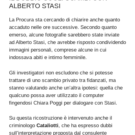
ALBERTO STASI
La Procura sta cercando di chiarire anche quanto
accaduto nelle ore successive. Secondo quanto
emerso, alcune fotografie sarebbero state inviate
ad Alberto Stasi, che avrebbe risposto condividendo
immagini personali, comprese alcune in cui
indossava abiti e intimo femminile.
Gli investigatori non escludono che si potesse
trattare di uno scambio privato tra fidanzati, ma
stanno valutando anche un’altra ipotesi: quella che
qualcuno possa aver utilizzato il computer
fingendosi Chiara Poggi per dialogare con Stasi.
Su questa ricostruzione è intervenuto anche il
criminologo
Cataliotti
, che ha espresso dubbi
sull’interpretazione proposta dal consulente