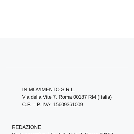
IN MOVIMENTO S.R.L.
Via della Vite 7, Roma 00187 RM (Italia)
C.F. – P. IVA: 15609361009
REDAZIONE