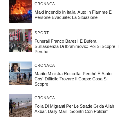
CRONACA
Maxi Incendio In Italia, Auto In Fiamme E
Persone Evacuate: La Situazione
SPORT
Funerali Franco Baresi, È Bufera
Sull’assenza Di Ibrahimovic: Poi Si Scopre Il
Perché
CRONACA
Marito Ministra Roccella, Perché È Stato
Così Difficile Trovare Il Corpo: Cosa Si
Scopre
CRONACA
Folla Di Migranti Per Le Strade Grida Allah
Akbar. Daily Mail: “Scontri Con Polizia”