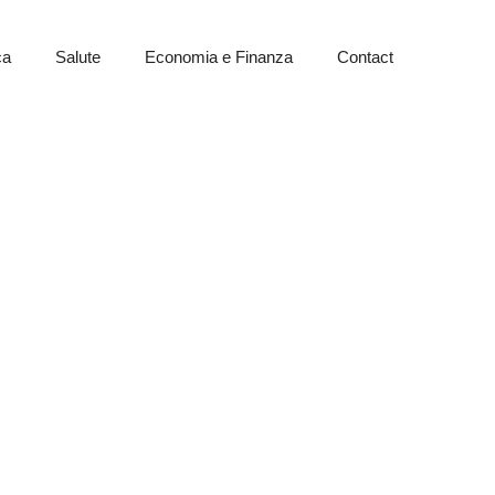
ca
Salute
Economia e Finanza
Contact