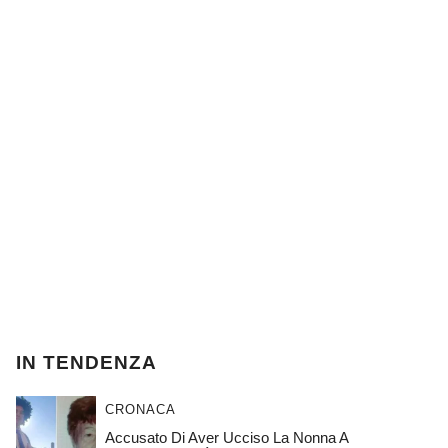
IN TENDENZA
CRONACA
Accusato Di Aver Ucciso La Nonna A