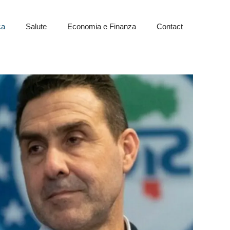
ca
Salute
Economia e Finanza
Contact