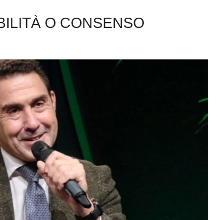
IBILITÀ O CONSENSO