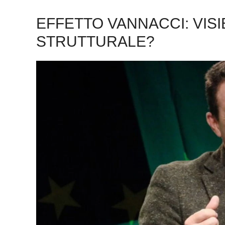
EFFETTO VANNACCI: VIS
STRUTTURALE?