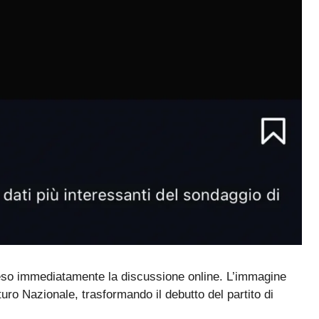
eso immediatamente la discussione online. L’immagine
turo Nazionale, trasformando il debutto del partito di