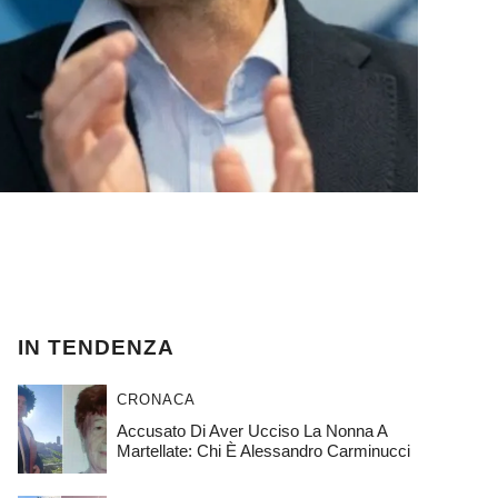
IN TENDENZA
CRONACA
Accusato Di Aver Ucciso La Nonna A
Martellate: Chi È Alessandro Carminucci