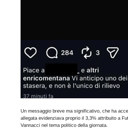
Un messaggio breve ma significativo, che ha acc
allegata evidenziava proprio il 3,3% attribuito a Fu
Vannacci nel tema politico della giornata.