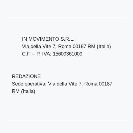
IN MOVIMENTO S.R.L.
Via della Vite 7, Roma 00187 RM (Italia)
C.F. – P. IVA: 15609361009
REDAZIONE
Sede operativa: Via della Vite 7, Roma 00187
RM (Italia)