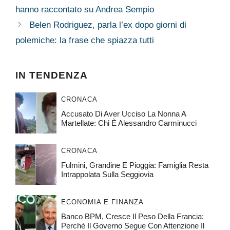
hanno raccontato su Andrea Sempio
Belen Rodriguez, parla l’ex dopo giorni di
polemiche: la frase che spiazza tutti
IN TENDENZA
CRONACA
Accusato Di Aver Ucciso La Nonna A
Martellate: Chi È Alessandro Carminucci
CRONACA
Fulmini, Grandine E Pioggia: Famiglia Resta
Intrappolata Sulla Seggiovia
ECONOMIA E FINANZA
Banco BPM, Cresce Il Peso Della Francia:
Perché Il Governo Segue Con Attenzione Il