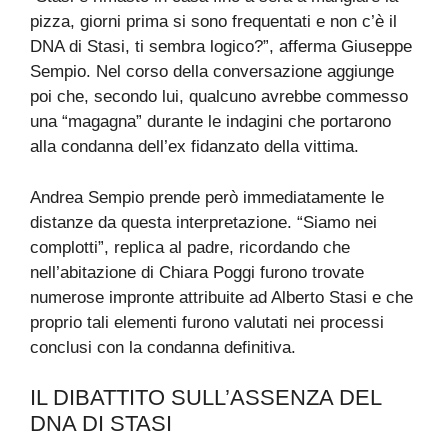
pizza, giorni prima si sono frequentati e non c’è il
DNA di Stasi, ti sembra logico?”, afferma Giuseppe
Sempio. Nel corso della conversazione aggiunge
poi che, secondo lui, qualcuno avrebbe commesso
una “magagna” durante le indagini che portarono
alla condanna dell’ex fidanzato della vittima.
Andrea Sempio prende però immediatamente le
distanze da questa interpretazione. “Siamo nei
complotti”, replica al padre, ricordando che
nell’abitazione di Chiara Poggi furono trovate
numerose impronte attribuite ad Alberto Stasi e che
proprio tali elementi furono valutati nei processi
conclusi con la condanna definitiva.
IL DIBATTITO SULL’ASSENZA DEL
DNA DI STASI