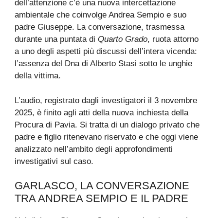
dell’attenzione c’è una nuova intercettazione
ambientale che coinvolge Andrea Sempio e suo
padre Giuseppe. La conversazione, trasmessa
durante una puntata di
Quarto Grado
, ruota attorno
a uno degli aspetti più discussi dell’intera vicenda:
l’assenza del Dna di Alberto Stasi sotto le unghie
della vittima.
L’audio, registrato dagli investigatori il 3 novembre
2025, è finito agli atti della nuova inchiesta della
Procura di Pavia. Si tratta di un dialogo privato che
padre e figlio ritenevano riservato e che oggi viene
analizzato nell’ambito degli approfondimenti
investigativi sul caso.
GARLASCO, LA CONVERSAZIONE
TRA ANDREA SEMPIO E IL PADRE