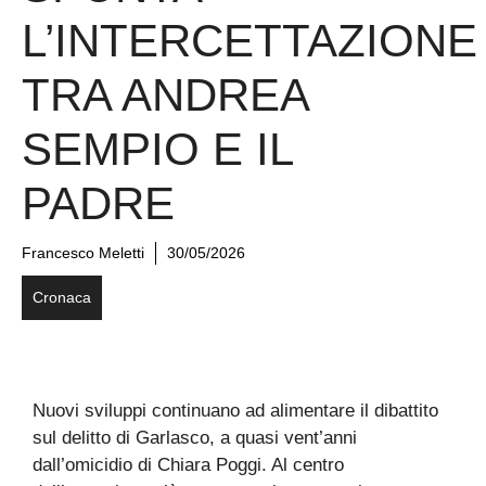
L’INTERCETTAZIONE
TRA ANDREA
SEMPIO E IL
PADRE
Francesco Meletti
30/05/2026
Cronaca
Nuovi sviluppi continuano ad alimentare il dibattito
sul delitto di Garlasco, a quasi vent’anni
dall’omicidio di Chiara Poggi. Al centro