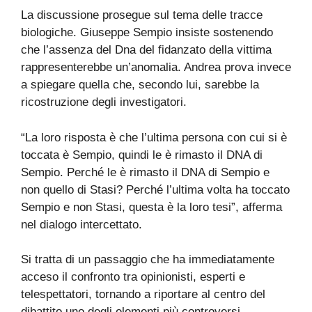
La discussione prosegue sul tema delle tracce
biologiche. Giuseppe Sempio insiste sostenendo
che l’assenza del Dna del fidanzato della vittima
rappresenterebbe un’anomalia. Andrea prova invece
a spiegare quella che, secondo lui, sarebbe la
ricostruzione degli investigatori.
“La loro risposta è che l’ultima persona con cui si è
toccata è Sempio, quindi le è rimasto il DNA di
Sempio. Perché le è rimasto il DNA di Sempio e
non quello di Stasi? Perché l’ultima volta ha toccato
Sempio e non Stasi, questa è la loro tesi”, afferma
nel dialogo intercettato.
Si tratta di un passaggio che ha immediatamente
acceso il confronto tra opinionisti, esperti e
telespettatori, tornando a riportare al centro del
dibattito uno degli elementi più controversi