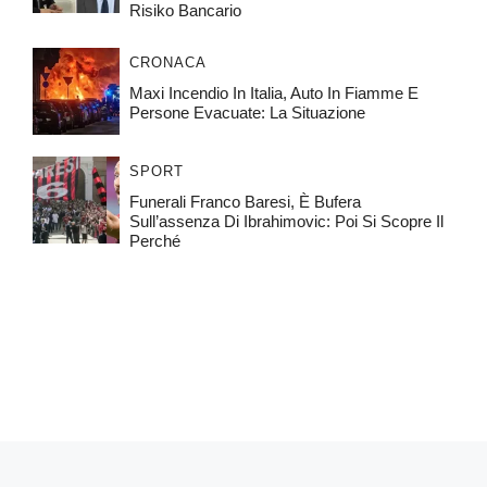
Risiko Bancario
CRONACA
Maxi Incendio In Italia, Auto In Fiamme E
Persone Evacuate: La Situazione
SPORT
Funerali Franco Baresi, È Bufera
Sull’assenza Di Ibrahimovic: Poi Si Scopre Il
Perché