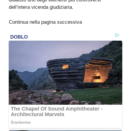
dell’intera vicenda giudiziaria.
Continua nella pagina successiva