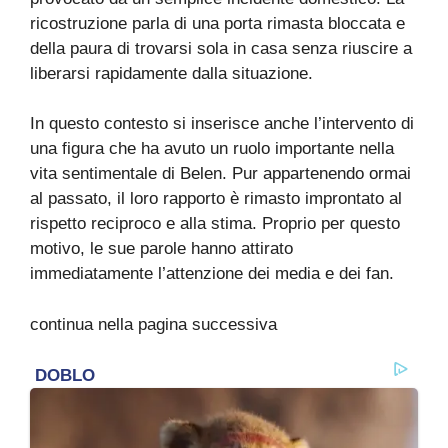
ricostruzione parla di una porta rimasta bloccata e
della paura di trovarsi sola in casa senza riuscire a
liberarsi rapidamente dalla situazione.
In questo contesto si inserisce anche l’intervento di
una figura che ha avuto un ruolo importante nella
vita sentimentale di Belen. Pur appartenendo ormai
al passato, il loro rapporto è rimasto improntato al
rispetto reciproco e alla stima. Proprio per questo
motivo, le sue parole hanno attirato
immediatamente l’attenzione dei media e dei fan.
continua nella pagina successiva