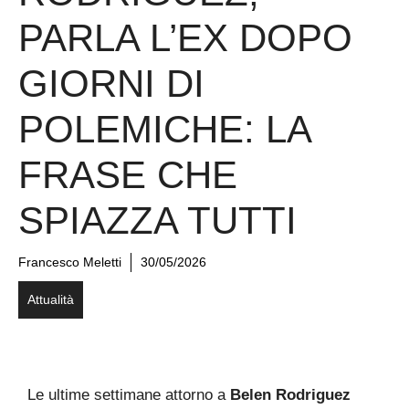
PARLA L’EX DOPO
GIORNI DI
POLEMICHE: LA
FRASE CHE
SPIAZZA TUTTI
Francesco Meletti
30/05/2026
Attualità
Le ultime settimane attorno a
Belen Rodriguez