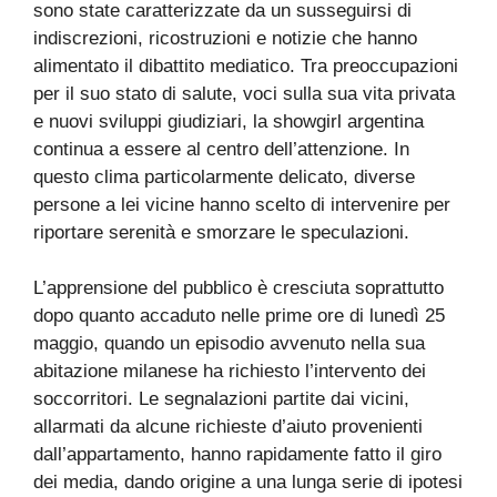
sono state caratterizzate da un susseguirsi di
indiscrezioni, ricostruzioni e notizie che hanno
alimentato il dibattito mediatico. Tra preoccupazioni
per il suo stato di salute, voci sulla sua vita privata
e nuovi sviluppi giudiziari, la showgirl argentina
continua a essere al centro dell’attenzione. In
questo clima particolarmente delicato, diverse
persone a lei vicine hanno scelto di intervenire per
riportare serenità e smorzare le speculazioni.
L’apprensione del pubblico è cresciuta soprattutto
dopo quanto accaduto nelle prime ore di lunedì 25
maggio, quando un episodio avvenuto nella sua
abitazione milanese ha richiesto l’intervento dei
soccorritori. Le segnalazioni partite dai vicini,
allarmati da alcune richieste d’aiuto provenienti
dall’appartamento, hanno rapidamente fatto il giro
dei media, dando origine a una lunga serie di ipotesi