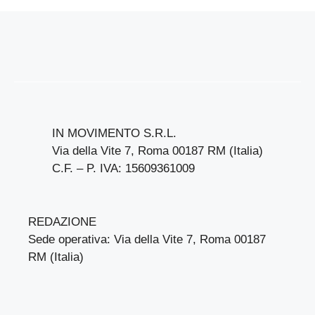
IN MOVIMENTO S.R.L.
Via della Vite 7, Roma 00187 RM (Italia)
C.F. – P. IVA: 15609361009
REDAZIONE
Sede operativa: Via della Vite 7, Roma 00187
RM (Italia)