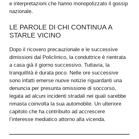
e interpretazioni che hanno monopolizzato il gossip
nazionale.
LE PAROLE DI CHI CONTINUA A
STARLE VICINO
Dopo il ricovero precauzionale e le successive
dimissioni dal Policlinico, la conduttrice è rientrata
a casa già il giorno successivo. Tuttavia, la
tranquillità è durata poco. Nelle ore successive
sono infatti emerse nuove notizie riguardanti una
denuncia per presunta omissione di soccorso,
legata ad alcuni incidenti stradali nei quali sarebbe
rimasta coinvolta la sua automobile. Un ulteriore
capitolo che ha contribuito ad accrescere
l’interesse mediatico attorno alla vicenda.