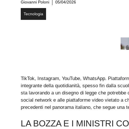
Giovanni Poloni
05/04/2026
Tecnologia
TikTok, Instagram, YouTube, WhatsApp. Piattaforme 
integrante della quotidianità, spesso fin dalla sc
sta lavorando a un disegno di legge che potrebbe 
social network e alle piattaforme video vietato a
precedenti nel panorama italiano, che segue una te
LA BOZZA E I MINISTRI C