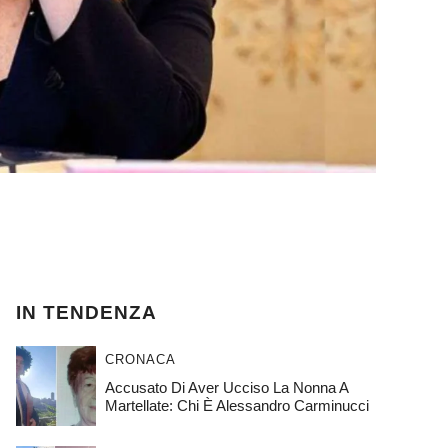
IN TENDENZA
CRONACA
Accusato Di Aver Ucciso La Nonna A
Martellate: Chi È Alessandro Carminucci