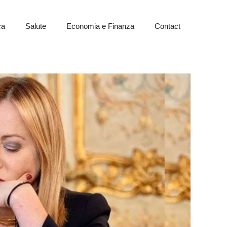
ca
Salute
Economia e Finanza
Contact