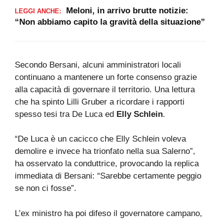
Meloni, in arrivo brutte notizie:
LEGGI ANCHE:
“Non abbiamo capito la gravità della situazione”
Secondo Bersani, alcuni amministratori locali
continuano a mantenere un forte consenso grazie
alla capacità di governare il territorio. Una lettura
che ha spinto Lilli Gruber a ricordare i rapporti
spesso tesi tra De Luca ed
Elly Schlein
.
“De Luca è un cacicco che Elly Schlein voleva
demolire e invece ha trionfato nella sua Salerno”,
ha osservato la conduttrice, provocando la replica
immediata di Bersani: “Sarebbe certamente peggio
se non ci fosse”.
L’ex ministro ha poi difeso il governatore campano,