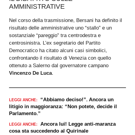
AMMINISTRATIVE
Nel corso della trasmissione, Bersani ha definito il
risultato delle amministrative uno “stallo” e un
sostanziale “pareggio” tra centrodestra e
centrosinistra. L’ex segretario del Partito
Democratico ha citato alcuni casi simbolici,
confrontando il risultato di Venezia con quello
ottenuto a Salerno dal governatore campano
Vincenzo De Luca
.
“Abbiamo deciso!”. Ancora un
LEGGI ANCHE:
litigio in maggioranza: “Non potete, decide il
Parlamento.”
Ancora lui! Legge anti-maranza
LEGGI ANCHE:
cosa sta succedendo al Quirinale