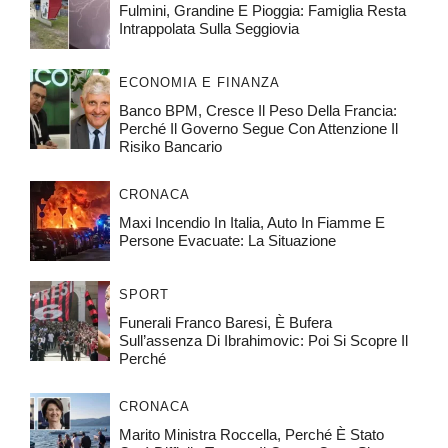
Fulmini, Grandine E Pioggia: Famiglia Resta
Intrappolata Sulla Seggiovia
ECONOMIA E FINANZA
Banco BPM, Cresce Il Peso Della Francia:
Perché Il Governo Segue Con Attenzione Il
Risiko Bancario
CRONACA
Maxi Incendio In Italia, Auto In Fiamme E
Persone Evacuate: La Situazione
SPORT
Funerali Franco Baresi, È Bufera
Sull’assenza Di Ibrahimovic: Poi Si Scopre Il
Perché
CRONACA
Marito Ministra Roccella, Perché È Stato