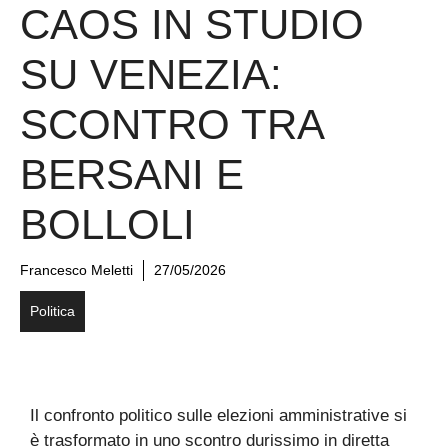
CAOS IN STUDIO
SU VENEZIA:
SCONTRO TRA
BERSANI E
BOLLOLI
Francesco Meletti
27/05/2026
Politica
Il confronto politico sulle elezioni amministrative si
è trasformato in uno scontro durissimo in diretta