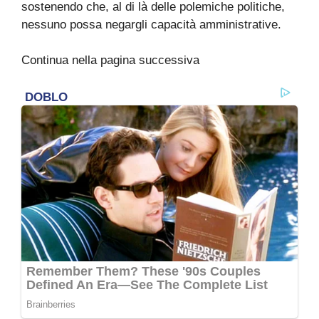
sostenendo che, al di là delle polemiche politiche,
nessuno possa negargli capacità amministrative.
Continua nella pagina successiva