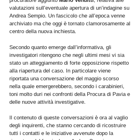
procuratore aggiunto
Mario Venditti
, relativa alle
valutazioni sull’eventuale apertura di un’indagine su
Andrea Sempio. Un fascicolo che all’epoca venne
archiviato ma che oggi è tornato clamorosamente al
centro della nuova inchiesta.
Secondo quanto emerge dall’informativa, gli
investigatori ritengono che negli ultimi mesi vi sia
stato un atteggiamento di forte opposizione rispetto
alla riapertura del caso. In particolare viene
riportata una conversazione del maggio scorso
nella quale emergerebbero, secondo i carabinieri,
toni molto duri nei confronti della Procura di Pavia e
delle nuove attività investigative.
Il contenuto di queste conversazioni è ora al vaglio
degli inquirenti, che stanno cercando di ricostruire
tutti i contatti e le iniziative avvenute dopo la