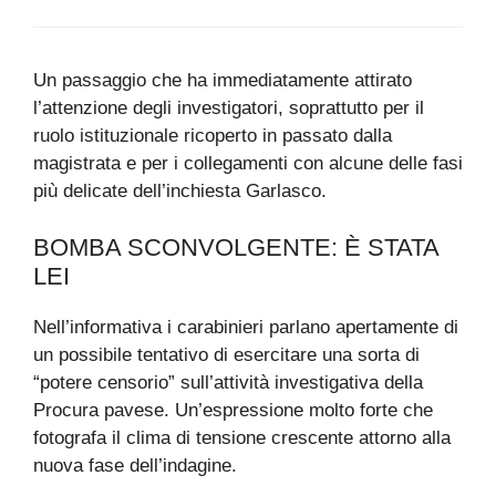
Un passaggio che ha immediatamente attirato
l’attenzione degli investigatori, soprattutto per il
ruolo istituzionale ricoperto in passato dalla
magistrata e per i collegamenti con alcune delle fasi
più delicate dell’inchiesta Garlasco.
BOMBA SCONVOLGENTE: È STATA
LEI
Nell’informativa i carabinieri parlano apertamente di
un possibile tentativo di esercitare una sorta di
“potere censorio” sull’attività investigativa della
Procura pavese. Un’espressione molto forte che
fotografa il clima di tensione crescente attorno alla
nuova fase dell’indagine.