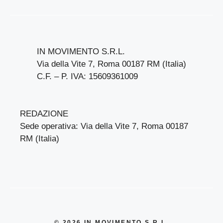
IN MOVIMENTO S.R.L.
Via della Vite 7, Roma 00187 RM (Italia)
C.F. – P. IVA: 15609361009
REDAZIONE
Sede operativa: Via della Vite 7, Roma 00187
RM (Italia)
© 2026 IN MOVIMENTO S.R.L.