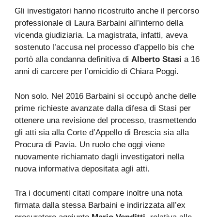
Gli investigatori hanno ricostruito anche il percorso
professionale di Laura Barbaini all’interno della
vicenda giudiziaria. La magistrata, infatti, aveva
sostenuto l’accusa nel processo d’appello bis che
portò alla condanna definitiva di
Alberto Stasi
a 16
anni di carcere per l’omicidio di Chiara Poggi.
Non solo. Nel 2016 Barbaini si occupò anche delle
prime richieste avanzate dalla difesa di Stasi per
ottenere una revisione del processo, trasmettendo
gli atti sia alla Corte d’Appello di Brescia sia alla
Procura di Pavia. Un ruolo che oggi viene
nuovamente richiamato dagli investigatori nella
nuova informativa depositata agli atti.
Tra i documenti citati compare inoltre una nota
firmata dalla stessa Barbaini e indirizzata all’ex