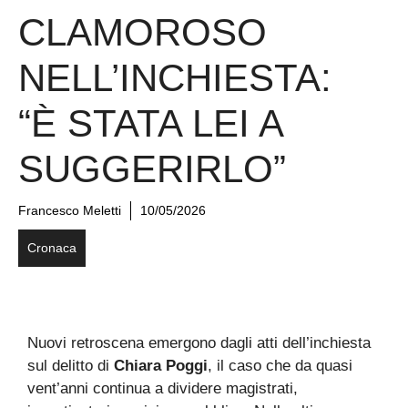
CLAMOROSO
NELL’INCHIESTA:
“È STATA LEI A
SUGGERIRLO”
Francesco Meletti
10/05/2026
Cronaca
Nuovi retroscena emergono dagli atti dell’inchiesta
sul delitto di
Chiara Poggi
, il caso che da quasi
vent’anni continua a dividere magistrati,