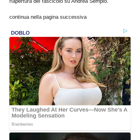
riapertura del fascicolo su Andrea Sempio.
continua nella pagina successiva