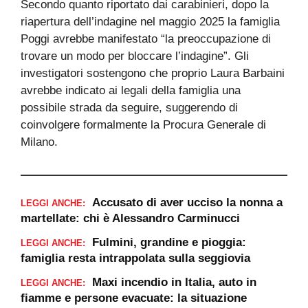
Secondo quanto riportato dai carabinieri, dopo la
riapertura dell’indagine nel maggio 2025 la famiglia
Poggi avrebbe manifestato “la preoccupazione di
trovare un modo per bloccare l’indagine”. Gli
investigatori sostengono che proprio Laura Barbaini
avrebbe indicato ai legali della famiglia una
possibile strada da seguire, suggerendo di
coinvolgere formalmente la Procura Generale di
Milano.
Accusato di aver ucciso la nonna a
LEGGI ANCHE:
martellate: chi è Alessandro Carminucci
Fulmini, grandine e pioggia:
LEGGI ANCHE:
famiglia resta intrappolata sulla seggiovia
Maxi incendio in Italia, auto in
LEGGI ANCHE:
fiamme e persone evacuate: la situazione