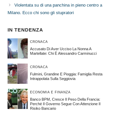
Violentata su di una panchina in pieno centro a
Milano. Ecco chi sono gli stupratori
IN TENDENZA
CRONACA
Accusato Di Aver Ucciso La Nonna A
Martellate: Chi È Alessandro Carminucci
CRONACA
Fulmini, Grandine E Pioggia: Famiglia Resta
Intrappolata Sulla Seggiovia
ECONOMIA E FINANZA
Banco BPM, Cresce Il Peso Della Francia:
Perché Il Governo Segue Con Attenzione Il
Risiko Bancario