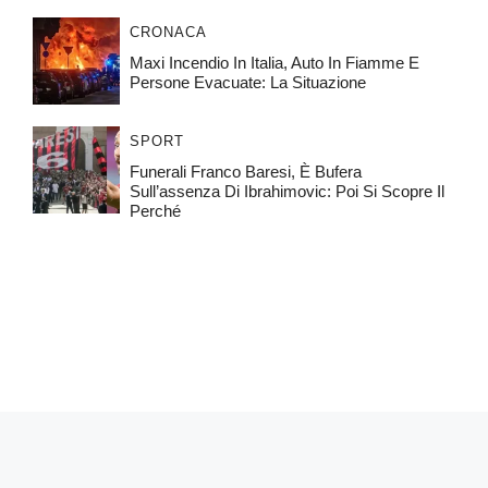
CRONACA
Maxi Incendio In Italia, Auto In Fiamme E
Persone Evacuate: La Situazione
SPORT
Funerali Franco Baresi, È Bufera
Sull’assenza Di Ibrahimovic: Poi Si Scopre Il
Perché