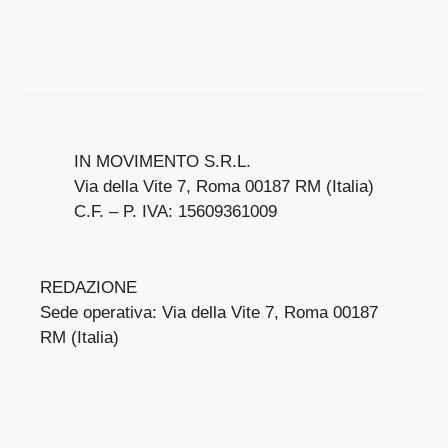
IN MOVIMENTO S.R.L.
Via della Vite 7, Roma 00187 RM (Italia)
C.F. – P. IVA: 15609361009
REDAZIONE
Sede operativa: Via della Vite 7, Roma 00187
RM (Italia)