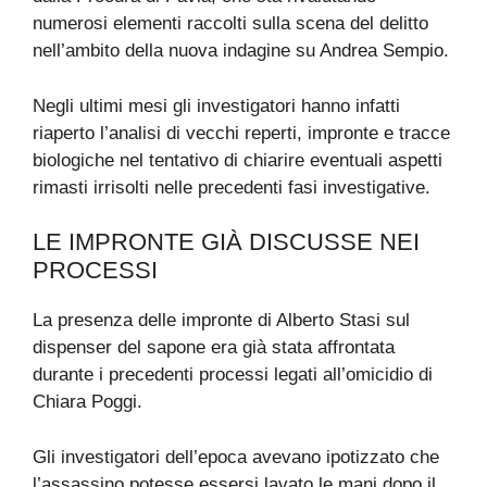
numerosi elementi raccolti sulla scena del delitto
nell’ambito della nuova indagine su Andrea Sempio.
Negli ultimi mesi gli investigatori hanno infatti
riaperto l’analisi di vecchi reperti, impronte e tracce
biologiche nel tentativo di chiarire eventuali aspetti
rimasti irrisolti nelle precedenti fasi investigative.
LE IMPRONTE GIÀ DISCUSSE NEI
PROCESSI
La presenza delle impronte di Alberto Stasi sul
dispenser del sapone era già stata affrontata
durante i precedenti processi legati all’omicidio di
Chiara Poggi.
Gli investigatori dell’epoca avevano ipotizzato che
l’assassino potesse essersi lavato le mani dopo il