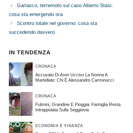
Garlasco, terremoto sul caso Alberto Stasi:
cosa sta emergendo ora
Scontro totale nel governo: cosa sta
succedendo davvero
IN TENDENZA
CRONACA
Accusato Di Aver Ucciso La Nonna A
Martellate: Chi È Alessandro Carminucci
CRONACA
Fulmini, Grandine E Pioggia: Famiglia Resta
Intrappolata Sulla Seggiovia
ECONOMIA E FINANZA