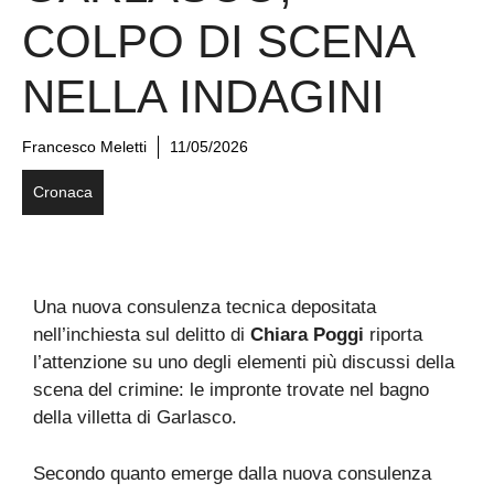
COLPO DI SCENA
NELLA INDAGINI
Francesco Meletti
11/05/2026
Cronaca
Una nuova consulenza tecnica depositata
nell’inchiesta sul delitto di
Chiara Poggi
riporta
l’attenzione su uno degli elementi più discussi della
scena del crimine: le impronte trovate nel bagno
della villetta di Garlasco.
Secondo quanto emerge dalla nuova consulenza