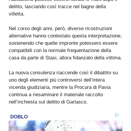
delitto, lasciando così tracce nel bagno della
villetta.
Nel corso degli anni, però, diverse ricostruzioni
alternative hanno contestato questa interpretazione,
sostenendo che quelle impronte potessero essere
compatibili con la normale frequentazione della
casa da parte di Stasi, allora fidanzato della vittima.
La nuova consulenza riaccende così il dibattito su
uno degli elementi più controversi dell’intera
vicenda giudiziaria, mentre la Procura di Pavia
continua a riesaminare il materiale raccolto
nell’inchiesta sul delitto di Garlasco.