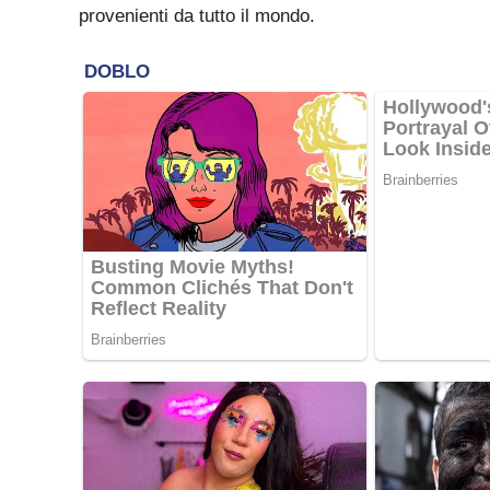
provenienti da tutto il mondo.