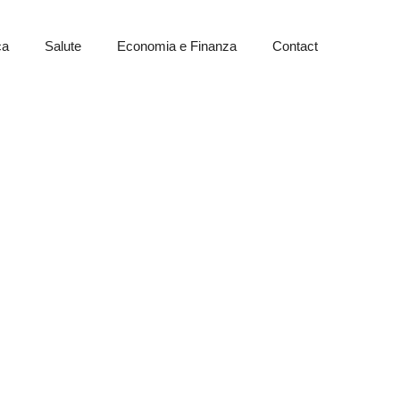
ca
Salute
Economia e Finanza
Contact