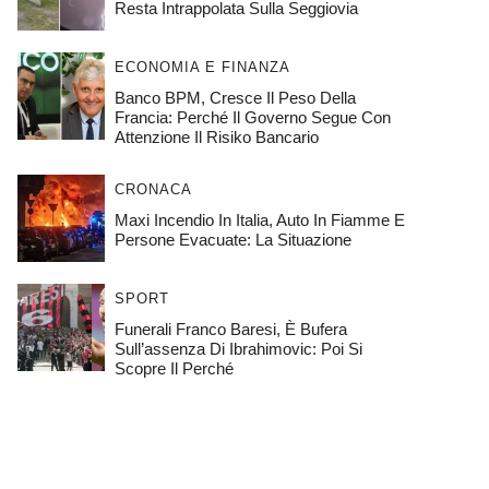
Resta Intrappolata Sulla Seggiovia
ECONOMIA E FINANZA
Banco BPM, Cresce Il Peso Della
Francia: Perché Il Governo Segue Con
Attenzione Il Risiko Bancario
CRONACA
Maxi Incendio In Italia, Auto In Fiamme E
Persone Evacuate: La Situazione
SPORT
Funerali Franco Baresi, È Bufera
Sull’assenza Di Ibrahimovic: Poi Si
Scopre Il Perché