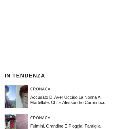
IN TENDENZA
CRONACA
Accusato Di Aver Ucciso La Nonna A
Martellate: Chi È Alessandro Carminucci
CRONACA
Fulmini, Grandine E Pioggia: Famiglia