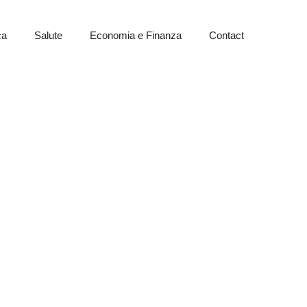
ca
Salute
Economia e Finanza
Contact