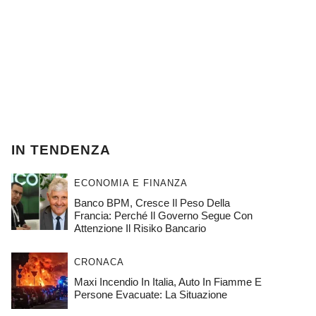
IN TENDENZA
ECONOMIA E FINANZA
Banco BPM, Cresce Il Peso Della
Francia: Perché Il Governo Segue Con
Attenzione Il Risiko Bancario
CRONACA
Maxi Incendio In Italia, Auto In Fiamme E
Persone Evacuate: La Situazione