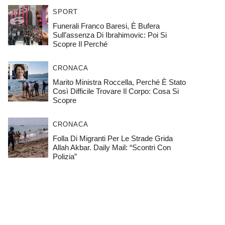
SPORT
Funerali Franco Baresi, È Bufera
Sull’assenza Di Ibrahimovic: Poi Si
Scopre Il Perché
CRONACA
Marito Ministra Roccella, Perché È Stato
Così Difficile Trovare Il Corpo: Cosa Si
Scopre
CRONACA
Folla Di Migranti Per Le Strade Grida
Allah Akbar. Daily Mail: “Scontri Con
Polizia”