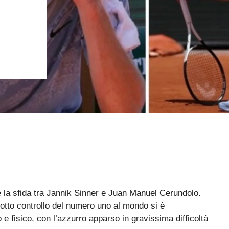
 la sfida tra Jannik Sinner e Juan Manuel Cerundolo.
tto controllo del numero uno al mondo si è
e fisico, con l’azzurro apparso in gravissima difficoltà