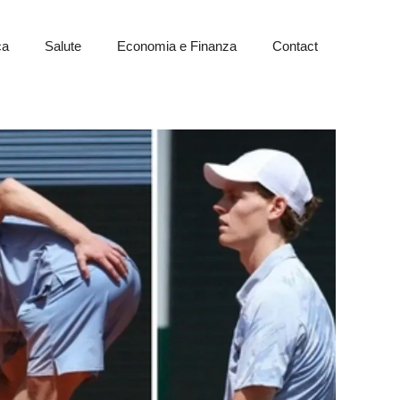
ca
Salute
Economia e Finanza
Contact