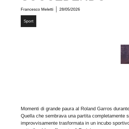
Francesco Meletti
28/05/2026
Sport
Momenti di grande paura al Roland Garros durante
Quella che sembrava una partita completamente so
improvvisamente trasformata in un incubo sportivo 