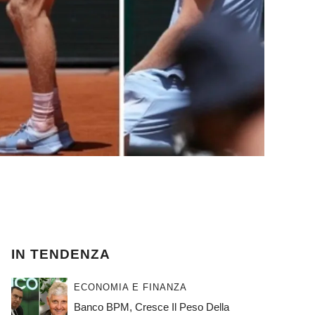
IN TENDENZA
ECONOMIA E FINANZA
Banco BPM, Cresce Il Peso Della