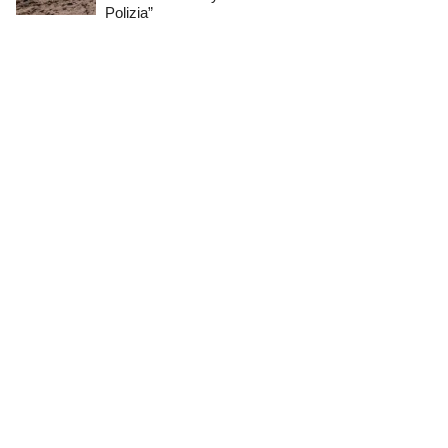
Polizia”