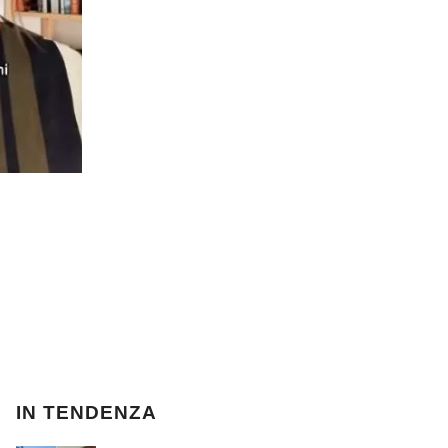
IN TENDENZA