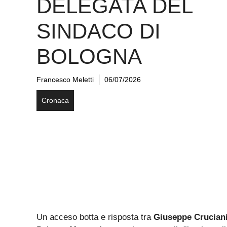
DELEGATA DEL
SINDACO DI
BOLOGNA
Francesco Meletti
06/07/2026
Cronaca
Un acceso botta e risposta tra
Giuseppe Crucian