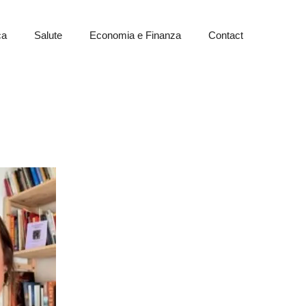
ca
Salute
Economia e Finanza
Contact