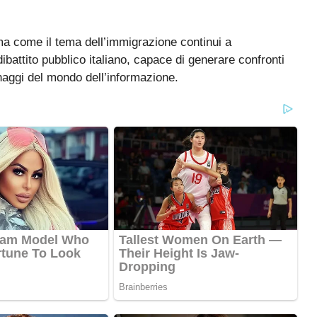
erma come il tema dell’immigrazione continui a
ibattito pubblico italiano, capace di generare confronti
onaggi del mondo dell’informazione.