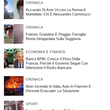
CRONACA
Accusato Di Aver Ucciso La Nonna A
Martellate: Chi È Alessandro Carminucci
CRONACA
Fulmini, Grandine E Pioggia: Famiglia
Resta Intrappolata Sulla Seggiovia
ECONOMIA E FINANZA
Banco BPM, Cresce Il Peso Della
Francia: Perché Il Governo Segue Con
Attenzione Il Risiko Bancario
CRONACA
Maxi Incendio In Italia, Auto In Fiamme E
Persone Evacuate: La Situazione
SPORT