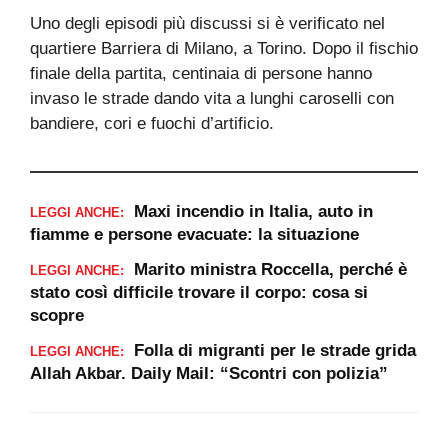
Uno degli episodi più discussi si è verificato nel
quartiere Barriera di Milano, a Torino. Dopo il fischio
finale della partita, centinaia di persone hanno
invaso le strade dando vita a lunghi caroselli con
bandiere, cori e fuochi d’artificio.
Maxi incendio in Italia, auto in
LEGGI ANCHE:
fiamme e persone evacuate: la situazione
Marito ministra Roccella, perché è
LEGGI ANCHE:
stato così difficile trovare il corpo: cosa si
scopre
Folla di migranti per le strade grida
LEGGI ANCHE:
Allah Akbar. Daily Mail: “Scontri con polizia”