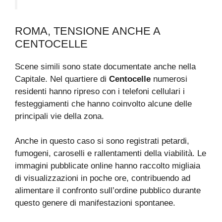
ROMA, TENSIONE ANCHE A
CENTOCELLE
Scene simili sono state documentate anche nella
Capitale. Nel quartiere di
Centocelle
numerosi
residenti hanno ripreso con i telefoni cellulari i
festeggiamenti che hanno coinvolto alcune delle
principali vie della zona.
Anche in questo caso si sono registrati petardi,
fumogeni, caroselli e rallentamenti della viabilità. Le
immagini pubblicate online hanno raccolto migliaia
di visualizzazioni in poche ore, contribuendo ad
alimentare il confronto sull’ordine pubblico durante
questo genere di manifestazioni spontanee.