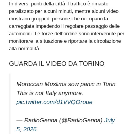
In diversi punti della città il traffico è rimasto
paralizzato per alcuni minuti, mentre alcuni video
mostrano gruppi di persone che occupano la
carreggiata impedendo il regolare passaggio delle
automobili. Le forze dell’ordine sono intervenute per
monitorare la situazione e riportare la circolazione
alla normalità.
GUARDA IL VIDEO DA TORINO
Moroccan Muslims sow panic in Turin.
This is not Italy anymore.
pic.twitter.com/d1VVQOroue
— RadioGenoa (@RadioGenoa)
July
5, 2026