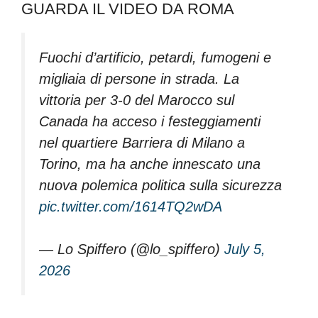
GUARDA IL VIDEO DA ROMA
Fuochi d’artificio, petardi, fumogeni e
migliaia di persone in strada. La
vittoria per 3-0 del Marocco sul
Canada ha acceso i festeggiamenti
nel quartiere Barriera di Milano a
Torino, ma ha anche innescato una
nuova polemica politica sulla sicurezza
pic.twitter.com/1614TQ2wDA
— Lo Spiffero (@lo_spiffero)
July 5,
2026