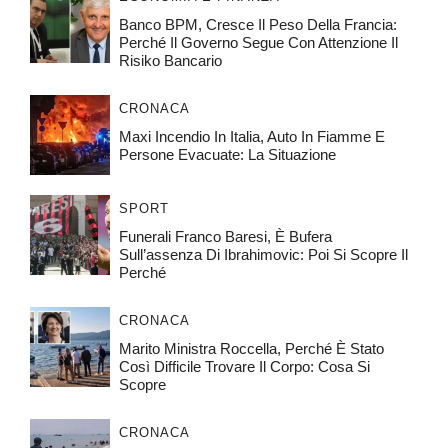
Banco BPM, Cresce Il Peso Della Francia:
Perché Il Governo Segue Con Attenzione Il
Risiko Bancario
CRONACA
Maxi Incendio In Italia, Auto In Fiamme E
Persone Evacuate: La Situazione
SPORT
Funerali Franco Baresi, È Bufera
Sull’assenza Di Ibrahimovic: Poi Si Scopre Il
Perché
CRONACA
Marito Ministra Roccella, Perché È Stato
Così Difficile Trovare Il Corpo: Cosa Si
Scopre
CRONACA