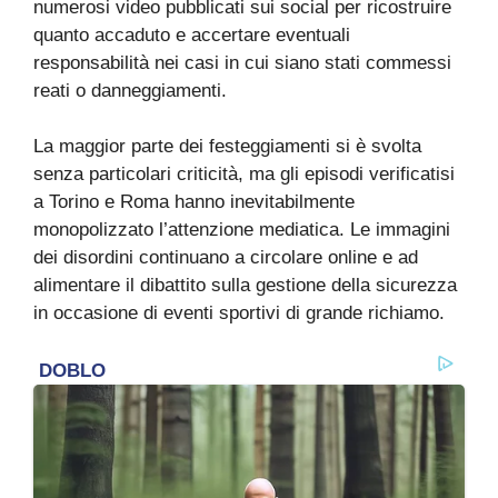
numerosi video pubblicati sui social per ricostruire
quanto accaduto e accertare eventuali
responsabilità nei casi in cui siano stati commessi
reati o danneggiamenti.
La maggior parte dei festeggiamenti si è svolta
senza particolari criticità, ma gli episodi verificatisi
a Torino e Roma hanno inevitabilmente
monopolizzato l’attenzione mediatica. Le immagini
dei disordini continuano a circolare online e ad
alimentare il dibattito sulla gestione della sicurezza
in occasione di eventi sportivi di grande richiamo.