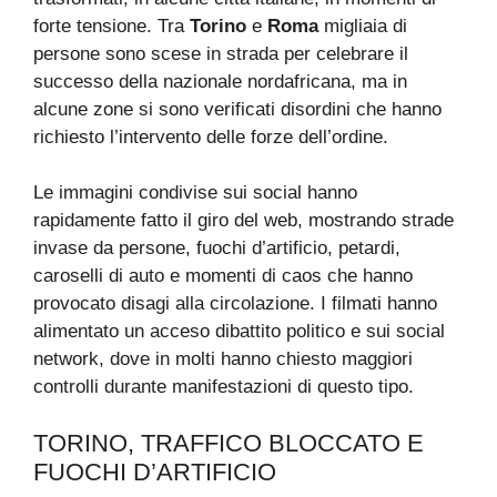
forte tensione. Tra
Torino
e
Roma
migliaia di
persone sono scese in strada per celebrare il
successo della nazionale nordafricana, ma in
alcune zone si sono verificati disordini che hanno
richiesto l’intervento delle forze dell’ordine.
Le immagini condivise sui social hanno
rapidamente fatto il giro del web, mostrando strade
invase da persone, fuochi d’artificio, petardi,
caroselli di auto e momenti di caos che hanno
provocato disagi alla circolazione. I filmati hanno
alimentato un acceso dibattito politico e sui social
network, dove in molti hanno chiesto maggiori
controlli durante manifestazioni di questo tipo.
TORINO, TRAFFICO BLOCCATO E
FUOCHI D’ARTIFICIO