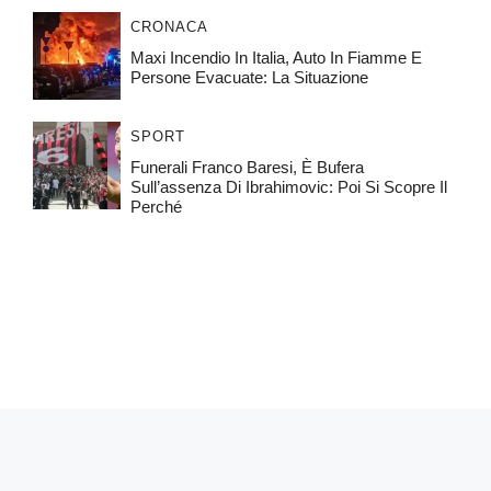
CRONACA
Maxi Incendio In Italia, Auto In Fiamme E
Persone Evacuate: La Situazione
SPORT
Funerali Franco Baresi, È Bufera
Sull’assenza Di Ibrahimovic: Poi Si Scopre Il
Perché