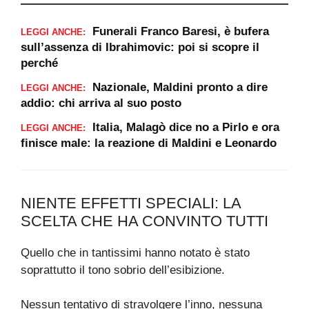
Funerali Franco Baresi, è bufera
LEGGI ANCHE:
sull’assenza di Ibrahimovic: poi si scopre il
perché
Nazionale, Maldini pronto a dire
LEGGI ANCHE:
addio: chi arriva al suo posto
Italia, Malagò dice no a Pirlo e ora
LEGGI ANCHE:
finisce male: la reazione di Maldini e Leonardo
NIENTE EFFETTI SPECIALI: LA
SCELTA CHE HA CONVINTO TUTTI
Quello che in tantissimi hanno notato è stato
soprattutto il tono sobrio dell’esibizione.
Nessun tentativo di stravolgere l’inno, nessuna