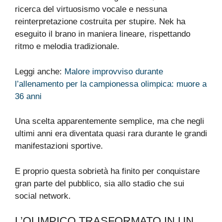
ricerca del virtuosismo vocale e nessuna
reinterpretazione costruita per stupire. Nek ha
eseguito il brano in maniera lineare, rispettando
ritmo e melodia tradizionale.
Leggi anche:
Malore improvviso durante
l’allenamento per la campionessa olimpica: muore a
36 anni
Una scelta apparentemente semplice, ma che negli
ultimi anni era diventata quasi rara durante le grandi
manifestazioni sportive.
E proprio questa sobrietà ha finito per conquistare
gran parte del pubblico, sia allo stadio che sui
social network.
L’OLIMPICO TRASFORMATO IN UN