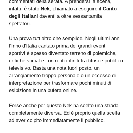
commentati della serata. A prendersi la scena,
infatti, è stato
Nek
, chiamato a eseguire il
Canto
degli Italiani
davanti a oltre sessantamila
spettatori.
Una prova tutt’altro che semplice. Negli ultimi anni
l’Inno d’Italia cantato prima dei grandi eventi
sportivi è spesso diventato terreno di polemiche,
critiche social e confronti infiniti tra tifosi e pubblico
televisivo. Basta una nota fuori posto, un
arrangiamento troppo personale o un eccesso di
interpretazione per trasformare pochi minuti di
esibizione in una bufera online.
Forse anche per questo Nek ha scelto una strada
completamente diversa. Ed è proprio quella scelta
ad aver colpito immediatamente il pubblico.