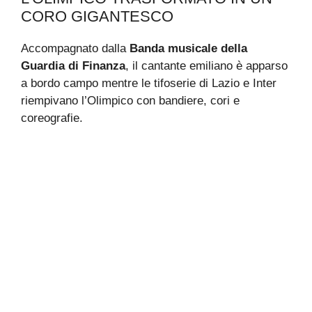
CORO GIGANTESCO
Accompagnato dalla
Banda musicale della
Guardia di Finanza
, il cantante emiliano è apparso
a bordo campo mentre le tifoserie di Lazio e Inter
riempivano l’Olimpico con bandiere, cori e
coreografie.