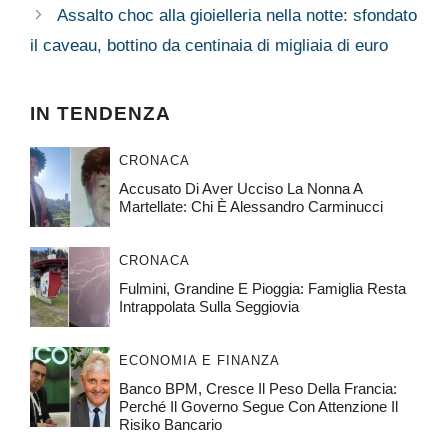
Assalto choc alla gioielleria nella notte: sfondato
il caveau, bottino da centinaia di migliaia di euro
IN TENDENZA
CRONACA
Accusato Di Aver Ucciso La Nonna A
Martellate: Chi È Alessandro Carminucci
CRONACA
Fulmini, Grandine E Pioggia: Famiglia Resta
Intrappolata Sulla Seggiovia
ECONOMIA E FINANZA
Banco BPM, Cresce Il Peso Della Francia:
Perché Il Governo Segue Con Attenzione Il
Risiko Bancario