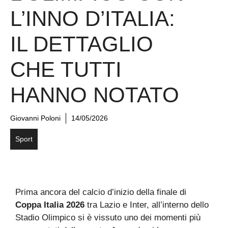
L’INNO D’ITALIA:
IL DETTAGLIO
CHE TUTTI
HANNO NOTATO
Giovanni Poloni
14/05/2026
Sport
Prima ancora del calcio d’inizio della finale di
Coppa Italia 2026
tra Lazio e Inter, all’interno dello
Stadio Olimpico si è vissuto uno dei momenti più