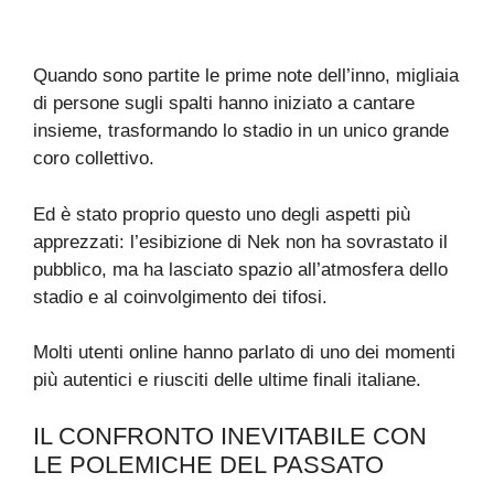
Quando sono partite le prime note dell’inno, migliaia
di persone sugli spalti hanno iniziato a cantare
insieme, trasformando lo stadio in un unico grande
coro collettivo.
Ed è stato proprio questo uno degli aspetti più
apprezzati: l’esibizione di Nek non ha sovrastato il
pubblico, ma ha lasciato spazio all’atmosfera dello
stadio e al coinvolgimento dei tifosi.
Molti utenti online hanno parlato di uno dei momenti
più autentici e riusciti delle ultime finali italiane.
IL CONFRONTO INEVITABILE CON
LE POLEMICHE DEL PASSATO