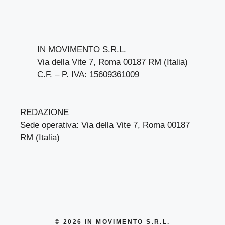
IN MOVIMENTO S.R.L.
Via della Vite 7, Roma 00187 RM (Italia)
C.F. – P. IVA: 15609361009
REDAZIONE
Sede operativa: Via della Vite 7, Roma 00187
RM (Italia)
© 2026 IN MOVIMENTO S.R.L.