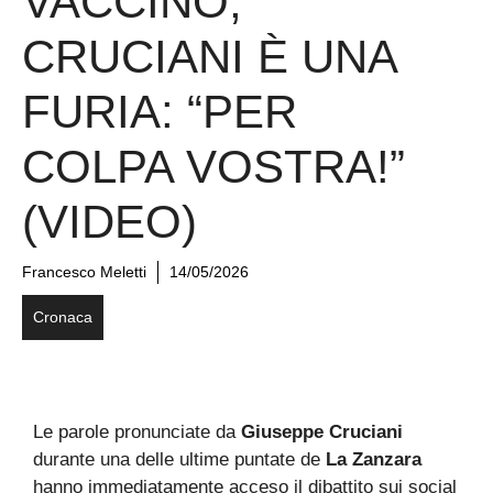
VACCINO,
CRUCIANI È UNA
FURIA: “PER
COLPA VOSTRA!”
(VIDEO)
Francesco Meletti
14/05/2026
Cronaca
Le parole pronunciate da
Giuseppe Cruciani
durante una delle ultime puntate de
La Zanzara
hanno immediatamente acceso il dibattito sui social