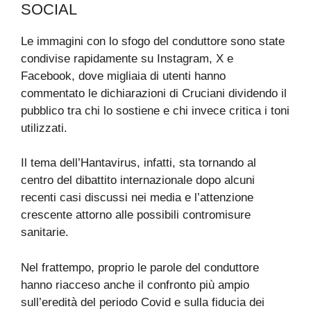
SOCIAL
Le immagini con lo sfogo del conduttore sono state
condivise rapidamente su Instagram, X e
Facebook, dove migliaia di utenti hanno
commentato le dichiarazioni di Cruciani dividendo il
pubblico tra chi lo sostiene e chi invece critica i toni
utilizzati.
Il tema dell’Hantavirus, infatti, sta tornando al
centro del dibattito internazionale dopo alcuni
recenti casi discussi nei media e l’attenzione
crescente attorno alle possibili contromisure
sanitarie.
Nel frattempo, proprio le parole del conduttore
hanno riacceso anche il confronto più ampio
sull’eredità del periodo Covid e sulla fiducia dei