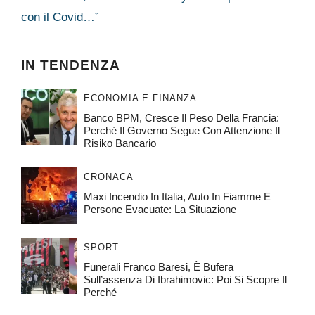
con il Covid…”
IN TENDENZA
ECONOMIA E FINANZA
Banco BPM, Cresce Il Peso Della Francia:
Perché Il Governo Segue Con Attenzione Il
Risiko Bancario
CRONACA
Maxi Incendio In Italia, Auto In Fiamme E
Persone Evacuate: La Situazione
SPORT
Funerali Franco Baresi, È Bufera
Sull’assenza Di Ibrahimovic: Poi Si Scopre Il
Perché