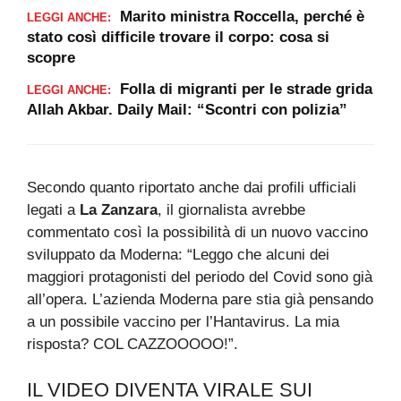
Marito ministra Roccella, perché è
LEGGI ANCHE:
stato così difficile trovare il corpo: cosa si
scopre
Folla di migranti per le strade grida
LEGGI ANCHE:
Allah Akbar. Daily Mail: “Scontri con polizia”
Secondo quanto riportato anche dai profili ufficiali
legati a
La Zanzara
, il giornalista avrebbe
commentato così la possibilità di un nuovo vaccino
sviluppato da Moderna: “Leggo che alcuni dei
maggiori protagonisti del periodo del Covid sono già
all’opera. L’azienda Moderna pare stia già pensando
a un possibile vaccino per l’Hantavirus. La mia
risposta? COL CAZZOOOOO!”.
IL VIDEO DIVENTA VIRALE SUI