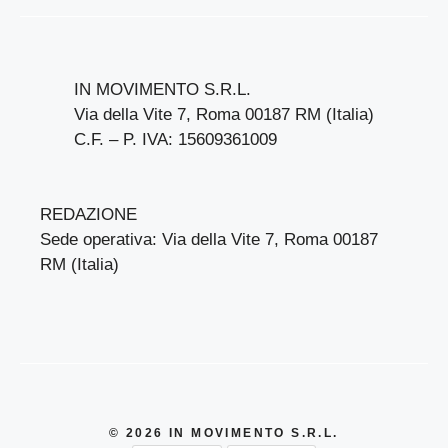
IN MOVIMENTO S.R.L.
Via della Vite 7, Roma 00187 RM (Italia)
C.F. – P. IVA: 15609361009
REDAZIONE
Sede operativa: Via della Vite 7, Roma 00187
RM (Italia)
© 2026 IN MOVIMENTO S.R.L.