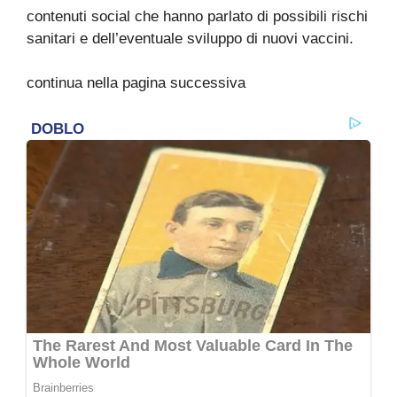
contenuti social che hanno parlato di possibili rischi
sanitari e dell’eventuale sviluppo di nuovi vaccini.
continua nella pagina successiva