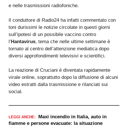
e nelle trasmissioni radiofoniche.
Il conduttore di Radio24 ha infatti commentato con
toni durissimi le notizie circolate in questi giorni
sull’ipotesi di un possibile vaccino contro
l’
Hantavirus
, tema che nelle ultime settimane è
tornato al centro dell’attenzione mediatica dopo
diversi approfondimenti televisivi e scientifici.
La reazione di Cruciani è diventata rapidamente
virale online, soprattutto dopo la diffusione di alcuni
video estratti dalla trasmissione e rilanciati sui
social.
Maxi incendio in Italia, auto in
LEGGI ANCHE:
fiamme e persone evacuate: la situazione