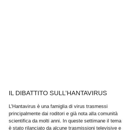
IL DIBATTITO SULL’HANTAVIRUS
L’Hantavirus è una famiglia di virus trasmessi
principalmente dai roditori e già nota alla comunità
scientifica da molti anni. In queste settimane il tema
è stato rilanciato da alcune trasmissioni televisive e