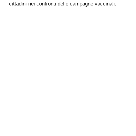
cittadini nei confronti delle campagne vaccinali.