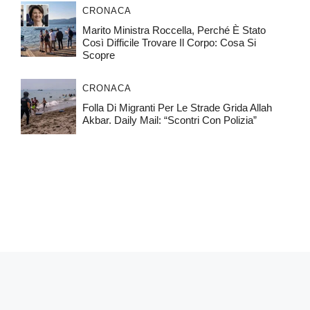
CRONACA
Marito Ministra Roccella, Perché È Stato
Così Difficile Trovare Il Corpo: Cosa Si
Scopre
CRONACA
Folla Di Migranti Per Le Strade Grida Allah
Akbar. Daily Mail: “Scontri Con Polizia”