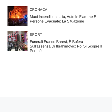
CRONACA
Maxi Incendio In Italia, Auto In Fiamme E
Persone Evacuate: La Situazione
SPORT
Funerali Franco Baresi, È Bufera
Sull’assenza Di Ibrahimovic: Poi Si Scopre Il
Perché