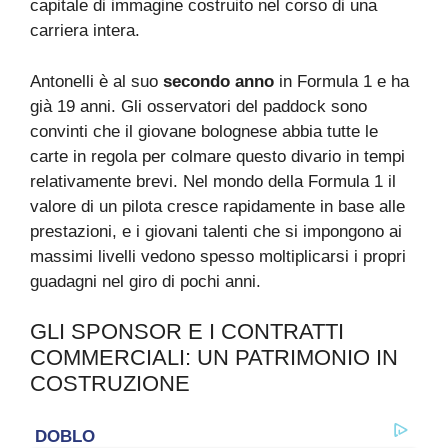
capitale di immagine costruito nel corso di una
carriera intera.
Antonelli è al suo
secondo anno
in Formula 1 e ha
già 19 anni. Gli osservatori del paddock sono
convinti che il giovane bolognese abbia tutte le
carte in regola per colmare questo divario in tempi
relativamente brevi. Nel mondo della Formula 1 il
valore di un pilota cresce rapidamente in base alle
prestazioni, e i giovani talenti che si impongono ai
massimi livelli vedono spesso moltiplicarsi i propri
guadagni nel giro di pochi anni.
GLI SPONSOR E I CONTRATTI
COMMERCIALI: UN PATRIMONIO IN
COSTRUZIONE