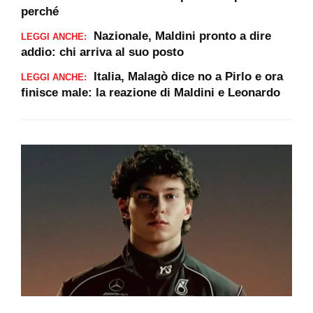
perché
Nazionale, Maldini pronto a dire
LEGGI ANCHE:
addio: chi arriva al suo posto
Italia, Malagò dice no a Pirlo e ora
LEGGI ANCHE:
finisce male: la reazione di Maldini e Leonardo