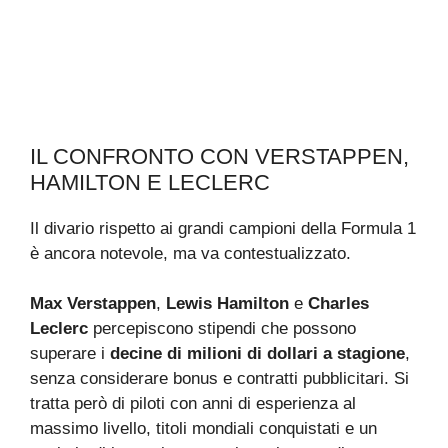
IL CONFRONTO CON VERSTAPPEN,
HAMILTON E LECLERC
Il divario rispetto ai grandi campioni della Formula 1
è ancora notevole, ma va contestualizzato.
Max Verstappen
,
Lewis Hamilton
e
Charles
Leclerc
percepiscono stipendi che possono
superare i
decine di milioni di dollari a stagione
,
senza considerare bonus e contratti pubblicitari. Si
tratta però di piloti con anni di esperienza al
massimo livello, titoli mondiali conquistati e un