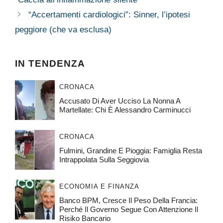
“Accertamenti cardiologici”: Sinner, l’ipotesi
peggiore (che va esclusa)
IN TENDENZA
CRONACA
Accusato Di Aver Ucciso La Nonna A
Martellate: Chi È Alessandro Carminucci
CRONACA
Fulmini, Grandine E Pioggia: Famiglia Resta
Intrappolata Sulla Seggiovia
ECONOMIA E FINANZA
Banco BPM, Cresce Il Peso Della Francia:
Perché Il Governo Segue Con Attenzione Il
Risiko Bancario