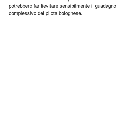
potrebbero far lievitare sensibilmente il guadagno
complessivo del pilota bolognese.