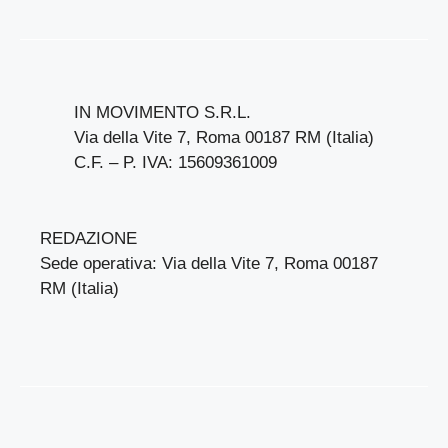
IN MOVIMENTO S.R.L.
Via della Vite 7, Roma 00187 RM (Italia)
C.F. – P. IVA: 15609361009
REDAZIONE
Sede operativa: Via della Vite 7, Roma 00187
RM (Italia)