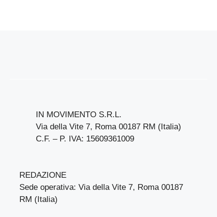
IN MOVIMENTO S.R.L.
Via della Vite 7, Roma 00187 RM (Italia)
C.F. – P. IVA: 15609361009
REDAZIONE
Sede operativa: Via della Vite 7, Roma 00187
RM (Italia)