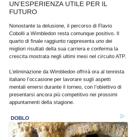
UN’ESPERIENZA UTILE PER IL
FUTURO
Nonostante la delusione, il percorso di Flavio
Cobolli a Wimbledon resta comunque positivo. Il
quarto di finale raggiunto rappresenta uno dei
migliori risultati della sua carriera e conferma la
crescita mostrata negli ultimi mesi nel circuito ATP.
L’eliminazione da Wimbledon offrirà ora al tennista
italiano l’occasione per lavorare sugli aspetti
mentali emersi durante il torneo, con l’obiettivo di
presentarsi ancora più competitivo nei prossimi
appuntamenti della stagione.