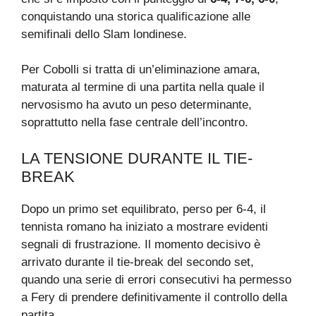
conquistando una storica qualificazione alle
semifinali dello Slam londinese.
Per Cobolli si tratta di un’eliminazione amara,
maturata al termine di una partita nella quale il
nervosismo ha avuto un peso determinante,
soprattutto nella fase centrale dell’incontro.
LA TENSIONE DURANTE IL TIE-
BREAK
Dopo un primo set equilibrato, perso per 6-4, il
tennista romano ha iniziato a mostrare evidenti
segnali di frustrazione. Il momento decisivo è
arrivato durante il tie-break del secondo set,
quando una serie di errori consecutivi ha permesso
a Fery di prendere definitivamente il controllo della
partita.