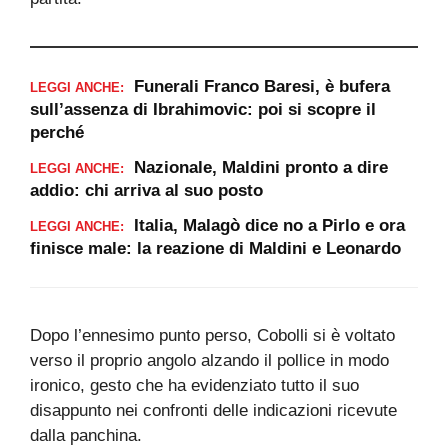
Funerali Franco Baresi, è bufera
LEGGI ANCHE:
sull’assenza di Ibrahimovic: poi si scopre il
perché
Nazionale, Maldini pronto a dire
LEGGI ANCHE:
addio: chi arriva al suo posto
Italia, Malagò dice no a Pirlo e ora
LEGGI ANCHE:
finisce male: la reazione di Maldini e Leonardo
Dopo l’ennesimo punto perso, Cobolli si è voltato
verso il proprio angolo alzando il pollice in modo
ironico, gesto che ha evidenziato tutto il suo
disappunto nei confronti delle indicazioni ricevute
dalla panchina.