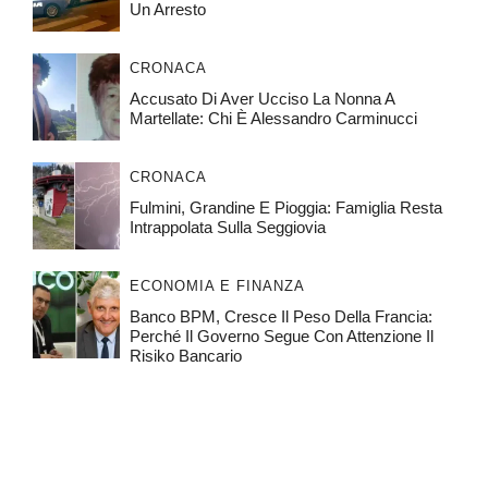
Un Arresto
CRONACA
Accusato Di Aver Ucciso La Nonna A
Martellate: Chi È Alessandro Carminucci
CRONACA
Fulmini, Grandine E Pioggia: Famiglia Resta
Intrappolata Sulla Seggiovia
ECONOMIA E FINANZA
Banco BPM, Cresce Il Peso Della Francia:
Perché Il Governo Segue Con Attenzione Il
Risiko Bancario