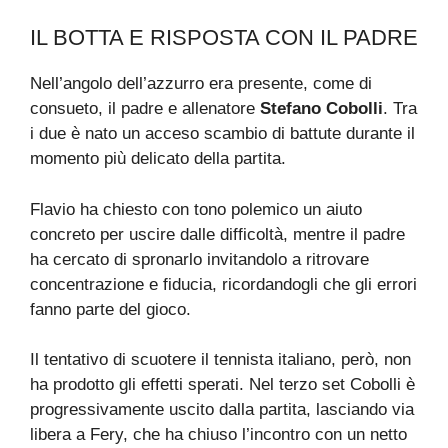
IL BOTTA E RISPOSTA CON IL PADRE
Nell’angolo dell’azzurro era presente, come di
consueto, il padre e allenatore
Stefano Cobolli
. Tra
i due è nato un acceso scambio di battute durante il
momento più delicato della partita.
Flavio ha chiesto con tono polemico un aiuto
concreto per uscire dalle difficoltà, mentre il padre
ha cercato di spronarlo invitandolo a ritrovare
concentrazione e fiducia, ricordandogli che gli errori
fanno parte del gioco.
Il tentativo di scuotere il tennista italiano, però, non
ha prodotto gli effetti sperati. Nel terzo set Cobolli è
progressivamente uscito dalla partita, lasciando via
libera a Fery, che ha chiuso l’incontro con un netto