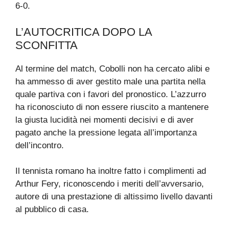
6-0.
L’AUTOCRITICA DOPO LA
SCONFITTA
Al termine del match, Cobolli non ha cercato alibi e
ha ammesso di aver gestito male una partita nella
quale partiva con i favori del pronostico. L’azzurro
ha riconosciuto di non essere riuscito a mantenere
la giusta lucidità nei momenti decisivi e di aver
pagato anche la pressione legata all’importanza
dell’incontro.
Il tennista romano ha inoltre fatto i complimenti ad
Arthur Fery, riconoscendo i meriti dell’avversario,
autore di una prestazione di altissimo livello davanti
al pubblico di casa.