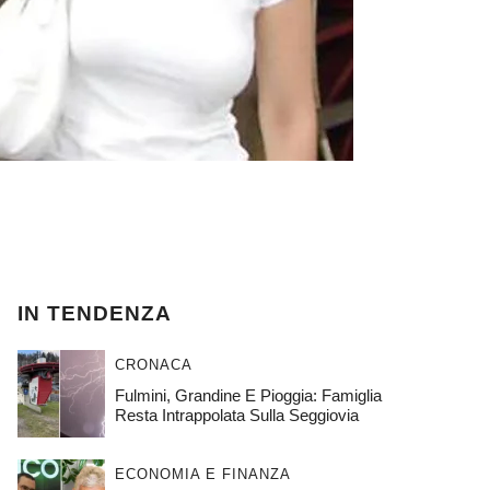
IN TENDENZA
CRONACA
Fulmini, Grandine E Pioggia: Famiglia
Resta Intrappolata Sulla Seggiovia
ECONOMIA E FINANZA