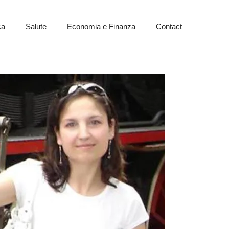
ca
Salute
Economia e Finanza
Contact