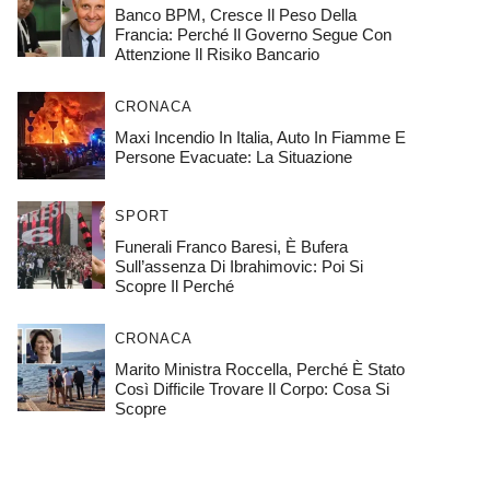
Banco BPM, Cresce Il Peso Della
Francia: Perché Il Governo Segue Con
Attenzione Il Risiko Bancario
CRONACA
Maxi Incendio In Italia, Auto In Fiamme E
Persone Evacuate: La Situazione
SPORT
Funerali Franco Baresi, È Bufera
Sull’assenza Di Ibrahimovic: Poi Si
Scopre Il Perché
CRONACA
Marito Ministra Roccella, Perché È Stato
Così Difficile Trovare Il Corpo: Cosa Si
Scopre