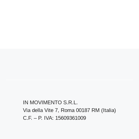
IN MOVIMENTO S.R.L.
Via della Vite 7, Roma 00187 RM (Italia)
C.F. – P. IVA: 15609361009