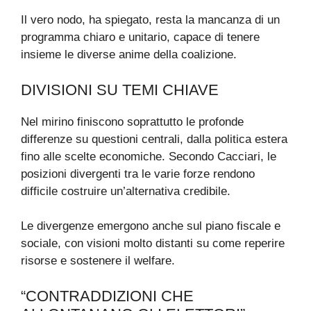
Il vero nodo, ha spiegato, resta la mancanza di un
programma chiaro e unitario, capace di tenere
insieme le diverse anime della coalizione.
DIVISIONI SU TEMI CHIAVE
Nel mirino finiscono soprattutto le profonde
differenze su questioni centrali, dalla politica estera
fino alle scelte economiche. Secondo Cacciari, le
posizioni divergenti tra le varie forze rendono
difficile costruire un’alternativa credibile.
Le divergenze emergono anche sul piano fiscale e
sociale, con visioni molto distanti su come reperire
risorse e sostenere il welfare.
“CONTRADDIZIONI CHE