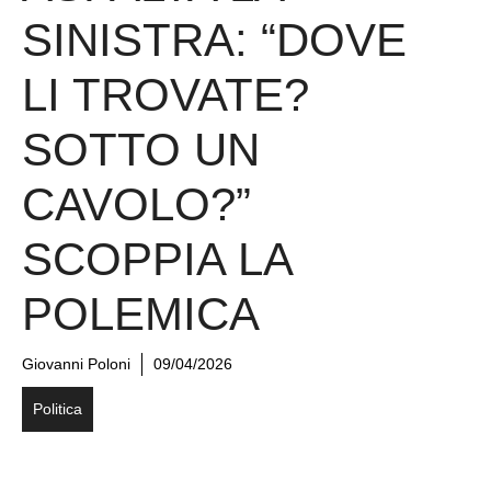
SINISTRA: “DOVE
LI TROVATE?
SOTTO UN
CAVOLO?”
SCOPPIA LA
POLEMICA
Giovanni Poloni
09/04/2026
Politica