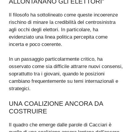
ALLONTANANO GLI ELETTORI”
Il filosofo ha sottolineato come queste incoerenze
rischino di minare la credibilità del centrosinistra
agli occhi degli elettori. In particolare, ha
evidenziato una linea politica percepita come
incerta e poco coerente.
In un passaggio particolarmente critico, ha
osservato come sia difficile attrarre nuovi consensi,
soprattutto tra i giovani, quando le posizioni
cambiano frequentemente su temi internazionali e
strategici.
UNA COALIZIONE ANCORA DA
COSTRUIRE
Il quadro che emerge dalle parole di Cacciari è