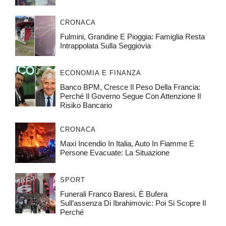
CRONACA
Fulmini, Grandine E Pioggia: Famiglia Resta
Intrappolata Sulla Seggiovia
ECONOMIA E FINANZA
Banco BPM, Cresce Il Peso Della Francia:
Perché Il Governo Segue Con Attenzione Il
Risiko Bancario
CRONACA
Maxi Incendio In Italia, Auto In Fiamme E
Persone Evacuate: La Situazione
SPORT
Funerali Franco Baresi, È Bufera
Sull’assenza Di Ibrahimovic: Poi Si Scopre Il
Perché