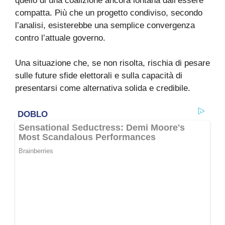
quello di una coalizione ancora lontana dall’essere
compatta. Più che un progetto condiviso, secondo
l’analisi, esisterebbe una semplice convergenza
contro l’attuale governo.
Una situazione che, se non risolta, rischia di pesare
sulle future sfide elettorali e sulla capacità di
presentarsi come alternativa solida e credibile.