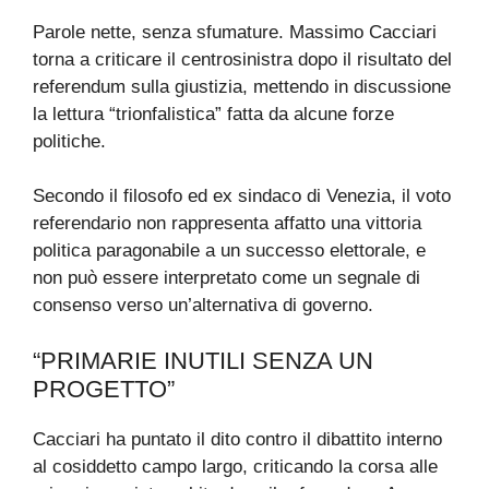
Parole nette, senza sfumature. Massimo Cacciari
torna a criticare il centrosinistra dopo il risultato del
referendum sulla giustizia, mettendo in discussione
la lettura “trionfalistica” fatta da alcune forze
politiche.
Secondo il filosofo ed ex sindaco di Venezia, il voto
referendario non rappresenta affatto una vittoria
politica paragonabile a un successo elettorale, e
non può essere interpretato come un segnale di
consenso verso un’alternativa di governo.
“PRIMARIE INUTILI SENZA UN
PROGETTO”
Cacciari ha puntato il dito contro il dibattito interno
al cosiddetto campo largo, criticando la corsa alle