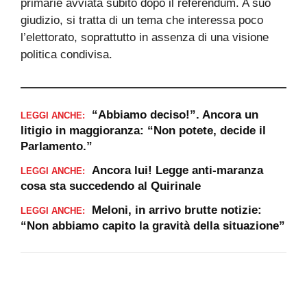
primarie avviata subito dopo il referendum. A suo
giudizio, si tratta di un tema che interessa poco
l’elettorato, soprattutto in assenza di una visione
politica condivisa.
“Abbiamo deciso!”. Ancora un
LEGGI ANCHE:
litigio in maggioranza: “Non potete, decide il
Parlamento.”
Ancora lui! Legge anti-maranza
LEGGI ANCHE:
cosa sta succedendo al Quirinale
Meloni, in arrivo brutte notizie:
LEGGI ANCHE:
“Non abbiamo capito la gravità della situazione”