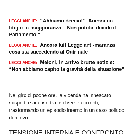
“Abbiamo deciso!”. Ancora un
LEGGI ANCHE:
litigio in maggioranza: “Non potete, decide il
Parlamento.”
Ancora lui! Legge anti-maranza
LEGGI ANCHE:
cosa sta succedendo al Quirinale
Meloni, in arrivo brutte notizie:
LEGGI ANCHE:
“Non abbiamo capito la gravità della situazione”
Nel giro di poche ore, la vicenda ha innescato
sospetti e accuse tra le diverse correnti,
trasformando un episodio interno in un caso politico
di rilievo.
TENSIONE INTERNA E CONFRONTO