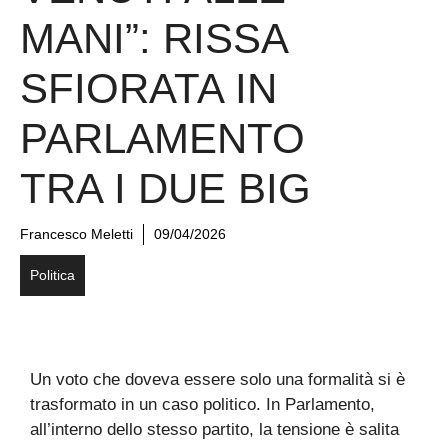
MANI”: RISSA
SFIORATA IN
PARLAMENTO
TRA I DUE BIG
Francesco Meletti
09/04/2026
Politica
Un voto che doveva essere solo una formalità si è
trasformato in un caso politico. In Parlamento,
all’interno dello stesso partito, la tensione è salita