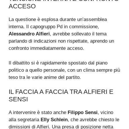
ACCESO
La questione è esplosa durante un’assemblea
interna. Il capogruppo Pd in commissione,
Alessandro Alfieri
, avrebbe sollevato il tema
parlando di indicazioni non rispettate, aprendo un
confronto immediatamente acceso.
Il dibattito si è rapidamente spostato dal piano
politico a quello personale, con un clima sempre più
teso tra le varie anime del partito.
IL FACCIA A FACCIA TRA ALFIERI E
SENSI
A intervenire è stato anche
Filippo Sensi
, vicino
alla segretaria
Elly Schlein
, che avrebbe chiesto le
dimissioni di Alfieri. Una presa di posizione netta