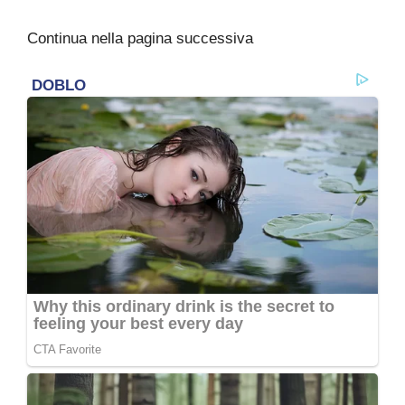
Continua nella pagina successiva