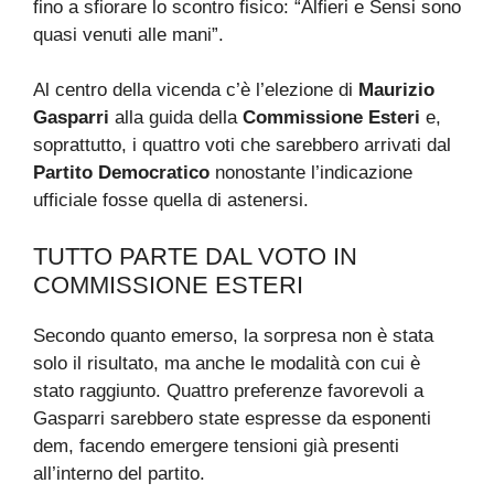
fino a sfiorare lo scontro fisico: “Alfieri e Sensi sono
quasi venuti alle mani”.
Al centro della vicenda c’è l’elezione di
Maurizio
Gasparri
alla guida della
Commissione Esteri
e,
soprattutto, i quattro voti che sarebbero arrivati dal
Partito Democratico
nonostante l’indicazione
ufficiale fosse quella di astenersi.
TUTTO PARTE DAL VOTO IN
COMMISSIONE ESTERI
Secondo quanto emerso, la sorpresa non è stata
solo il risultato, ma anche le modalità con cui è
stato raggiunto. Quattro preferenze favorevoli a
Gasparri sarebbero state espresse da esponenti
dem, facendo emergere tensioni già presenti
all’interno del partito.