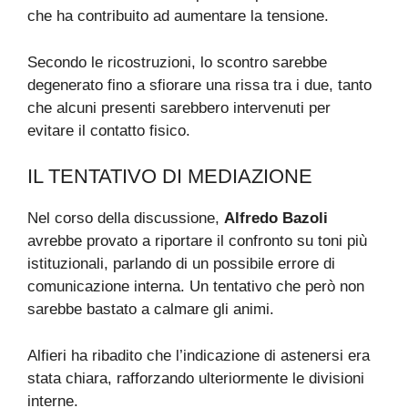
che ha contribuito ad aumentare la tensione.
Secondo le ricostruzioni, lo scontro sarebbe
degenerato fino a sfiorare una rissa tra i due, tanto
che alcuni presenti sarebbero intervenuti per
evitare il contatto fisico.
IL TENTATIVO DI MEDIAZIONE
Nel corso della discussione,
Alfredo Bazoli
avrebbe provato a riportare il confronto su toni più
istituzionali, parlando di un possibile errore di
comunicazione interna. Un tentativo che però non
sarebbe bastato a calmare gli animi.
Alfieri ha ribadito che l’indicazione di astenersi era
stata chiara, rafforzando ulteriormente le divisioni
interne.