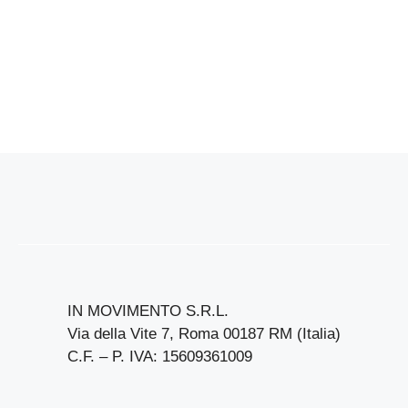
IN MOVIMENTO S.R.L.
Via della Vite 7, Roma 00187 RM (Italia)
C.F. – P. IVA: 15609361009