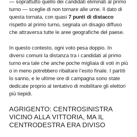
— soprattutto quello dei candidati eliminati al primo
turno — sceglie di non tornare alle urne. Il dato di
questa tornata, con quasi
7 punti di distacco
rispetto al primo turno, segnala un disagio diffuso
che attraversa tutte le aree geografiche del paese.
In questo contesto, ogni voto pesa doppio. In
diversi comuni la distanza tra i candidati al primo
turno era tale che anche poche migliaia di voti in più
o in meno potrebbero ribaltare l’esito finale. I partiti
lo sanno, e le ultime ore di campagna sono state
dedicate proprio al tentativo di mobilitare gli elettori
più tiepidi.
AGRIGENTO: CENTROSINISTRA
VICINO ALLA VITTORIA, MA IL
CENTRODESTRA ERA DIVISO