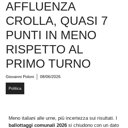
AFFLUENZA
CROLLA, QUASI 7
PUNTI IN MENO
RISPETTO AL
PRIMO TURNO
Giovanni Poloni
08/06/2026
Politica
Meno italiani alle urne, più incertezza sui risultati. I
ballottaggi comunali 2026
si chiudono con un dato