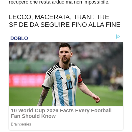
recupero che resta arduo ma non impossibile.
LECCO, MACERATA, TRANI: TRE
SFIDE DA SEGUIRE FINO ALLA FINE