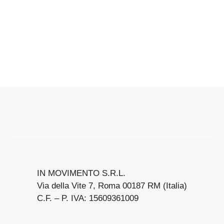
IN MOVIMENTO S.R.L.
Via della Vite 7, Roma 00187 RM (Italia)
C.F. – P. IVA: 15609361009