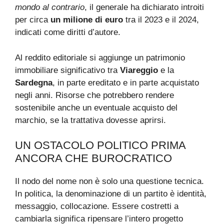
mondo al contrario
, il generale ha dichiarato introiti
per circa
un milione di euro
tra il 2023 e il 2024,
indicati come diritti d’autore.
Al reddito editoriale si aggiunge un patrimonio
immobiliare significativo tra
Viareggio
e la
Sardegna
, in parte ereditato e in parte acquistato
negli anni. Risorse che potrebbero rendere
sostenibile anche un eventuale acquisto del
marchio, se la trattativa dovesse aprirsi.
UN OSTACOLO POLITICO PRIMA
ANCORA CHE BUROCRATICO
Il nodo del nome non è solo una questione tecnica.
In politica, la denominazione di un partito è identità,
messaggio, collocazione. Essere costretti a
cambiarla significa ripensare l’intero progetto