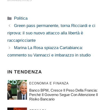
Categorie
Politica
Green pass permanente, torna Ricciardi e ci
riprova: il suo nuovo attacco alla libertà è
raccapricciante
Marina La Rosa spiazza Cartabianca:
commento su Vannacci e imbarazzo in studio
IN TENDENZA
ECONOMIA E FINANZA
Banco BPM, Cresce Il Peso Della Francia:
Perché Il Governo Segue Con Attenzione Il
Risiko Bancario