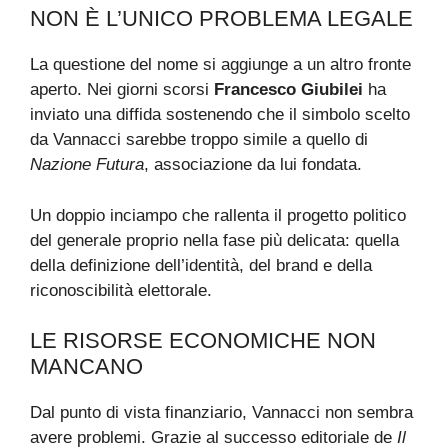
NON È L’UNICO PROBLEMA LEGALE
La questione del nome si aggiunge a un altro fronte
aperto. Nei giorni scorsi
Francesco Giubilei
ha
inviato una diffida sostenendo che il simbolo scelto
da Vannacci sarebbe troppo simile a quello di
Nazione Futura
, associazione da lui fondata.
Un doppio inciampo che rallenta il progetto politico
del generale proprio nella fase più delicata: quella
della definizione dell’identità, del brand e della
riconoscibilità elettorale.
LE RISORSE ECONOMICHE NON
MANCANO
Dal punto di vista finanziario, Vannacci non sembra
avere problemi. Grazie al successo editoriale de
Il