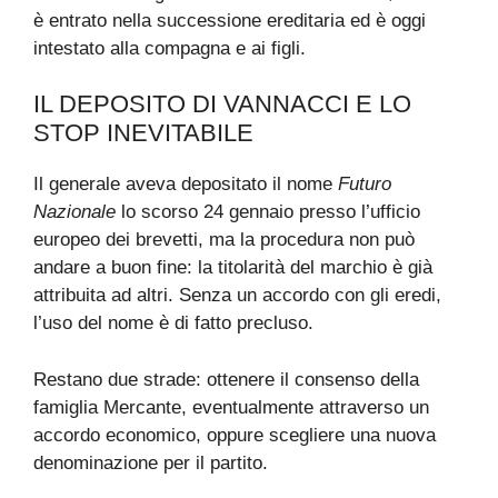
è entrato nella successione ereditaria ed è oggi
intestato alla compagna e ai figli.
IL DEPOSITO DI VANNACCI E LO
STOP INEVITABILE
Il generale aveva depositato il nome
Futuro
Nazionale
lo scorso 24 gennaio presso l’ufficio
europeo dei brevetti, ma la procedura non può
andare a buon fine: la titolarità del marchio è già
attribuita ad altri. Senza un accordo con gli eredi,
l’uso del nome è di fatto precluso.
Restano due strade: ottenere il consenso della
famiglia Mercante, eventualmente attraverso un
accordo economico, oppure scegliere una nuova
denominazione per il partito.