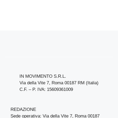
IN MOVIMENTO S.R.L.
Via della Vite 7, Roma 00187 RM (Italia)
C.F. – P. IVA: 15609361009
REDAZIONE
Sede operativa: Via della Vite 7, Roma 00187