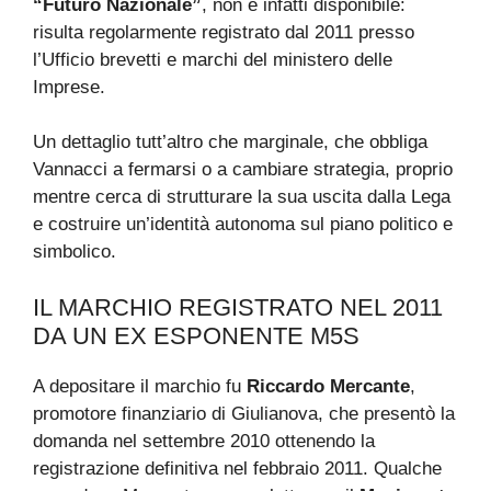
“Futuro Nazionale”
, non è infatti disponibile:
risulta regolarmente registrato dal 2011 presso
l’Ufficio brevetti e marchi del ministero delle
Imprese.
Un dettaglio tutt’altro che marginale, che obbliga
Vannacci a fermarsi o a cambiare strategia, proprio
mentre cerca di strutturare la sua uscita dalla Lega
e costruire un’identità autonoma sul piano politico e
simbolico.
IL MARCHIO REGISTRATO NEL 2011
DA UN EX ESPONENTE M5S
A depositare il marchio fu
Riccardo Mercante
,
promotore finanziario di Giulianova, che presentò la
domanda nel settembre 2010 ottenendo la
registrazione definitiva nel febbraio 2011. Qualche