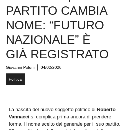
PARTITO CAMBIA
NOME: “FUTURO
NAZIONALE” È
GIÀ REGISTRATO
Giovanni Poloni
04/02/2026
Politica
La nascita del nuovo soggetto politico di
Roberto
Vannacci
si complica prima ancora di prendere
forma. Il nome scelto dal generale per il suo partito,