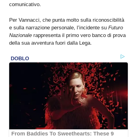
comunicativo.
Per Vannacci, che punta molto sulla riconoscibilità
e sulla narrazione personale, l’incidente su
Futuro
Nazionale
rappresenta il primo vero banco di prova
della sua avventura fuori dalla Lega.