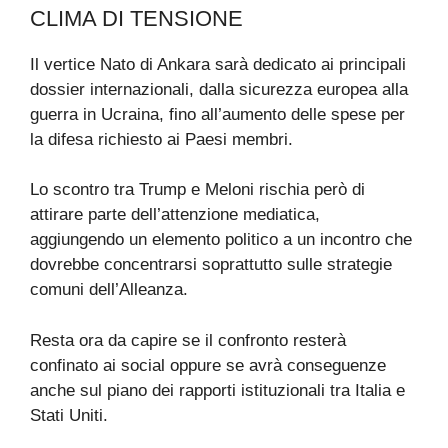
CLIMA DI TENSIONE
Il vertice Nato di Ankara sarà dedicato ai principali
dossier internazionali, dalla sicurezza europea alla
guerra in Ucraina, fino all’aumento delle spese per
la difesa richiesto ai Paesi membri.
Lo scontro tra Trump e Meloni rischia però di
attirare parte dell’attenzione mediatica,
aggiungendo un elemento politico a un incontro che
dovrebbe concentrarsi soprattutto sulle strategie
comuni dell’Alleanza.
Resta ora da capire se il confronto resterà
confinato ai social oppure se avrà conseguenze
anche sul piano dei rapporti istituzionali tra Italia e
Stati Uniti.