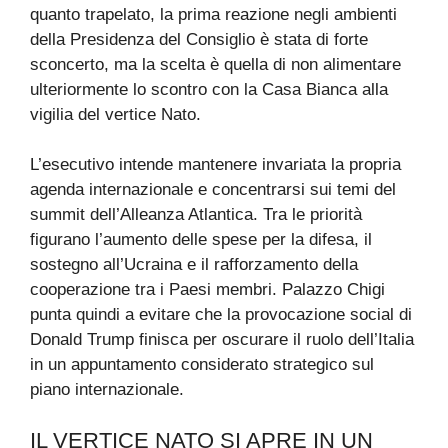
quanto trapelato, la prima reazione negli ambienti
della Presidenza del Consiglio è stata di forte
sconcerto, ma la scelta è quella di non alimentare
ulteriormente lo scontro con la Casa Bianca alla
vigilia del vertice Nato.
L’esecutivo intende mantenere invariata la propria
agenda internazionale e concentrarsi sui temi del
summit dell’Alleanza Atlantica. Tra le priorità
figurano l’aumento delle spese per la difesa, il
sostegno all’Ucraina e il rafforzamento della
cooperazione tra i Paesi membri. Palazzo Chigi
punta quindi a evitare che la provocazione social di
Donald Trump finisca per oscurare il ruolo dell’Italia
in un appuntamento considerato strategico sul
piano internazionale.
IL VERTICE NATO SI APRE IN UN