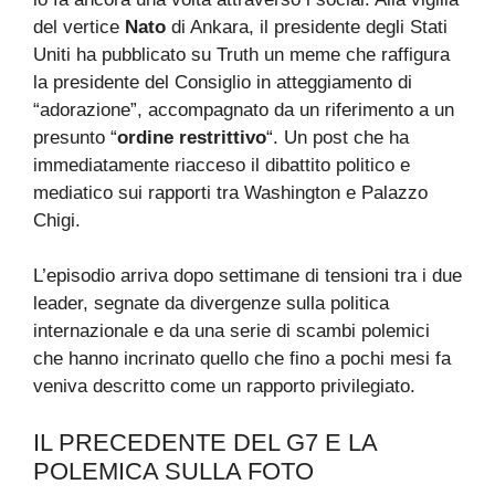
del vertice
Nato
di Ankara, il presidente degli Stati
Uniti ha pubblicato su Truth un meme che raffigura
la presidente del Consiglio in atteggiamento di
“adorazione”, accompagnato da un riferimento a un
presunto “
ordine restrittivo
“. Un post che ha
immediatamente riacceso il dibattito politico e
mediatico sui rapporti tra Washington e Palazzo
Chigi.
L’episodio arriva dopo settimane di tensioni tra i due
leader, segnate da divergenze sulla politica
internazionale e da una serie di scambi polemici
che hanno incrinato quello che fino a pochi mesi fa
veniva descritto come un rapporto privilegiato.
IL PRECEDENTE DEL G7 E LA
POLEMICA SULLA FOTO