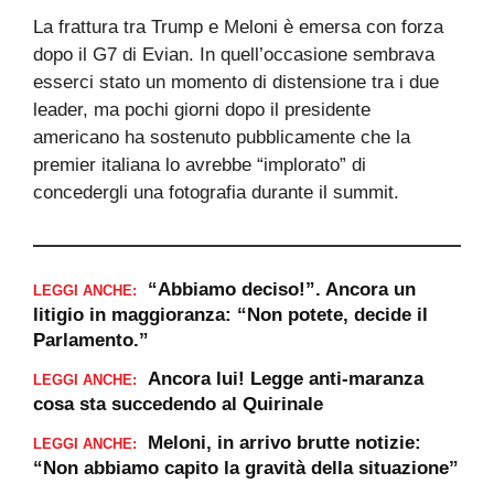
La frattura tra Trump e Meloni è emersa con forza
dopo il G7 di Evian. In quell’occasione sembrava
esserci stato un momento di distensione tra i due
leader, ma pochi giorni dopo il presidente
americano ha sostenuto pubblicamente che la
premier italiana lo avrebbe “implorato” di
concedergli una fotografia durante il summit.
“Abbiamo deciso!”. Ancora un
LEGGI ANCHE:
litigio in maggioranza: “Non potete, decide il
Parlamento.”
Ancora lui! Legge anti-maranza
LEGGI ANCHE:
cosa sta succedendo al Quirinale
Meloni, in arrivo brutte notizie:
LEGGI ANCHE:
“Non abbiamo capito la gravità della situazione”