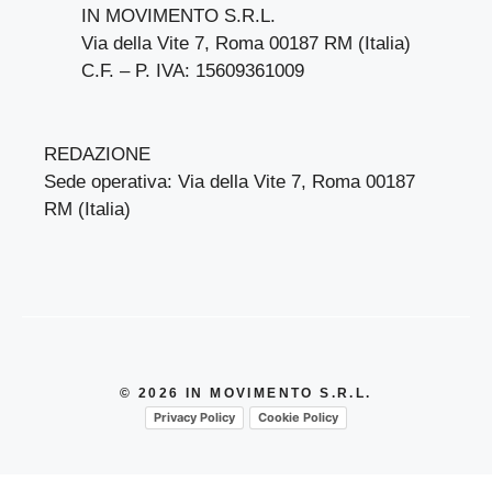
IN MOVIMENTO S.R.L.
Via della Vite 7, Roma 00187 RM (Italia)
C.F. – P. IVA: 15609361009
REDAZIONE
Sede operativa: Via della Vite 7, Roma 00187
RM (Italia)
© 2026 IN MOVIMENTO S.R.L.
Privacy Policy
Cookie Policy