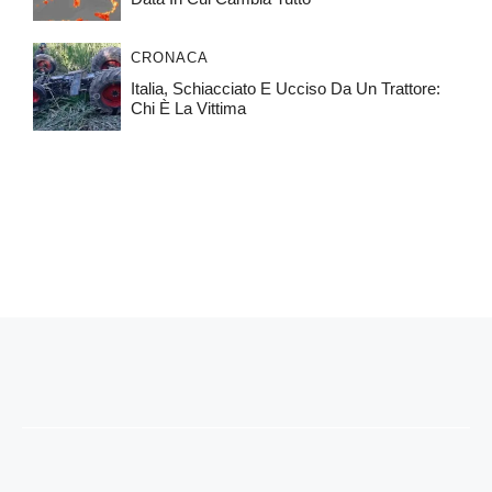
CRONACA
Italia, Schiacciato E Ucciso Da Un Trattore:
Chi È La Vittima