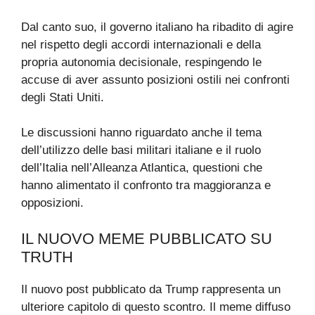
Dal canto suo, il governo italiano ha ribadito di agire
nel rispetto degli accordi internazionali e della
propria autonomia decisionale, respingendo le
accuse di aver assunto posizioni ostili nei confronti
degli Stati Uniti.
Le discussioni hanno riguardato anche il tema
dell’utilizzo delle basi militari italiane e il ruolo
dell’Italia nell’Alleanza Atlantica, questioni che
hanno alimentato il confronto tra maggioranza e
opposizioni.
IL NUOVO MEME PUBBLICATO SU
TRUTH
Il nuovo post pubblicato da Trump rappresenta un
ulteriore capitolo di questo scontro. Il meme diffuso