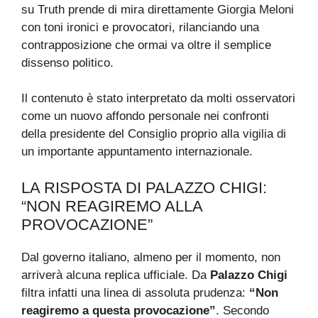
su Truth prende di mira direttamente Giorgia Meloni
con toni ironici e provocatori, rilanciando una
contrapposizione che ormai va oltre il semplice
dissenso politico.
Il contenuto è stato interpretato da molti osservatori
come un nuovo affondo personale nei confronti
della presidente del Consiglio proprio alla vigilia di
un importante appuntamento internazionale.
LA RISPOSTA DI PALAZZO CHIGI:
“NON REAGIREMO ALLA
PROVOCAZIONE”
Dal governo italiano, almeno per il momento, non
arriverà alcuna replica ufficiale. Da
Palazzo Chigi
filtra infatti una linea di assoluta prudenza:
“Non
reagiremo a questa provocazione”
. Secondo