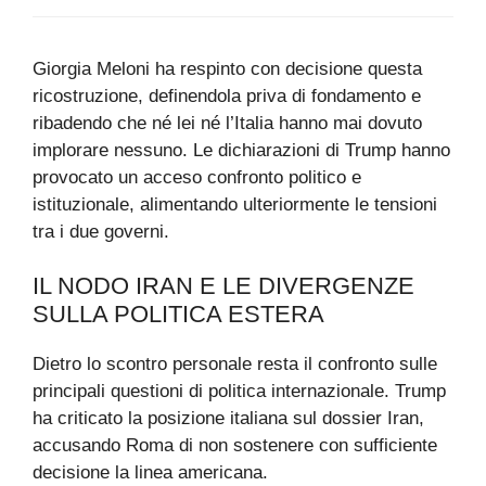
Giorgia Meloni ha respinto con decisione questa
ricostruzione, definendola priva di fondamento e
ribadendo che né lei né l’Italia hanno mai dovuto
implorare nessuno. Le dichiarazioni di Trump hanno
provocato un acceso confronto politico e
istituzionale, alimentando ulteriormente le tensioni
tra i due governi.
IL NODO IRAN E LE DIVERGENZE
SULLA POLITICA ESTERA
Dietro lo scontro personale resta il confronto sulle
principali questioni di politica internazionale. Trump
ha criticato la posizione italiana sul dossier Iran,
accusando Roma di non sostenere con sufficiente
decisione la linea americana.