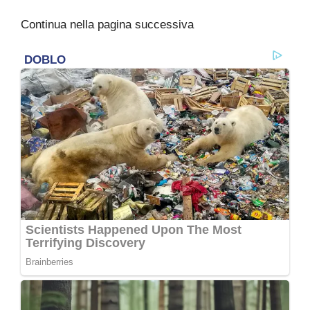
Continua nella pagina successiva