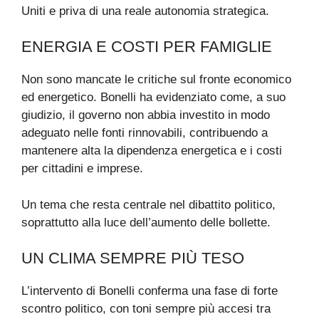
Uniti e priva di una reale autonomia strategica.
ENERGIA E COSTI PER FAMIGLIE
Non sono mancate le critiche sul fronte economico
ed energetico. Bonelli ha evidenziato come, a suo
giudizio, il governo non abbia investito in modo
adeguato nelle fonti rinnovabili, contribuendo a
mantenere alta la dipendenza energetica e i costi
per cittadini e imprese.
Un tema che resta centrale nel dibattito politico,
soprattutto alla luce dell’aumento delle bollette.
UN CLIMA SEMPRE PIÙ TESO
L’intervento di Bonelli conferma una fase di forte
scontro politico, con toni sempre più accesi tra