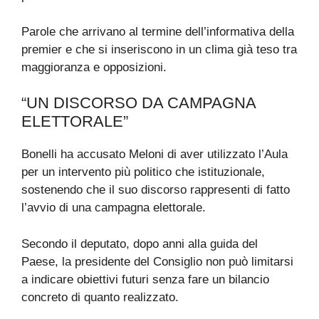
Parole che arrivano al termine dell’informativa della
premier e che si inseriscono in un clima già teso tra
maggioranza e opposizioni.
“UN DISCORSO DA CAMPAGNA
ELETTORALE”
Bonelli ha accusato Meloni di aver utilizzato l’Aula
per un intervento più politico che istituzionale,
sostenendo che il suo discorso rappresenti di fatto
l’avvio di una campagna elettorale.
Secondo il deputato, dopo anni alla guida del
Paese, la presidente del Consiglio non può limitarsi
a indicare obiettivi futuri senza fare un bilancio
concreto di quanto realizzato.