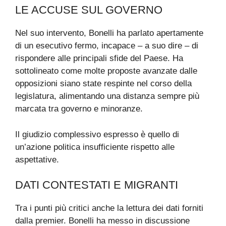
LE ACCUSE SUL GOVERNO
Nel suo intervento, Bonelli ha parlato apertamente
di un esecutivo fermo, incapace – a suo dire – di
rispondere alle principali sfide del Paese. Ha
sottolineato come molte proposte avanzate dalle
opposizioni siano state respinte nel corso della
legislatura, alimentando una distanza sempre più
marcata tra governo e minoranze.
Il giudizio complessivo espresso è quello di
un’azione politica insufficiente rispetto alle
aspettative.
DATI CONTESTATI E MIGRANTI
Tra i punti più critici anche la lettura dei dati forniti
dalla premier. Bonelli ha messo in discussione