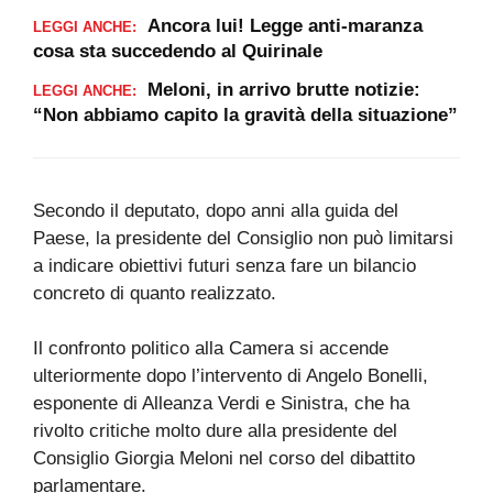
Ancora lui! Legge anti-maranza
LEGGI ANCHE:
cosa sta succedendo al Quirinale
Meloni, in arrivo brutte notizie:
LEGGI ANCHE:
“Non abbiamo capito la gravità della situazione”
Secondo il deputato, dopo anni alla guida del
Paese, la presidente del Consiglio non può limitarsi
a indicare obiettivi futuri senza fare un bilancio
concreto di quanto realizzato.
Il confronto politico alla Camera si accende
ulteriormente dopo l’intervento di Angelo Bonelli,
esponente di Alleanza Verdi e Sinistra, che ha
rivolto critiche molto dure alla presidente del
Consiglio Giorgia Meloni nel corso del dibattito
parlamentare.