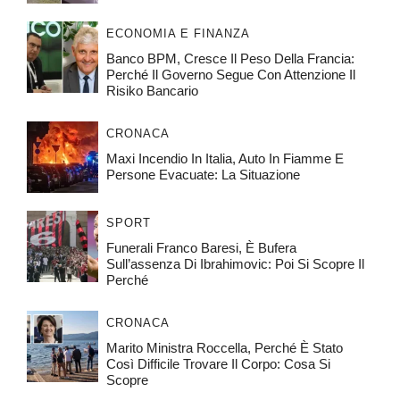
ECONOMIA E FINANZA
Banco BPM, Cresce Il Peso Della Francia:
Perché Il Governo Segue Con Attenzione Il
Risiko Bancario
CRONACA
Maxi Incendio In Italia, Auto In Fiamme E
Persone Evacuate: La Situazione
SPORT
Funerali Franco Baresi, È Bufera
Sull’assenza Di Ibrahimovic: Poi Si Scopre Il
Perché
CRONACA
Marito Ministra Roccella, Perché È Stato
Così Difficile Trovare Il Corpo: Cosa Si
Scopre