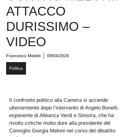
ATTACCO
DURISSIMO –
VIDEO
Francesco Meletti
09/04/2026
Politica
Il confronto politico alla Camera si accende
ulteriormente dopo l’intervento di Angelo Bonelli,
esponente di Alleanza Verdi e Sinistra, che ha
rivolto critiche molto dure alla presidente del
Consiglio Giorgia Meloni nel corso del dibattito