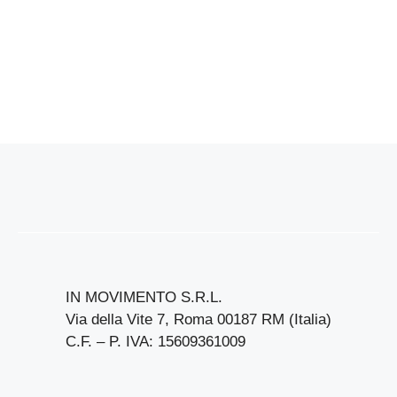
IN MOVIMENTO S.R.L.
Via della Vite 7, Roma 00187 RM (Italia)
C.F. – P. IVA: 15609361009