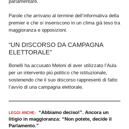
parlamentare.
Parole che arrivano al termine dell’informativa della
premier e che si inseriscono in un clima già teso tra
maggioranza e opposizioni.
“UN DISCORSO DA CAMPAGNA
ELETTORALE”
Bonelli ha accusato Meloni di aver utilizzato l’Aula
per un intervento più politico che istituzionale,
sostenendo che il suo discorso rappresenti di fatto
l’avvio di una campagna elettorale.
“Abbiamo deciso!”. Ancora un
LEGGI ANCHE:
litigio in maggioranza: “Non potete, decide il
Parlamento.”