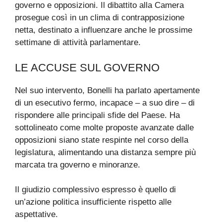
governo e opposizioni. Il dibattito alla Camera
prosegue così in un clima di contrapposizione
netta, destinato a influenzare anche le prossime
settimane di attività parlamentare.
LE ACCUSE SUL GOVERNO
Nel suo intervento, Bonelli ha parlato apertamente
di un esecutivo fermo, incapace – a suo dire – di
rispondere alle principali sfide del Paese. Ha
sottolineato come molte proposte avanzate dalle
opposizioni siano state respinte nel corso della
legislatura, alimentando una distanza sempre più
marcata tra governo e minoranze.
Il giudizio complessivo espresso è quello di
un’azione politica insufficiente rispetto alle
aspettative.