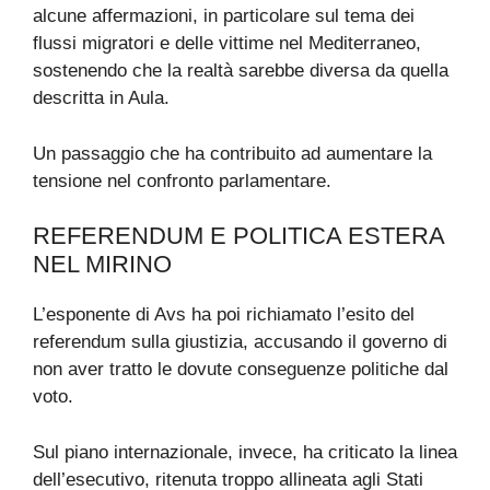
alcune affermazioni, in particolare sul tema dei
flussi migratori e delle vittime nel Mediterraneo,
sostenendo che la realtà sarebbe diversa da quella
descritta in Aula.
Un passaggio che ha contribuito ad aumentare la
tensione nel confronto parlamentare.
REFERENDUM E POLITICA ESTERA
NEL MIRINO
L’esponente di Avs ha poi richiamato l’esito del
referendum sulla giustizia, accusando il governo di
non aver tratto le dovute conseguenze politiche dal
voto.
Sul piano internazionale, invece, ha criticato la linea
dell’esecutivo, ritenuta troppo allineata agli Stati