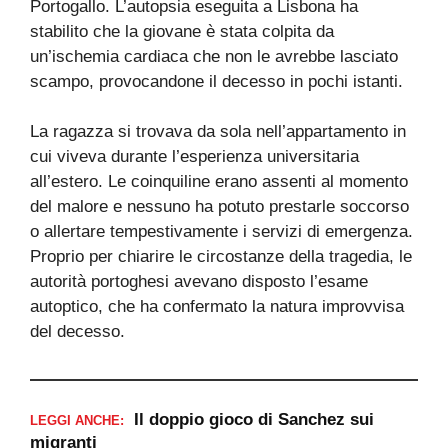
Portogallo. L’autopsia eseguita a Lisbona ha
stabilito che la giovane è stata colpita da
un’ischemia cardiaca che non le avrebbe lasciato
scampo, provocandone il decesso in pochi istanti.
La ragazza si trovava da sola nell’appartamento in
cui viveva durante l’esperienza universitaria
all’estero. Le coinquiline erano assenti al momento
del malore e nessuno ha potuto prestarle soccorso
o allertare tempestivamente i servizi di emergenza.
Proprio per chiarire le circostanze della tragedia, le
autorità portoghesi avevano disposto l’esame
autoptico, che ha confermato la natura improvvisa
del decesso.
Il doppio gioco di Sanchez sui
LEGGI ANCHE:
migranti