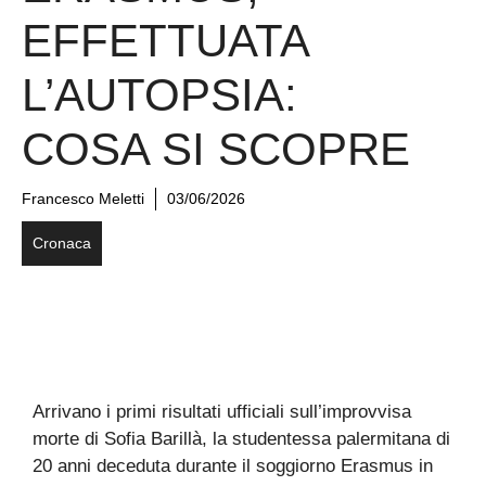
EFFETTUATA
L’AUTOPSIA:
COSA SI SCOPRE
Francesco Meletti
03/06/2026
Cronaca
Arrivano i primi risultati ufficiali sull’improvvisa
morte di Sofia Barillà, la studentessa palermitana di
20 anni deceduta durante il soggiorno Erasmus in