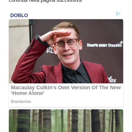
continua nella pagina successiva