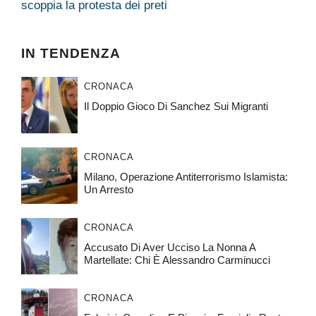
scoppia la protesta dei preti
IN TENDENZA
CRONACA
Il Doppio Gioco Di Sanchez Sui Migranti
CRONACA
Milano, Operazione Antiterrorismo Islamista:
Un Arresto
CRONACA
Accusato Di Aver Ucciso La Nonna A
Martellate: Chi È Alessandro Carminucci
CRONACA