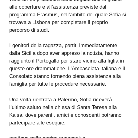
alle coperture e all’assistenza previste dal
programma Erasmus, nell’ambito del quale Sofia si
trovava a Lisbona per completare il proprio
percorso di studi.
I genitori della ragazza, partiti immediatamente
dalla Sicilia dopo aver appreso la notizia, hanno
raggiunto il Portogallo per stare vicino alla figlia in
queste ore drammatiche. L’Ambasciata italiana e il
Consolato stanno fornendo piena assistenza alla
famiglia per tutte le procedure necessarie.
Una volta rientrata a Palermo, Sofia riceverà
l’ultimo saluto nella chiesa di Santa Teresa alla
Kalsa, dove parenti, amici e conoscenti potranno
partecipare alle esequie.