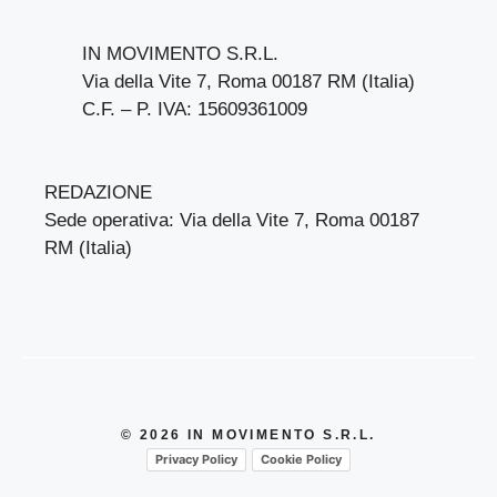
IN MOVIMENTO S.R.L.
Via della Vite 7, Roma 00187 RM (Italia)
C.F. – P. IVA: 15609361009
REDAZIONE
Sede operativa: Via della Vite 7, Roma 00187
RM (Italia)
© 2026 IN MOVIMENTO S.R.L.
Privacy Policy
Cookie Policy