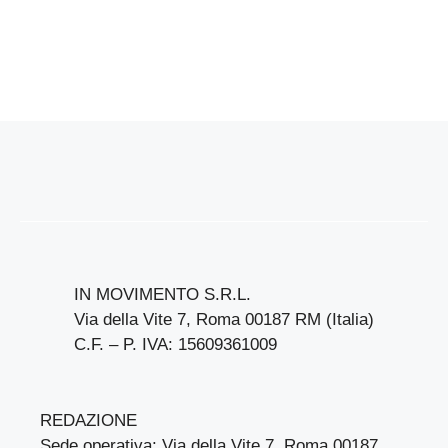
IN MOVIMENTO S.R.L.
Via della Vite 7, Roma 00187 RM (Italia)
C.F. – P. IVA: 15609361009
REDAZIONE
Sede operativa: Via della Vite 7, Roma 00187