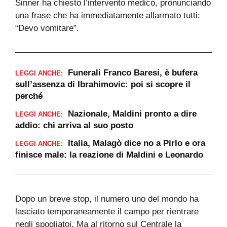
Sinner ha chiesto l’intervento medico, pronunciando
una frase che ha immediatamente allarmato tutti:
“Devo vomitare”.
Funerali Franco Baresi, è bufera
LEGGI ANCHE:
sull’assenza di Ibrahimovic: poi si scopre il
perché
Nazionale, Maldini pronto a dire
LEGGI ANCHE:
addio: chi arriva al suo posto
Italia, Malagò dice no a Pirlo e ora
LEGGI ANCHE:
finisce male: la reazione di Maldini e Leonardo
Dopo un breve stop, il numero uno del mondo ha
lasciato temporaneamente il campo per rientrare
negli spogliatoi. Ma al ritorno sul Centrale la