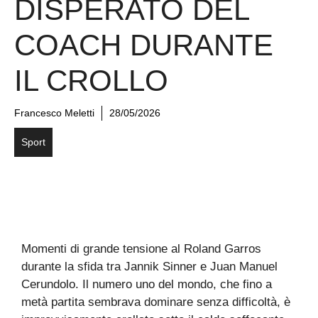
DISPERATO DEL
COACH DURANTE
IL CROLLO
Francesco Meletti
28/05/2026
Sport
Momenti di grande tensione al Roland Garros
durante la sfida tra Jannik Sinner e Juan Manuel
Cerundolo. Il numero uno del mondo, che fino a
metà partita sembrava dominare senza difficoltà, è