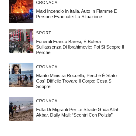
CRONACA
Maxi Incendio In Italia, Auto In Fiamme E
Persone Evacuate: La Situazione
SPORT
Funerali Franco Baresi, È Bufera
Sull’assenza Di Ibrahimovic: Poi Si Scopre Il
Perché
CRONACA
Marito Ministra Roccella, Perché È Stato
Così Difficile Trovare Il Corpo: Cosa Si
Scopre
CRONACA
Folla Di Migranti Per Le Strade Grida Allah
Akbar. Daily Mail: “Scontri Con Polizia”