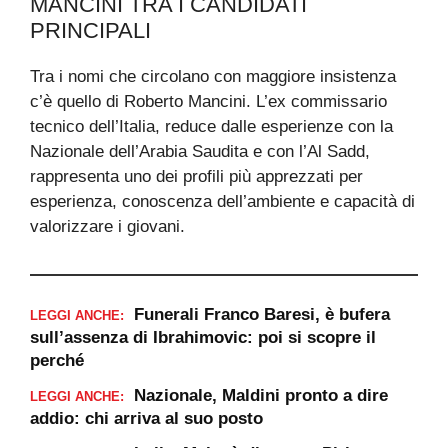
MANCINI TRA I CANDIDATI
PRINCIPALI
Tra i nomi che circolano con maggiore insistenza
c’è quello di Roberto Mancini. L’ex commissario
tecnico dell’Italia, reduce dalle esperienze con la
Nazionale dell’Arabia Saudita e con l’Al Sadd,
rappresenta uno dei profili più apprezzati per
esperienza, conoscenza dell’ambiente e capacità di
valorizzare i giovani.
Funerali Franco Baresi, è bufera
LEGGI ANCHE:
sull’assenza di Ibrahimovic: poi si scopre il
perché
Nazionale, Maldini pronto a dire
LEGGI ANCHE:
addio: chi arriva al suo posto