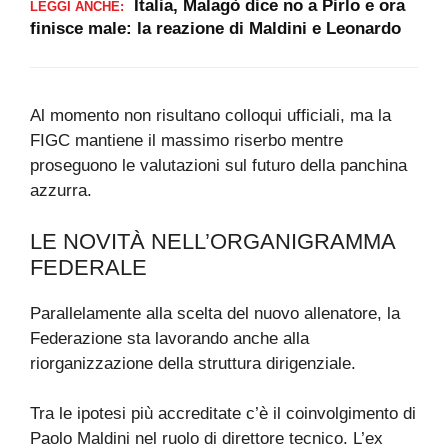
Italia, Malagò dice no a Pirlo e ora
LEGGI ANCHE:
finisce male: la reazione di Maldini e Leonardo
Al momento non risultano colloqui ufficiali, ma la
FIGC mantiene il massimo riserbo mentre
proseguono le valutazioni sul futuro della panchina
azzurra.
LE NOVITÀ NELL’ORGANIGRAMMA
FEDERALE
Parallelamente alla scelta del nuovo allenatore, la
Federazione sta lavorando anche alla
riorganizzazione della struttura dirigenziale.
Tra le ipotesi più accreditate c’è il coinvolgimento di
Paolo Maldini nel ruolo di direttore tecnico. L’ex