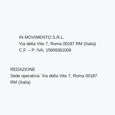
IN MOVIMENTO S.R.L.
Via della Vite 7, Roma 00187 RM (Italia)
C.F. – P. IVA: 15609361009
REDAZIONE
Sede operativa: Via della Vite 7, Roma 00187
RM (Italia)