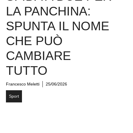
LA PANCHINA:
SPUNTA IL NOME
CHE PUÒ
CAMBIARE
TUTTO
Francesco Meletti
25/06/2026
Sport