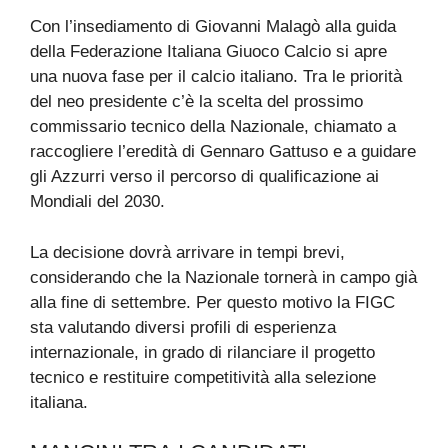
Con l’insediamento di Giovanni Malagò alla guida
della Federazione Italiana Giuoco Calcio si apre
una nuova fase per il calcio italiano. Tra le priorità
del neo presidente c’è la scelta del prossimo
commissario tecnico della Nazionale, chiamato a
raccogliere l’eredità di Gennaro Gattuso e a guidare
gli Azzurri verso il percorso di qualificazione ai
Mondiali del 2030.
La decisione dovrà arrivare in tempi brevi,
considerando che la Nazionale tornerà in campo già
alla fine di settembre. Per questo motivo la FIGC
sta valutando diversi profili di esperienza
internazionale, in grado di rilanciare il progetto
tecnico e restituire competitività alla selezione
italiana.