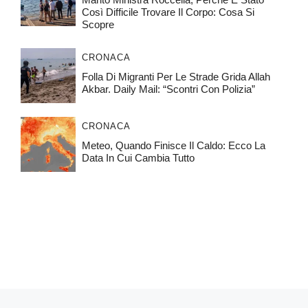
Così Difficile Trovare Il Corpo: Cosa Si
Scopre
CRONACA
Folla Di Migranti Per Le Strade Grida Allah
Akbar. Daily Mail: “Scontri Con Polizia”
CRONACA
Meteo, Quando Finisce Il Caldo: Ecco La
Data In Cui Cambia Tutto