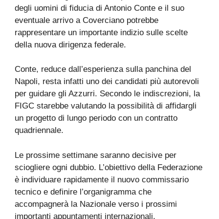
degli uomini di fiducia di Antonio Conte e il suo
eventuale arrivo a Coverciano potrebbe
rappresentare un importante indizio sulle scelte
della nuova dirigenza federale.
Conte, reduce dall’esperienza sulla panchina del
Napoli, resta infatti uno dei candidati più autorevoli
per guidare gli Azzurri. Secondo le indiscrezioni, la
FIGC starebbe valutando la possibilità di affidargli
un progetto di lungo periodo con un contratto
quadriennale.
Le prossime settimane saranno decisive per
sciogliere ogni dubbio. L’obiettivo della Federazione
è individuare rapidamente il nuovo commissario
tecnico e definire l’organigramma che
accompagnerà la Nazionale verso i prossimi
importanti appuntamenti internazionali.