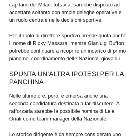
capitano del Milan, tuttavia, sarebbe disposto ad
accettare soltanto con ampie deleghe operative e
un ruolo centrale nelle decisioni sportive.
Per il ruolo di direttore sportivo prende quota anche
il nome di Ricky Massara, mentre Gianluigi Buffon
potrebbe continuare a ricoprire un incarico di primo
piano nel coordinamento delle Nazionali giovanili.
SPUNTA UN’ALTRA IPOTESI PER LA
PANCHINA
Nelle ultime ore, però, è emersa anche una
seconda candidatura destinata a far discutere. A
rafforzarla sarebbe la possibile nomina di Lele
Oriali come team manager della Nazionale.
Lo storico dirigente è da sempre considerato uno