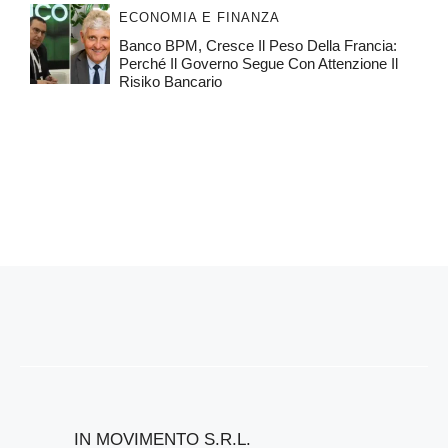
ECONOMIA E FINANZA
Banco BPM, Cresce Il Peso Della Francia:
Perché Il Governo Segue Con Attenzione Il
Risiko Bancario
IN MOVIMENTO S.R.L.