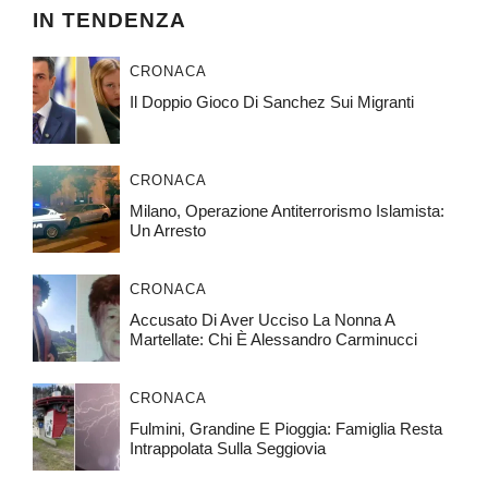
IN TENDENZA
CRONACA
Il Doppio Gioco Di Sanchez Sui Migranti
CRONACA
Milano, Operazione Antiterrorismo Islamista:
Un Arresto
CRONACA
Accusato Di Aver Ucciso La Nonna A
Martellate: Chi È Alessandro Carminucci
CRONACA
Fulmini, Grandine E Pioggia: Famiglia Resta
Intrappolata Sulla Seggiovia