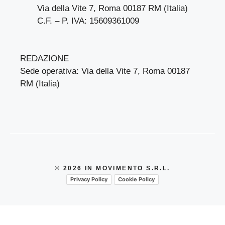
Via della Vite 7, Roma 00187 RM (Italia)
C.F. – P. IVA: 15609361009
REDAZIONE
Sede operativa: Via della Vite 7, Roma 00187
RM (Italia)
© 2026 IN MOVIMENTO S.R.L.
Privacy Policy
Cookie Policy