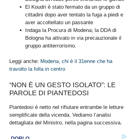
El Koudri è stato fermato da un gruppo di
cittadini dopo aver tentato la fuga a piedi e
aver accoltellato un passante
Indaga la Procura di Modena; la DDA di
Bologna ha attivato in via precauzionale il
gruppo antiterrorismo.
Leggi anche:
Modena, chi è il 31enne che ha
travolto la folla in centro
“NON È UN GESTO ISOLATO”: LE
PAROLE DI PIANTEDOSI
Piantedosi è netto nel rifiutare entrambe le letture
semplificate della vicenda. Vediamo l’analisi
dettagliata del Ministro, nella pagina successiva.