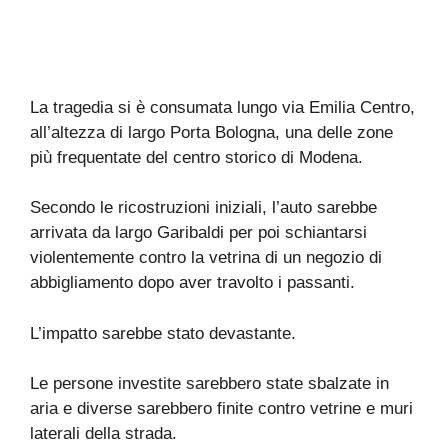
La tragedia si è consumata lungo via Emilia Centro,
all’altezza di largo Porta Bologna, una delle zone
più frequentate del centro storico di Modena.
Secondo le ricostruzioni iniziali, l’auto sarebbe
arrivata da largo Garibaldi per poi schiantarsi
violentemente contro la vetrina di un negozio di
abbigliamento dopo aver travolto i passanti.
L’impatto sarebbe stato devastante.
Le persone investite sarebbero state sbalzate in
aria e diverse sarebbero finite contro vetrine e muri
laterali della strada.