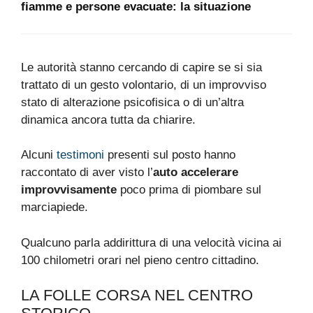
fiamme e persone evacuate: la situazione
Le autorità stanno cercando di capire se si sia
trattato di un gesto volontario, di un improvviso
stato di alterazione psicofisica o di un’altra
dinamica ancora tutta da chiarire.
Alcuni
testimoni
presenti sul posto hanno
raccontato di aver visto l’
auto accelerare
improvvisamente
poco prima di piombare sul
marciapiede.
Qualcuno parla addirittura di una velocità vicina ai
100 chilometri orari nel pieno centro cittadino.
LA FOLLE CORSA NEL CENTRO