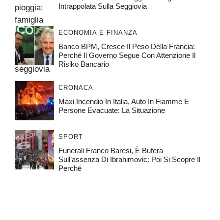
Intrappolata Sulla Seggiovia
ECONOMIA E FINANZA
Banco BPM, Cresce Il Peso Della Francia:
Perché Il Governo Segue Con Attenzione Il
Risiko Bancario
CRONACA
Maxi Incendio In Italia, Auto In Fiamme E
Persone Evacuate: La Situazione
SPORT
Funerali Franco Baresi, È Bufera
Sull’assenza Di Ibrahimovic: Poi Si Scopre Il
Perché