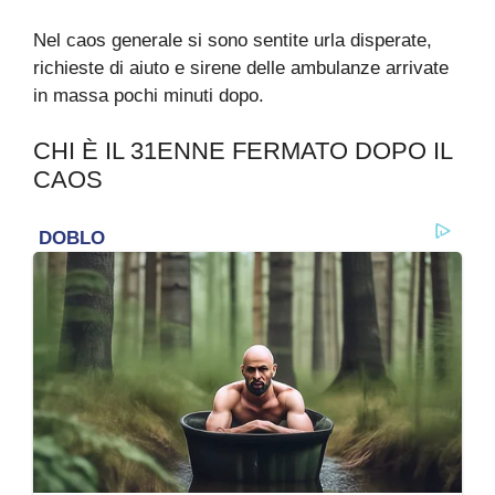
Nel caos generale si sono sentite urla disperate,
richieste di aiuto e sirene delle ambulanze arrivate
in massa pochi minuti dopo.
CHI È IL 31ENNE FERMATO DOPO IL
CAOS