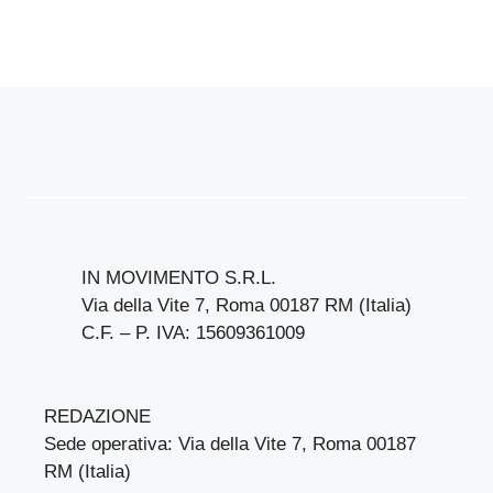
IN MOVIMENTO S.R.L.
Via della Vite 7, Roma 00187 RM (Italia)
C.F. – P. IVA: 15609361009
REDAZIONE
Sede operativa: Via della Vite 7, Roma 00187
RM (Italia)