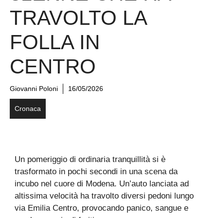
TRAVOLTO LA
FOLLA IN
CENTRO
Giovanni Poloni
16/05/2026
Cronaca
Un pomeriggio di ordinaria tranquillità si è
trasformato in pochi secondi in una scena da
incubo nel cuore di Modena. Un’auto lanciata ad
altissima velocità ha travolto diversi pedoni lungo
via Emilia Centro, provocando panico, sangue e